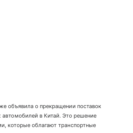
же объявила о прекращении поставок
 автомобилей в Китай. Это решение
ми, которые облагают транспортные