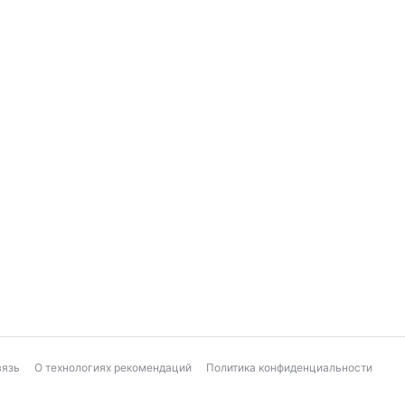
вязь
О технологиях рекомендаций
Политика конфиденциальности