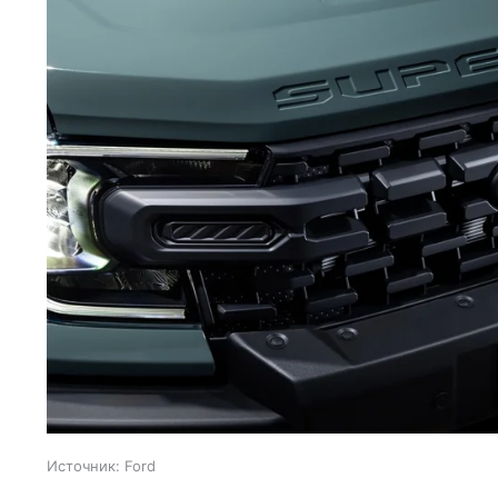
Источник:
Ford