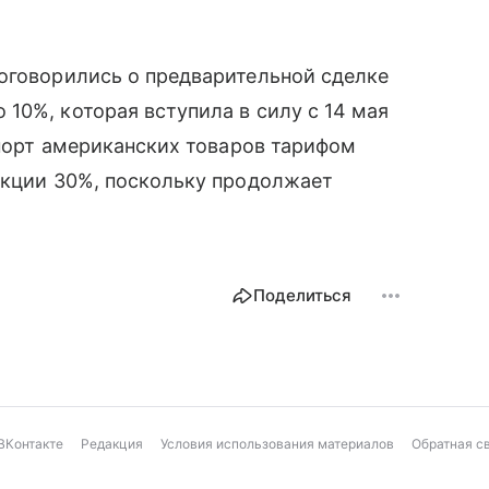
оговорились о предварительной сделке
10%, которая вступила в силу с 14 мая
мпорт американских товаров тарифом
укции 30%, поскольку продолжает
.
Поделиться
ВКонтакте
Редакция
Условия использования материалов
Обратная с