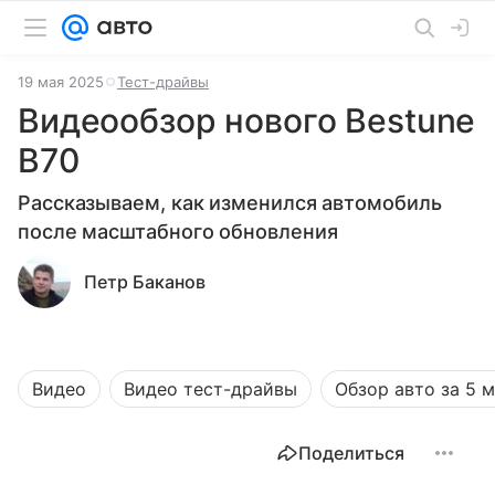
19 мая 2025
Тест-драйвы
Видеообзор нового Bestune
B70
Рассказываем, как изменился автомобиль
после масштабного обновления
Петр Баканов
Видео
Видео тест-драйвы
Обзор авто за 5 
Поделиться