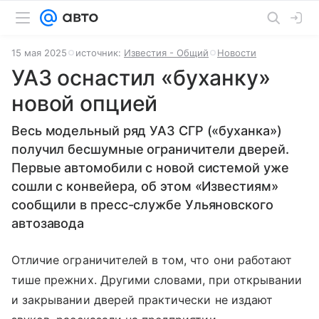
15 мая 2025
источник:
Известия - Общий
Новости
УАЗ оснастил «буханку»
новой опцией
Весь модельный ряд УАЗ СГР («буханка»)
получил бесшумные ограничители дверей.
Первые автомобили с новой системой уже
сошли с конвейера, об этом «Известиям»
сообщили в пресс-службе Ульяновского
автозавода
Отличие ограничителей в том, что они работают
тише прежних. Другими словами, при открывании
и закрывании дверей практически не издают