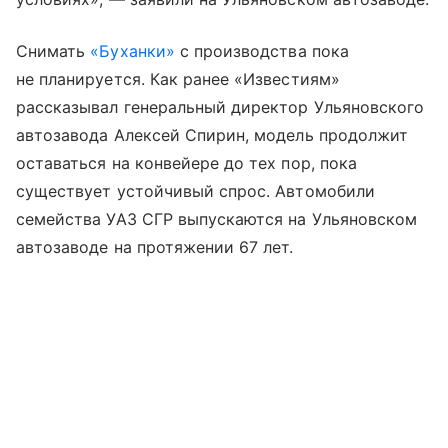
Снимать
«Буханки»
с производства пока
не планируется. Как ранее «Известиям»
рассказывал генеральный директор Ульяновского
автозавода Алексей Спирин, модель продолжит
оставаться на конвейере до тех пор, пока
существует устойчивый спрос. Автомобили
семейства УАЗ СГР выпускаются на Ульяновском
автозаводе на протяжении 67 лет.