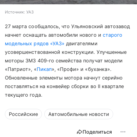
Источник:
УАЗ
27 марта сообщалось, что Ульяновский автозавод
начнет оснащать автомобили нового и
старого
модельных рядов «УАЗ»
двигателями
усовершенствованной конструкции. Улучшенные
моторы ЗМЗ 409-го семейства получат модели
«Патриот», «
Пикап
», «Профи» и «буханка».
Обновленные элементы мотора начнут серийно
поставляться на конвейер сборки во II квартале
текущего года.
Российские
Автомобильные новости
Поделиться