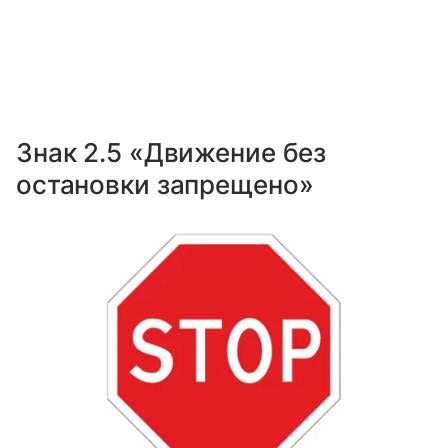
Знак 2.5 «Движение без
остановки запрещено»