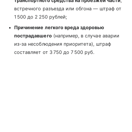
транспортного средства на проезжей части
,
встречного разъезда или обгона — штраф от
1 500 до 2 250 рублей;
Причинение легкого вреда здоровью
пострадавшего
(например, в случае аварии
из-за несоблюдения приоритета), штраф
составляет от 3 750 до 7 500 руб.