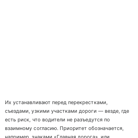
Их устанавливают перед перекрестками,
съездами, узкими участками дороги — везде, где
есть риск, что водители не разъедутся по
взаимному согласию. Приоритет обозначается,
например, знаками «Главная дорога», или