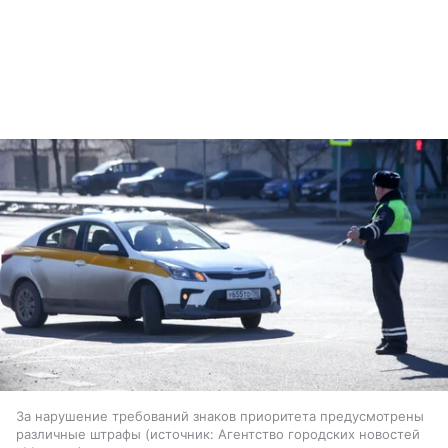
За нарушение требований знаков приоритета предусмотрены
различные штрафы
источник:
Агентство городских новостей