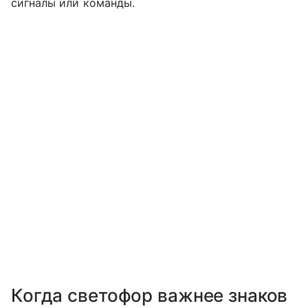
сигналы или команды.
Когда светофор важнее знаков