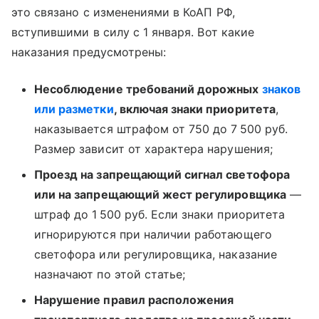
это связано с изменениями в КоАП РФ,
вступившими в силу с 1 января. Вот какие
наказания предусмотрены:
Несоблюдение требований дорожных
знаков
или разметки
, включая знаки приоритета
,
наказывается штрафом от 750 до 7 500 руб.
Размер зависит от характера нарушения;
Проезд на запрещающий сигнал светофора
или на запрещающий жест регулировщика
—
штраф до 1 500 руб. Если знаки приоритета
игнорируются при наличии работающего
светофора или регулировщика, наказание
назначают по этой статье;
Нарушение правил расположения