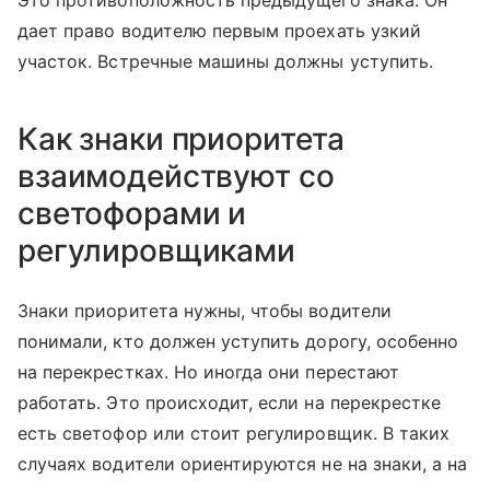
Это противоположность предыдущего знака. Он
дает право водителю первым проехать узкий
участок. Встречные машины должны уступить.
Как знаки приоритета
взаимодействуют со
светофорами и
регулировщиками
Знаки приоритета нужны, чтобы водители
понимали, кто должен уступить дорогу, особенно
на перекрестках. Но иногда они перестают
работать. Это происходит, если на перекрестке
есть светофор или стоит регулировщик. В таких
случаях водители ориентируются не на знаки, а на