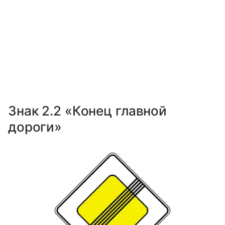
Знак 2.2 «Конец главной
дороги»