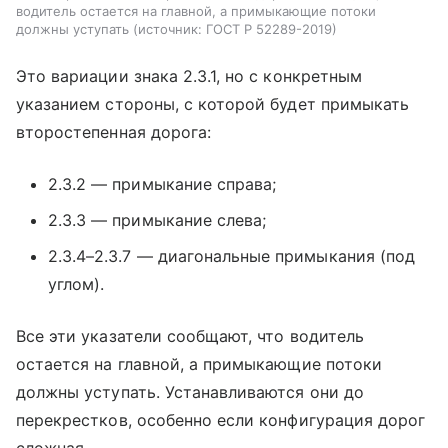
водитель остается на главной, а примыкающие потоки
должны уступать
источник:
ГОСТ Р 52289-2019
Это вариации знака 2.3.1, но с конкретным
указанием стороны, с которой будет примыкать
второстепенная дорога:
2.3.2 — примыкание справа;
2.3.3 — примыкание слева;
2.3.4–2.3.7 — диагональные примыкания (под
углом).
Все эти указатели сообщают, что водитель
остается на главной, а примыкающие потоки
должны уступать. Устанавливаются они до
перекрестков, особенно если конфигурация дорог