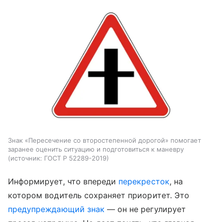
Знак «Пересечение со второстепенной дорогой» помогает
заранее оценить ситуацию и подготовиться к маневру
источник:
ГОСТ Р 52289-2019
Информирует, что впереди
перекресток
, на
котором водитель сохраняет приоритет. Это
предупреждающий знак
— он не регулирует