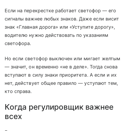
Если на перекрестке работает светофор — его
сигналы важнее любых знаков. Даже если висит
знак «Главная дорога» или «Уступите дорогу»,
водителю нужно действовать по указаниям
светофора.
Но если светофор выключен или мигает желтым
— значит, он временно «не в деле». Тогда снова
вступают в силу знаки приоритета. А если и их
нет, действует общее правило — уступают тем,
кто справа.
Когда регулировщик важнее
всех