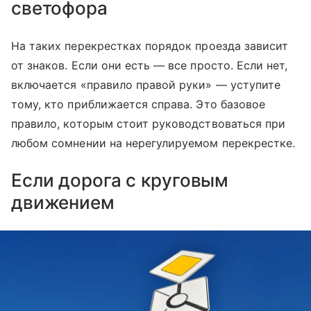
светофора
На таких перекрестках порядок проезда зависит
от знаков. Если они есть — все просто. Если нет,
включается «правило правой руки» — уступите
тому, кто приближается справа. Это базовое
правило, которым стоит руководствоваться при
любом сомнении на нерегулируемом перекрестке.
Если дорога с круговым
движением