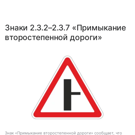
Знаки 2.3.2–2.3.7 «Примыкание
второстепенной дороги»
Знак «Примыкание второстепенной дороги» сообщает, что