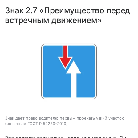
Знак 2.7 «Преимущество перед
встречным движением»
Знак дает право водителю первым проехать узкий участок
источник:
ГОСТ Р 52289-2019