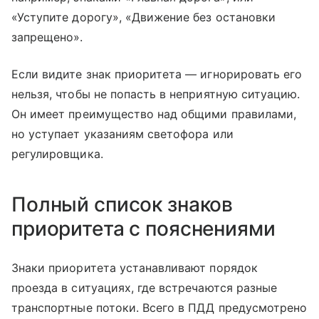
«Уступите дорогу», «Движение без остановки
запрещено».
Если видите знак приоритета — игнорировать его
нельзя, чтобы не попасть в неприятную ситуацию.
Он имеет преимущество над общими правилами,
но уступает указаниям светофора или
регулировщика.
Полный список знаков
приоритета с пояснениями
Знаки приоритета устанавливают порядок
проезда в ситуациях, где встречаются разные
транспортные потоки. Всего в ПДД предусмотрено