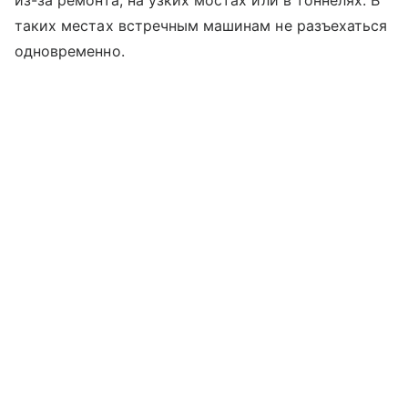
таких местах встречным машинам не разъехаться
одновременно.