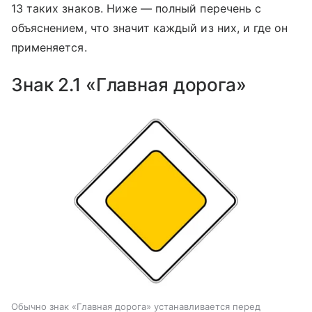
13 таких знаков. Ниже — полный перечень с
объяснением, что значит каждый из них, и где он
применяется.
Знак 2.1 «Главная дорога»
Обычно знак «Главная дорога» устанавливается перед