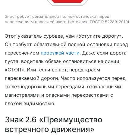
Знак требует обязательной полной остановки перед
пересечением проезжей части
источник:
ГОСТ Р 52289-2019
Этот указатель суровее, чем «Уступите дорогу».
Он требует обязательной полной остановки перед
пересечением
проезжей части
. Даже если дорога
пуста, водитель обязан остановиться на линии
«СТОП». Или, если ее нет, перед краем
пересекаемой дороги. Часто используется перед
железнодорожными переездами, оживленными
магистралями и опасными перекрестками с
плохой видимостью.
Знак 2.6 «Преимущество
встречного движения»