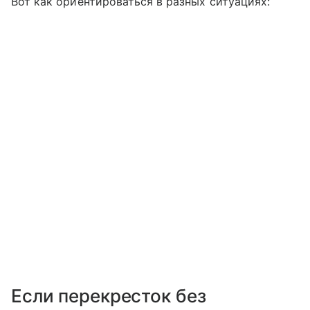
Вот как ориентироваться в разных ситуациях:
Если перекресток без