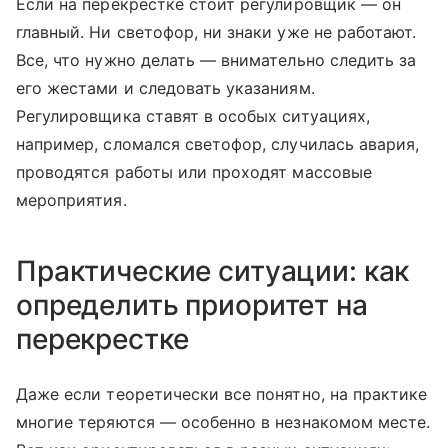
Если на перекрестке стоит регулировщик — он
главный. Ни светофор, ни знаки уже не работают.
Все, что нужно делать — внимательно следить за
его жестами и следовать указаниям.
Регулировщика ставят в особых ситуациях,
например, сломался светофор, случилась авария,
проводятся работы или проходят массовые
мероприятия.
Практические ситуации: как
определить приоритет на
перекрестке
Даже если теоретически все понятно, на практике
многие теряются — особенно в незнакомом месте.