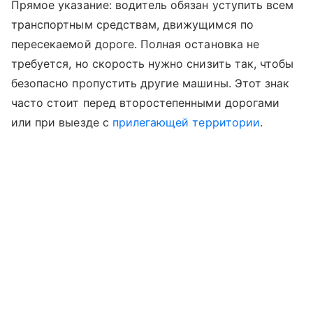
Прямое указание: водитель обязан уступить всем
транспортным средствам, движущимся по
пересекаемой дороге. Полная остановка не
требуется, но скорость нужно снизить так, чтобы
безопасно пропустить другие машины. Этот знак
часто стоит перед второстепенными дорогами
или при выезде с
прилегающей территории
.