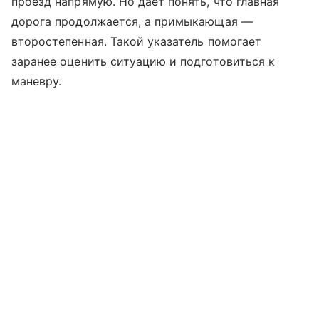
проезд напрямую. Но дает понять, что главная
дорога продолжается, а примыкающая —
второстепенная. Такой указатель помогает
заранее оценить ситуацию и подготовиться к
маневру.