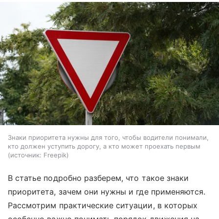
Знаки приоритета нужны для того, чтобы водители понимали,
кто должен уступить дорогу, а кто может проехать первым
источник:
Freepik
В статье подробно разберем, что такое знаки
приоритета, зачем они нужны и где применяются.
Рассмотрим практические ситуации, в которых