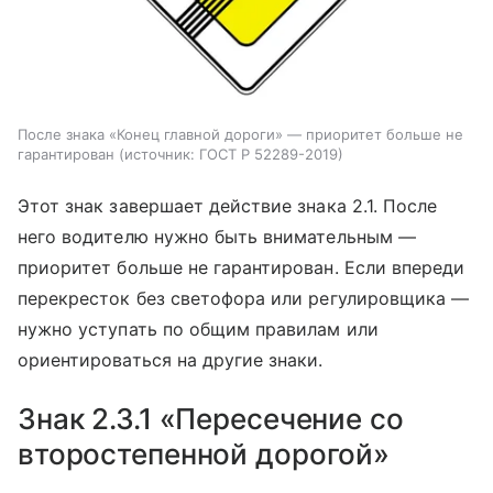
После знака «Конец главной дороги» — приоритет больше не
гарантирован
источник:
ГОСТ Р 52289-2019
Этот знак завершает действие знака 2.1. После
него водителю нужно быть внимательным —
приоритет больше не гарантирован. Если впереди
перекресток без светофора или регулировщика —
нужно уступать по общим правилам или
ориентироваться на другие знаки.
Знак 2.3.1 «Пересечение со
второстепенной дорогой»