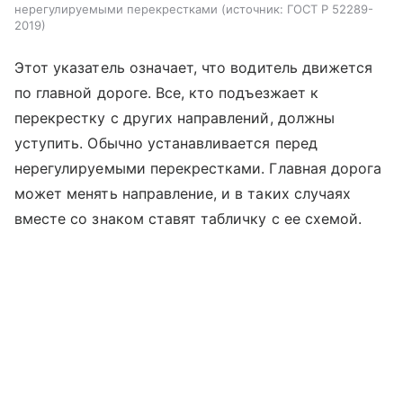
нерегулируемыми перекрестками
источник:
ГОСТ Р 52289-
2019
Этот указатель означает, что водитель движется
по главной дороге. Все, кто подъезжает к
перекрестку с других направлений, должны
уступить. Обычно устанавливается перед
нерегулируемыми перекрестками. Главная дорога
может менять направление, и в таких случаях
вместе со знаком ставят табличку с ее схемой.