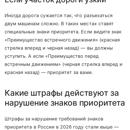
Иногда дорога сужается так, что разъехаться
двум машинам сложно. В таких местах ставят
специальные знаки приоритета. Если видите знак
«Преимущество встречного движения» (красная
стрелка вперед и черная назад) — вы должны
уступить. А если «Преимущество перед
встречным движением» (черная стрелка вперед и
красная назад) — приоритет за вами.
Какие штрафы действуют за
нарушение знаков приоритета
Штрафы за нарушение требований знаков
приоритета в России в 2026 году стали выше —