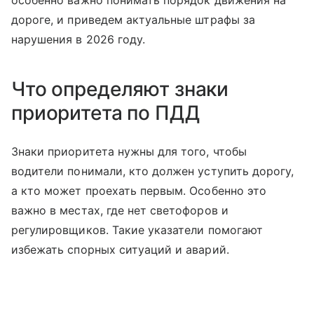
особенно важно понимать порядок движения на
дороге, и приведем актуальные штрафы за
нарушения в 2026 году.
Что определяют знаки
приоритета по ПДД
Знаки приоритета нужны для того, чтобы
водители понимали, кто должен уступить дорогу,
а кто может проехать первым. Особенно это
важно в местах, где нет светофоров и
регулировщиков. Такие указатели помогают
избежать спорных ситуаций и аварий.