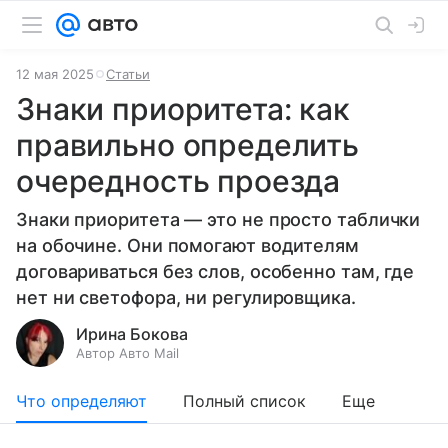
12 мая 2025
Статьи
Знаки приоритета: как
правильно определить
очередность проезда
Знаки приоритета — это не просто таблички
на обочине. Они помогают водителям
договариваться без слов, особенно там, где
нет ни светофора, ни регулировщика.
Ирина Бокова
Автор Авто Mail
Что определяют
Полный список
Еще