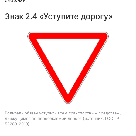
сложная.
Знак 2.4 «Уступите дорогу»
Водитель обязан уступить всем транспортным средствам,
движущимся по пересекаемой дороге
источник:
ГОСТ Р
52289-2019