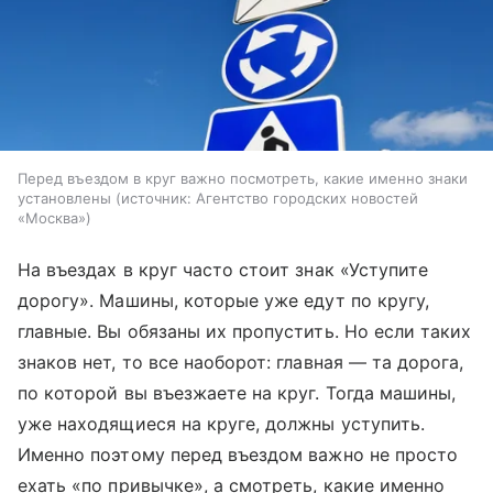
Перед въездом в круг важно посмотреть, какие именно знаки
установлены
источник:
Агентство городских новостей
«Москва»
На въездах в круг часто стоит знак «Уступите
дорогу». Машины, которые уже едут по кругу,
главные. Вы обязаны их пропустить. Но если таких
знаков нет, то все наоборот: главная — та дорога,
по которой вы въезжаете на круг. Тогда машины,
уже находящиеся на круге, должны уступить.
Именно поэтому перед въездом важно не просто
ехать «по привычке», а смотреть, какие именно