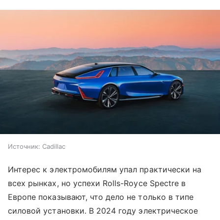
Источник:
Cadillac
Интерес к электромобилям упал практически на
всех рынках, но успехи Rolls-Royce Spectre в
Европе показывают, что дело не только в типе
силовой установки. В 2024 году электрическое