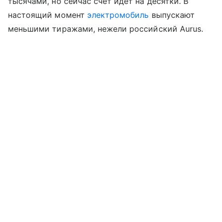
тысячами, но сейчас счёт идёт на десятки. В
настоящий момент
электромобиль
выпускают
меньшими тиражами, нежели российский Aurus.