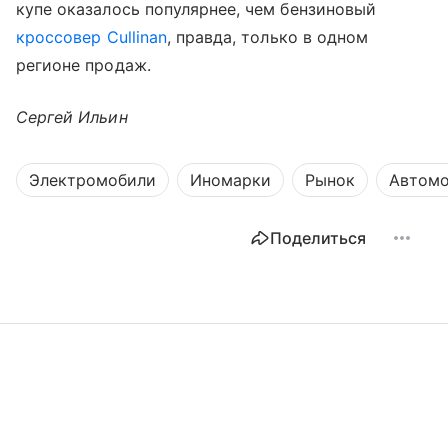
купе оказалось популярнее, чем бензиновый
кроссовер
Cullinan
, правда, только в одном
регионе продаж.
Сергей Ильин
Электромобили
Иномарки
Рынок
Автомо
Поделиться