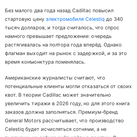
Без малого два года назад Cadillac повысил
стартовую цену
электромобиля Celestiq
до 340
тысяч долларов, и тогда считалось, что спрос
намного превышает предложение: очередь
растягивалась на полтора года вперёд. Однако
флагман выходит на рынок с задержкой, и за это
время конъюнктура поменялась.
Американские журналисты считают, что
потенциальные клиенты могли отказаться от своих
квот. В теории Cadillac может значительно
увеличить тиражи в 2026 году, но для этого книга
заказов должна заполняться. Премиум-бренд
General Motors рассчитывает, что производство
Celestiq будет исчисляться сотнями, а не