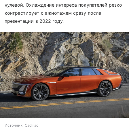
нулевой. Охлаждение интереса покупателей резко
контрастирует с ажиотажем сразу после
презентации в 2022 году.
Источник:
Cadillac