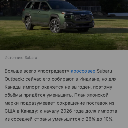
Источник:
Subaru
Больше всего «пострадает»
кроссовер
Subaru
Outback: сейчас его собирают в Индиане, но для
Канады импорт окажется не выгоден, поэтому
объёмы придётся уменьшить. План японской
марки подразумевает сокращение поставок из
США в Канаду: к началу 2026 года доля импорта
из соседней страны уменьшится с 26% до 10%.