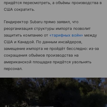
придётся пересмотреть, а объёмы производства в
США сократить.
Гендиректор Subaru прямо заявил, что
реорганизация структуры импорта позволит
защитить компанию от
«тарифных войн»
между
США и Канадой. По данным инсайдеров,
замещение импорта не пройдёт бесследно: из-за
сокращения объёмов производства на
американской площадке придётся увольнять
персонал.