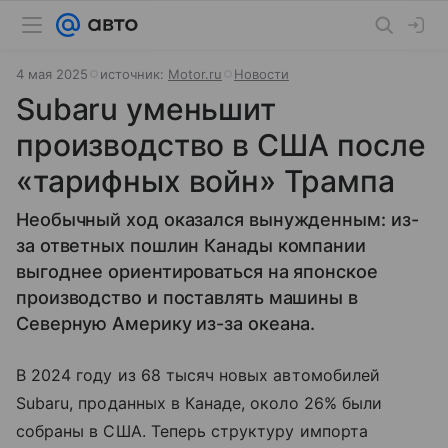
4 мая 2025
источник:
Motor.ru
Новости
Subaru уменьшит
производство в США после
«тарифных войн» Трампа
Необычный ход оказался вынужденным: из-
за ответных пошлин Канады компании
выгоднее ориентироваться на японское
производство и поставлять машины в
Северную Америку из-за океана.
В 2024 году из 68 тысяч новых автомобилей
Subaru, проданных в Канаде, около 26% были
собраны в США. Теперь структуру импорта