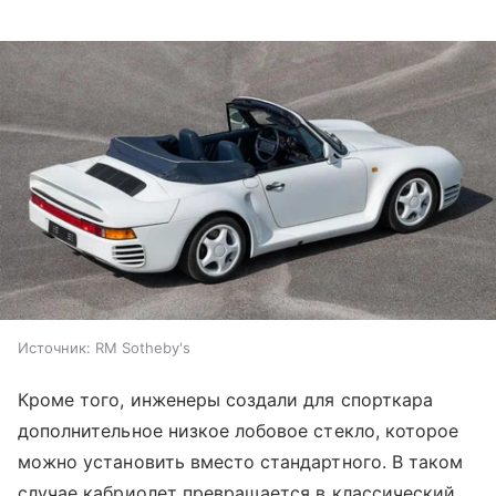
Источник:
RM Sotheby's
Кроме того, инженеры создали для спорткара
дополнительное низкое лобовое стекло, которое
можно установить вместо стандартного. В таком
случае кабриолет превращается в классический