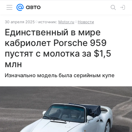
30 апреля 2025
источник:
Motor.ru
Новости
Единственный в мире
кабриолет Porsche 959
пустят с молотка за $1,5
млн
Изначально модель была серийным купе