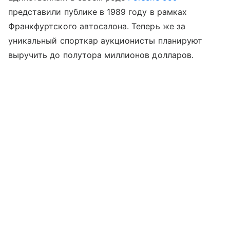
представили публике в 1989 году в рамках
Франкфуртского автосалона. Теперь же за
уникальный спорткар аукционисты планируют
выручить до полутора миллионов долларов.