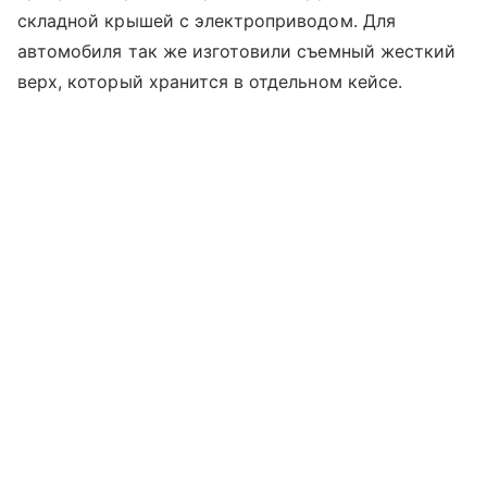
складной крышей с электроприводом. Для
автомобиля так же изготовили съемный жесткий
верх, который хранится в отдельном кейсе.