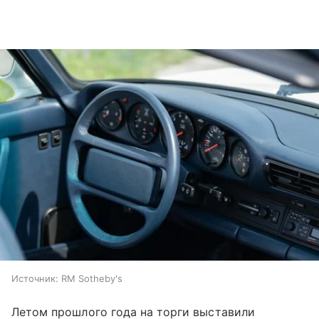
Источник:
RM Sotheby's
Летом прошлого года на торги выставили