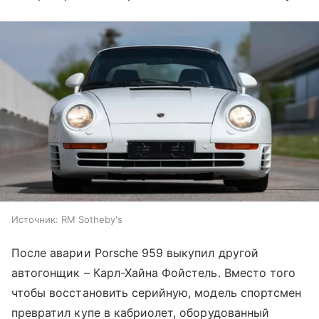
Источник:
RM Sotheby's
После аварии Porsche 959 выкупил другой
автогонщик – Карл-Хайна Фойстель. Вместо того
чтобы восстановить серийную, модель спортсмен
превратил купе в кабриолет, оборудованный