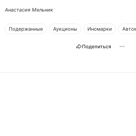
Анастасия Мельник
Подержанные
Аукционы
Иномарки
Авто
Поделиться