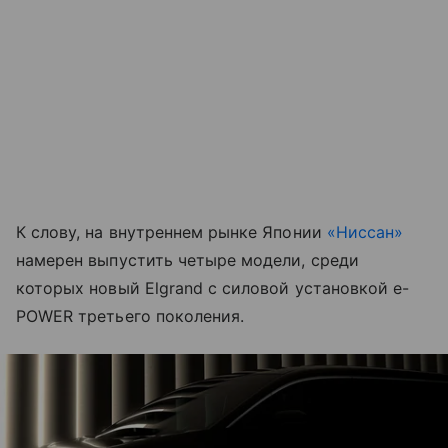
К слову, на внутреннем рынке Японии
«Ниссан»
намерен выпустить четыре модели, среди
которых новый Elgrand с силовой установкой e-
POWER третьего поколения.