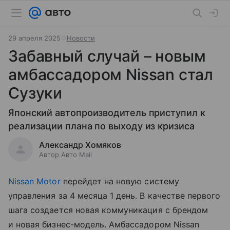
29 апреля 2025
Новости
Забавный случай – новым
амбассадором Nissan стал
Сузуки
Японский автопроизводитель приступил к
реализации плана по выходу из кризиса
Александр Хомяков
Автор Авто Mail
Nissan Motor
перейдет на новую систему
управления за 4 месяца 1 день. В качестве первого
шага создается новая коммуникация с брендом
и новая бизнес-модель. Амбассадором Nissan