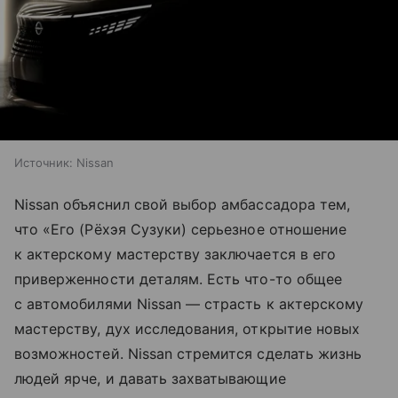
Источник:
Nissan
Nissan объяснил свой выбор амбассадора тем,
что «Его (Рёхэя Сузуки) серьезное отношение
к актерскому мастерству заключается в его
приверженности деталям. Есть что-то общее
с автомобилями Nissan — страсть к актерскому
мастерству, дух исследования, открытие новых
возможностей. Nissan стремится сделать жизнь
людей ярче, и давать захватывающие