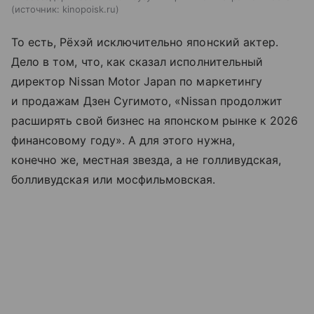
источник:
kinopoisk.ru
То есть, Рёхэй исключительно японский актер.
Дело в том, что, как сказал исполнительный
директор Nissan Motor Japan по маркетингу
и продажам Дзен Сугимото, «Nissan продолжит
расширять свой бизнес на японском рынке к 2026
финансовому году». А для этого нужна,
конечно же, местная звезда, а не голливудская,
болливудская или мосфильмовская.