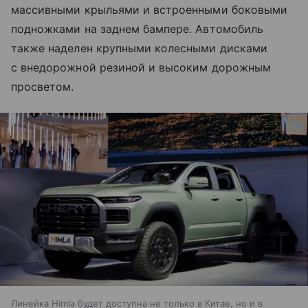
массивными крыльями и встроенными боковыми
подножками на заднем бампере. Автомобиль
также наделен крупными колесными дисками
с внедорожной резиной и высоким дорожным
просветом.
Линейка Himla будет доступна не только в Китае, но и в