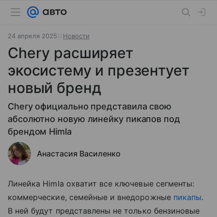
24 апреля 2025
Новости
Chery расширяет
экосистему и презентует
новый бренд
Chery официально представила свою
абсолютно новую линейку пикапов под
брендом Himla
Анастасия Василенко
Линейка Himla охватит все ключевые сегменты:
коммерческие, семейные и внедорожные
пикапы
.
В ней будут представлены не только бензиновые