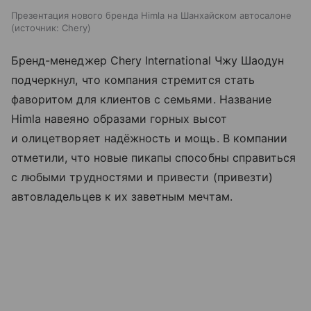
Презентация нового бренда Himla на Шанхайском автосалоне
источник:
Chery
Бренд-менеджер Chery International Чжу Шаодун
подчеркнул, что компания стремится стать
фаворитом для клиентов с семьями. Название
Himla навеяно образами горных высот
и олицетворяет надёжность и мощь. В компании
отметили, что новые пикапы способны справиться
с любыми трудностями и привести (привезти)
автовладельцев к их заветным мечтам.