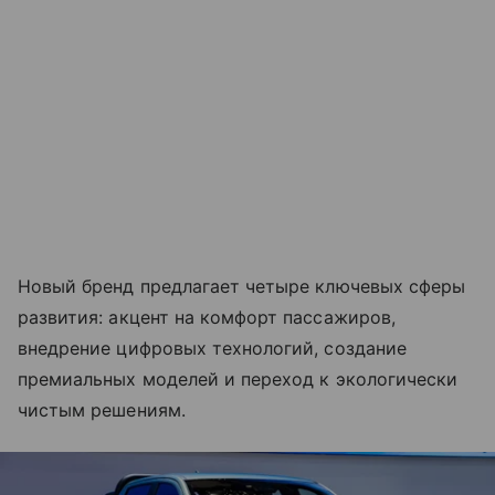
Новый бренд предлагает четыре ключевых сферы
развития: акцент на комфорт пассажиров,
внедрение цифровых технологий, создание
премиальных моделей и переход к экологически
чистым решениям.