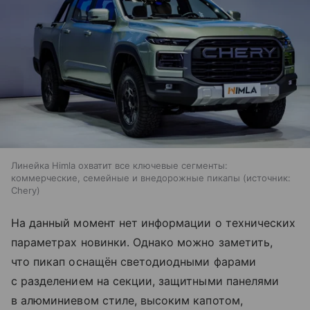
Линейка Himla охватит все ключевые сегменты:
коммерческие, семейные и внедорожные пикапы
источник:
Chery
На данный момент нет информации о технических
параметрах новинки. Однако можно заметить,
что пикап оснащён светодиодными фарами
с разделением на секции, защитными панелями
в алюминиевом стиле, высоким капотом,