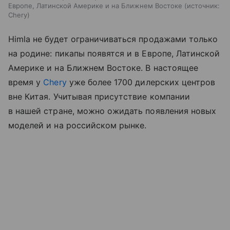
Европе, Латинской Америке и на Ближнем Востоке
источник:
Chery
Himla не будет ограничиваться продажами только
на родине: пикапы появятся и в Европе, Латинской
Америке и на Ближнем Востоке. В настоящее
время у
Chery
уже более 1700 дилерских центров
вне Китая. Учитывая присутствие компании
в нашей стране, можно ожидать появления новых
моделей и на российском рынке.