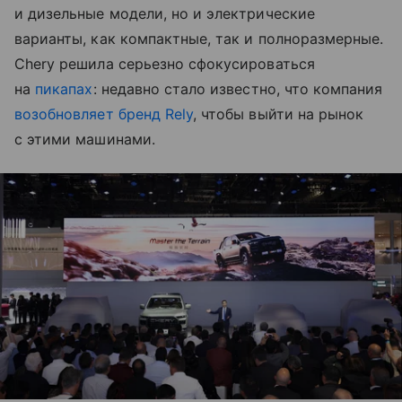
и дизельные модели, но и электрические
варианты, как компактные, так и полноразмерные.
Chery решила серьезно сфокусироваться
на
пикапах
: недавно стало известно, что компания
возобновляет бренд Rely
, чтобы выйти на рынок
с этими машинами.