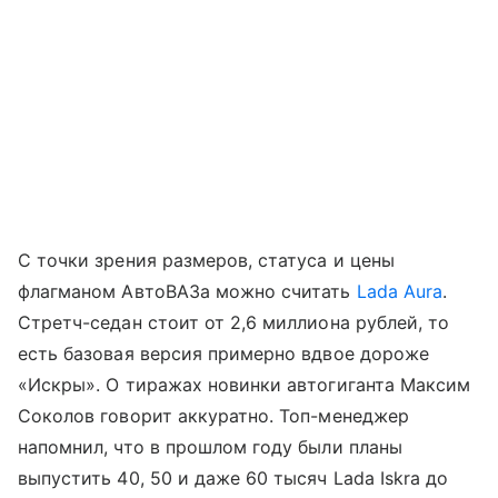
С точки зрения размеров, статуса и цены
флагманом АвтоВАЗа можно считать
Lada Aura
.
Стретч-седан стоит от 2,6 миллиона рублей, то
есть базовая версия примерно вдвое дороже
«Искры». О тиражах новинки автогиганта Максим
Соколов говорит аккуратно. Топ-менеджер
напомнил, что в прошлом году были планы
выпустить 40, 50 и даже 60 тысяч Lada Iskra до