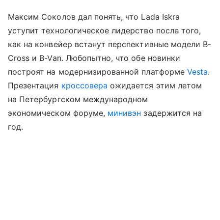
Максим Соколов дал понять, что Lada Iskra
уступит технологическое лидерство после того,
как на конвейер встанут перспективные модели B-
Cross и B-Van. Любопытно, что обе новинки
построят на модернизированной платформе
Vesta
.
Презентация
кроссовера
ожидается этим летом
на Петербургском международном
экономическом форуме,
минивэн
задержится на
год.