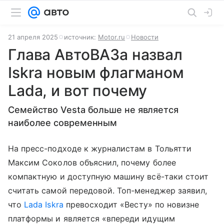
21 апреля 2025
источник:
Motor.ru
Новости
Глава АвтоВАЗа назвал
Iskra новым флагманом
Lada, и вот почему
Семейство Vesta больше не является
наиболее современным
На пресс-подходе к журналистам в Тольятти
Максим Соколов объяснил, почему более
компактную и доступную машину всё-таки стоит
считать самой передовой. Топ-менеджер заявил,
что
Lada Iskra
превосходит «Весту» по новизне
платформы и является «впереди идущим