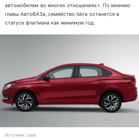
автомобилем во многих отношениях». По мнению
главы АвтоВАЗа, семейство Iskra останется в
статусе флагмана как минимум год.
Источник:
Lada