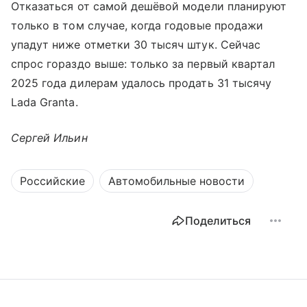
Отказаться от самой дешёвой модели планируют
только в том случае, когда годовые продажи
упадут ниже отметки 30 тысяч штук. Сейчас
спрос гораздо выше: только за первый квартал
2025 года дилерам удалось продать 31 тысячу
Lada Granta.
Сергей Ильин
Российские
Автомобильные новости
Поделиться