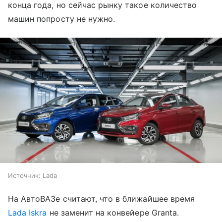
конца года, но сейчас рынку такое количество
машин попросту не нужно.
Источник:
Lada
На АвтоВАЗе считают, что в ближайшее время
Lada Iskra
не заменит на конвейере Granta.