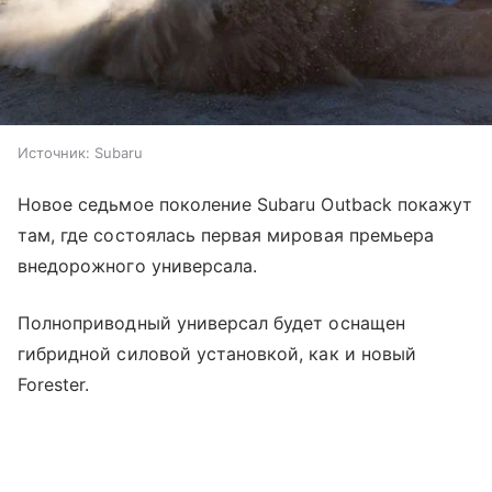
Источник:
Subaru
Новое седьмое поколение Subaru Outback покажут
там, где состоялась первая мировая премьера
внедорожного универсала.
Полноприводный универсал будет оснащен
гибридной силовой установкой, как и новый
Forester.