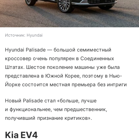
Источник:
Hyundai
Hyundai Palisade — большой семиместный
кроссовер очень популярен в Соединенных
Штатах. Шестое поколение машины уже была
представлена в Южной Корее, поэтому в Нью-
Йорке состоится местная премьера без интриги
Новый Palisade стал «больше, лучше
и функциональнее, чем предшественник,
получивший признание критиков».
Kia EV4