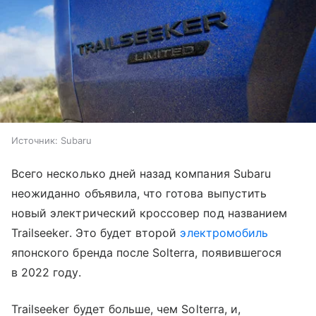
Источник:
Subaru
Всего несколько дней назад компания Subaru
неожиданно объявила, что готова выпустить
новый электрический кроссовер под названием
Trailseeker. Это будет второй
электромобиль
японского бренда после Solterra, появившегося
в 2022 году.
Trailseeker будет больше, чем Solterra, и,