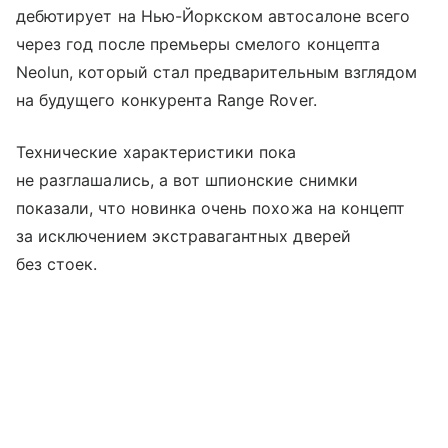
дебютирует на Нью-Йоркском автосалоне всего
через год после премьеры смелого концепта
Neolun, который стал предварительным взглядом
на будущего конкурента Range Rover.
Технические характеристики пока
не разглашались, а вот шпионские снимки
показали, что новинка очень похожа на концепт
за исключением экстравагантных дверей
без стоек.