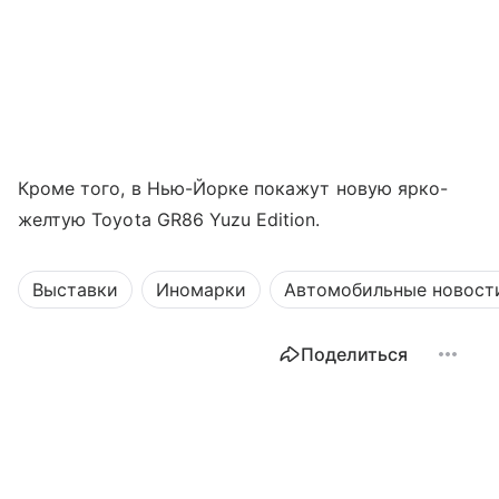
Кроме того, в Нью-Йорке покажут новую ярко-
желтую Toyota GR86 Yuzu Edition.
Выставки
Иномарки
Автомобильные новост
Поделиться