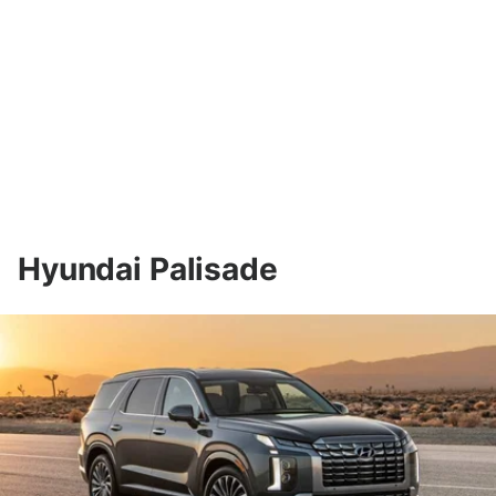
Hyundai Palisade