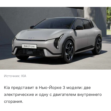
Источник:
KIA
Kia представит в Нью-Йорке 3 модели: две
электрические и одну с двигателем внутреннего
сгорания.