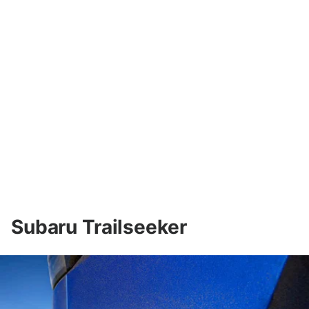
Subaru Trailseeker