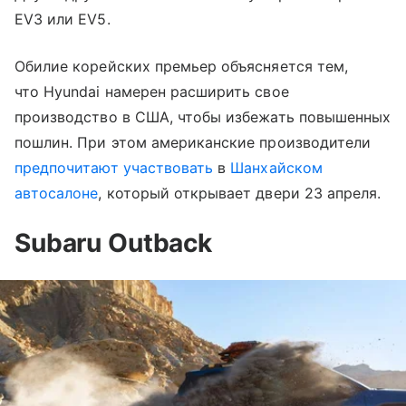
EV3 или EV5.
Обилие корейских премьер объясняется тем,
что Hyundai намерен расширить свое
производство в США, чтобы избежать повышенных
пошлин. При этом американские производители
предпочитают участвовать
в
Шанхайском
автосалоне
, который открывает двери 23 апреля.
Subaru Outback