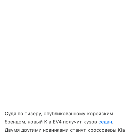
Судя по тизеру, опубликованному корейским
брендом, новый Kia EV4 получит кузов
седан
.
Двумя другими новинками станут кроссоверы Kia