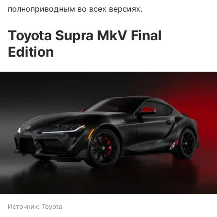
полноприводным во всех версиях.
Toyota Supra MkV Final
Edition
Источник:
Toyota