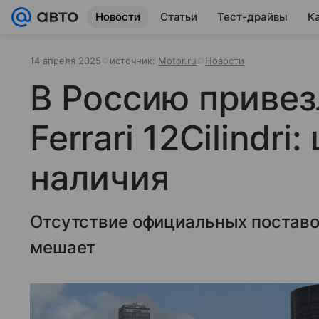
Новости
Статьи
Тест-драйвы
К
14 апреля 2025
источник:
Motor.ru
Новости
В Россию приве
Ferrari 12Cilindri:
наличия
Отсутствие официальных поставо
мешает