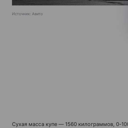
Источник:
Авито
Сухая масса купе — 1560 килограммов, 0-100