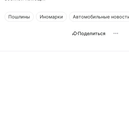
Пошлины
Иномарки
Автомобильные новост
Поделиться