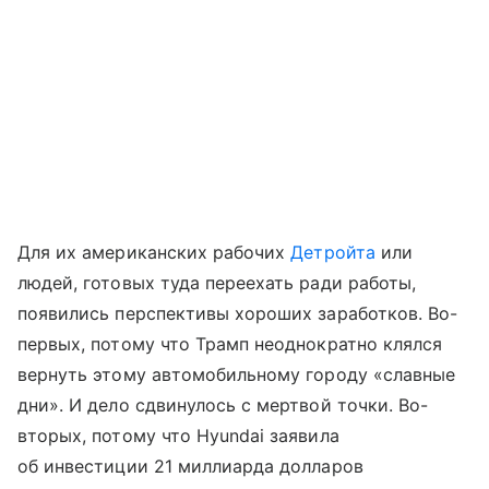
Для их американских рабочих
Детройта
или
людей, готовых туда переехать ради работы,
появились перспективы хороших заработков. Во-
первых, потому что Трамп неоднократно клялся
вернуть этому автомобильному городу «славные
дни». И дело сдвинулось с мертвой точки. Во-
вторых, потому что Hyundai заявила
об инвестиции 21 миллиарда долларов