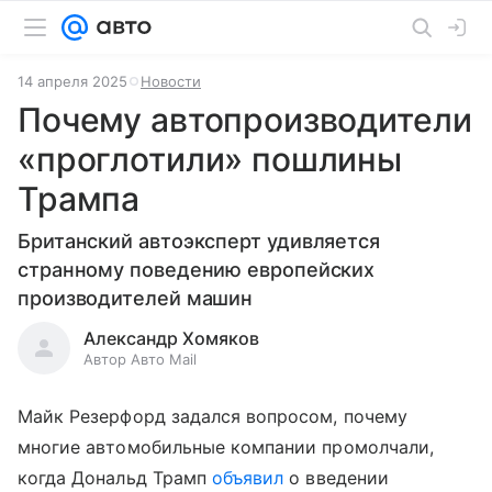
14 апреля 2025
Новости
Почему автопроизводители
«проглотили» пошлины
Трампа
Британский автоэксперт удивляется
странному поведению европейских
производителей машин
Александр Хомяков
Автор Авто Mail
Майк Резерфорд задался вопросом, почему
многие автомобильные компании промолчали,
когда Дональд Трамп
объявил
о введении