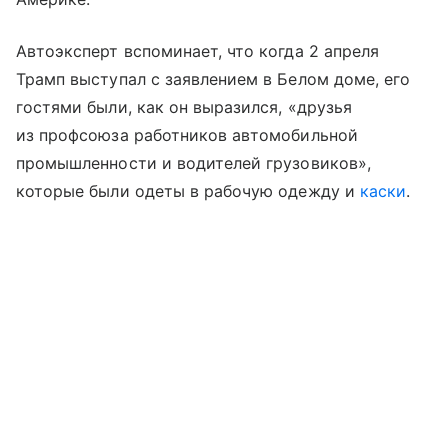
Автоэксперт вспоминает, что когда 2 апреля
Трамп выступал с заявлением в Белом доме, его
гостями были, как он выразился, «друзья
из профсоюза работников автомобильной
промышленности и водителей грузовиков»,
которые были одеты в рабочую одежду и
каски
.