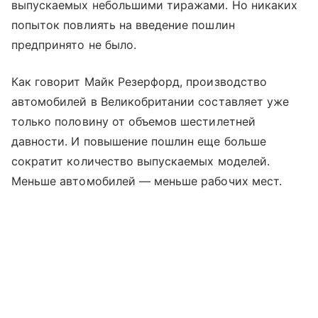
выпускаемых небольшими тиражами. Но никаких
попыток повлиять на введение пошлин
предпринято не было.
Как говорит Майк Резерфорд, производство
автомобилей в Великобритании составляет уже
только половину от объемов шестилетней
давности. И повышение пошлин еще больше
сократит количество выпускаемых моделей.
Меньше автомобилей — меньше рабочих мест.