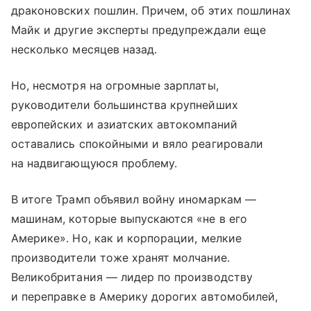
драконовских пошлин. Причем, об этих пошлинах
Майк и другие эксперты предупреждали еще
несколько месяцев назад.
Но, несмотря на огромные зарплаты,
руководители большинства крупнейших
европейских и азиатских автокомпаний
оставались спокойными и вяло реагировали
на надвигающуюся проблему.
В итоге Трамп объявил войну иномаркам —
машинам, которые выпускаются «не в его
Америке». Но, как и корпорации, мелкие
производители тоже хранят молчание.
Великобритания — лидер по производству
и переправке в Америку дорогих автомобилей,