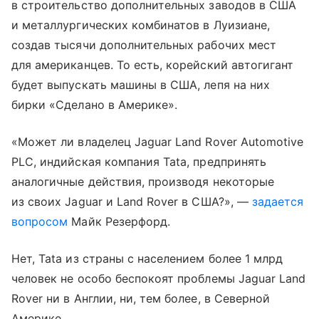
в строительство дополнительных заводов в США
и металлургических комбинатов в Луизиане,
создав тысячи дополнительных рабочих мест
для американцев. То есть, корейский автогигант
будет выпускать машины в США, лепя на них
бирки «Сделано в Америке».
«Может ли владелец Jaguar Land Rover Automotive
PLC, индийская компания Tata, предпринять
аналогичные действия, производя некоторые
из своих Jaguar и Land Rover в США?», —
задается
вопросом
Майк Резерфорд.
Нет, Tata из страны с населением более 1 млрд
человек не особо беспокоят проблемы Jaguar Land
Rover ни в Англии, ни, тем более, в Северной
Америке.