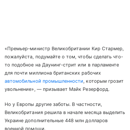
«Премьер-министр Великобритании Кир Стармер,
пожалуйста, подумайте о том, чтобы сделать что-
то подобное на Даунинг-стрит или в парламенте
для почти миллиона британских рабочих
автомобильной промышленности
, которым грозит
увольнение», — призывает Майк Резерфорд.
Но у Европы другие заботы. В частности,
Великобритания решила в начале месяца выделить
Украине дополнительные 448 млн долларов
военной помощи.