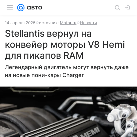
14 апреля 2025
источник:
Motor.ru
Новости
Stellantis вернул на
конвейер моторы V8 Hemi
для пикапов RAM
Легендарный двигатель могут вернуть даже
на новые пони-кары Charger