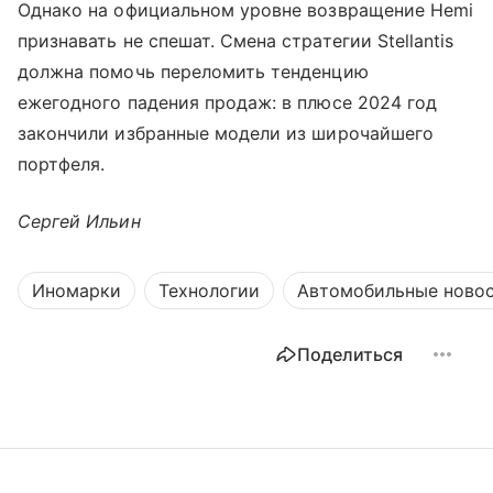
Однако на официальном уровне возвращение Hemi
признавать не спешат. Смена стратегии Stellantis
должна помочь переломить тенденцию
ежегодного падения продаж: в плюсе 2024 год
закончили избранные модели из широчайшего
портфеля.
Сергей Ильин
Иномарки
Технологии
Автомобильные ново
Поделиться