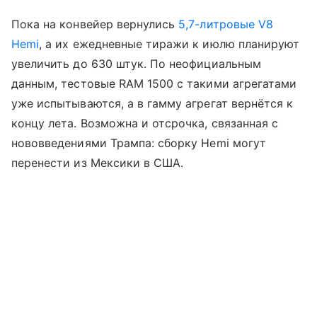
Пока на конвейер вернулись
5,7-литровые V8
Hemi
, а их ежедневные тиражи к июлю планируют
увеличить до 630 штук. По неофициальным
данным, тестовые RAM 1500 с такими агрегатами
уже испытываются, а в гамму агрегат вернётся к
концу лета. Возможна и отсрочка, связанная с
нововведениями Трампа: сборку Hemi могут
перенести из Мексики в США.