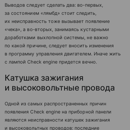
Выводов следует сделать два: во-первых,
за состоянием «лямбд» стоит следить,
их неисправность тоже вызывает появление
«чека», а во-вторых, занимаясь кустарными
доработками выхлопной системы, не важно
по какой причине, следует вносить изменения
в программу управления двигателем. Иначе жить
с лампой Check engine придется вечно.
Катушка зажигания
и высоковольтные провода
Одной из самых распространенных причин
появления Check engine на приборной панели
являются неисправности катушек зажигания
и высоковольтных проводов: последние