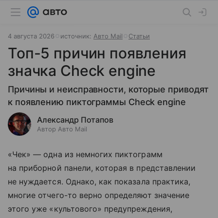
4 августа 2026
источник:
Авто Mail
Статьи
Топ-5 причин появления
значка Check engine
Причины и неисправности, которые приводят
к появлению пиктограммы Check engine
Александр Потапов
Автор Авто Mail
«Чек» — одна из немногих пиктограмм
на приборной панели, которая в представлении
не нуждается. Однако, как показала практика,
многие отчего-то верно определяют значение
этого уже «культового» предупреждения,