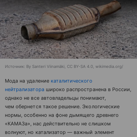
Источник:
By Santeri Viinamäki, CC BY-SA 4.0, wikimedia.org/
Мода на удаление
каталитического
нейтрализатора
широко распространена в России,
однако не все автовладельцы понимают,
чем обернется такое решение. Экологические
нормы, особенно на фоне дымящего древнего
«КАМАЗа», нас действительно не слишком
волнуют, но катализатор — важный элемент