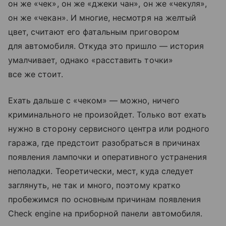
он же «чек», он же «джеки чан», он же «чекуля»,
он же «чекан». И многие, несмотря на желтый
цвет, считают его фатальным приговором
для автомобиля. Откуда это пришло — история
умалчивает, однако «расставить точки»
все же стоит.
Ехать дальше с «чеком» — можно, ничего
криминального не произойдет. Только вот ехать
нужно в сторону сервисного центра или родного
гаража, где предстоит разобраться в причинах
появления лампочки и оперативного устранения
неполадки. Теоретически, мест, куда следует
заглянуть, не так и много, поэтому кратко
пробежимся по основным причинам появления
Check engine на приборной панели автомобиля.