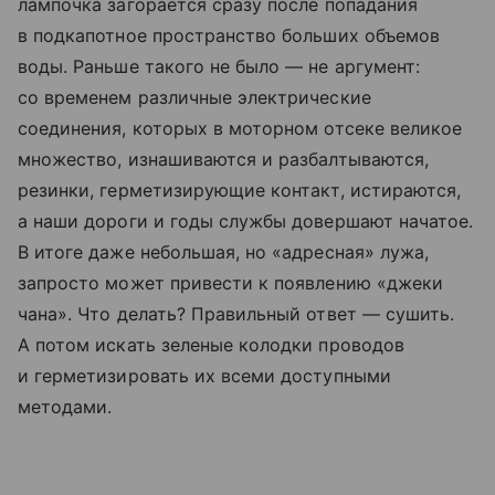
лампочка загорается сразу после попадания
в подкапотное пространство больших объемов
воды. Раньше такого не было — не аргумент:
со временем различные электрические
соединения, которых в моторном отсеке великое
множество, изнашиваются и разбалтываются,
резинки, герметизирующие контакт, истираются,
а наши дороги и годы службы довершают начатое.
В итоге даже небольшая, но «адресная» лужа,
запросто может привести к появлению «джеки
чана». Что делать? Правильный ответ — сушить.
А потом искать зеленые колодки проводов
и герметизировать их всеми доступными
методами.