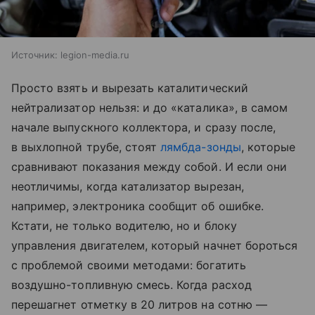
Источник:
legion-media.ru
Просто взять и вырезать каталитический
нейтрализатор нельзя: и до «каталика», в самом
начале выпускного коллектора, и сразу после,
в выхлопной трубе, стоят
лямбда-зонды
, которые
сравнивают показания между собой. И если они
неотличимы, когда катализатор вырезан,
например, электроника сообщит об ошибке.
Кстати, не только водителю, но и блоку
управления двигателем, который начнет бороться
с проблемой своими методами: богатить
воздушно-топливную смесь. Когда расход
перешагнет отметку в 20 литров на сотню —