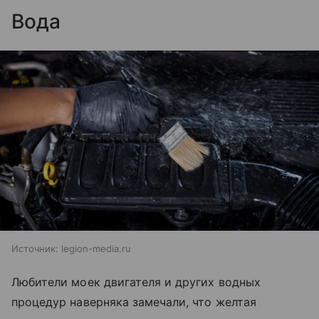
Вода
Источник:
legion-media.ru
Любители моек двигателя и других водных
процедур наверняка замечали, что желтая