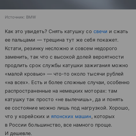
Источник:
BMW
Как это увидеть? Снять катушку со
свечи
и сжать
ее пальцами — трещина тут же себя покажет.
Кстати, резинку несложно и совсем недорого
заменить, так что с высокой долей вероятности
продлить срок службы катушки зажигания можно
«малой кровью» — что-то около тысячи рублей
«на всех». Есть и более сложные случаи, особенно
распространенные на немецких моторах: там
катушку так просто «не вылечишь», да и понять
ее состояние можно лишь под нагрузкой. Хорошо,
что у корейских и
японских машин
, которых
в России большинство, все намного проще.
И дешевле.