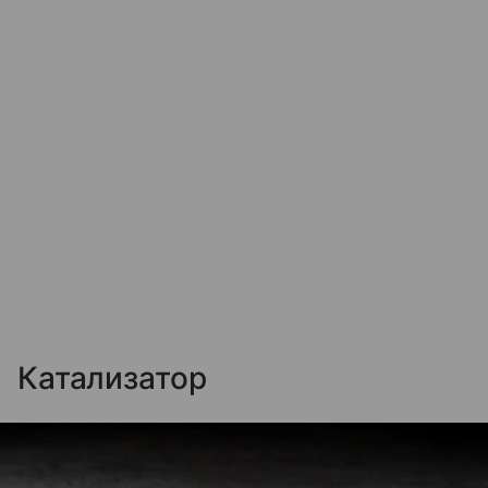
Катализатор