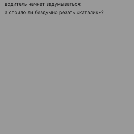
водитель начнет задумываться:
а стоило ли бездумно резать «каталик»?