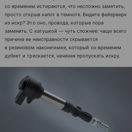
со временем истираются, что несложно заметить,
просто открыв капот в темноте. Видите фейерверк
из искр? Это оно, провода, которые пора
заменить. С катушкой — чуть сложнее: чаще всего
причина ее неисправности скрывается
в резиновом наконечнике, который со временем
дубеет и трескается, начиная пропускать искру.