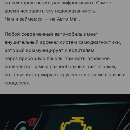
но некорректно его расшифровывают. Самое
время исправить эту недосказанность.
Чем и займемся — на Авто Mail.
Любой современный автомобиль имеет
внушительный арсенал систем самодиагностики,
который коммуницирует с водителем
через приборную панель: там есть огромное
количество самых разнообразных пиктограмм,
которые информируют «рулевого» о самых разных
процессах.