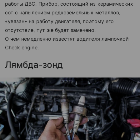
работы ДВС. Прибор, состоящий из керамических
сот с напылением редкоземельных металлов,
«увязан» на работу двигателя, поэтому его
отсутствие, тут же будет замечено.
О чем немедленно известят водителя лампочкой
Check engine.
Лямбда-зонд