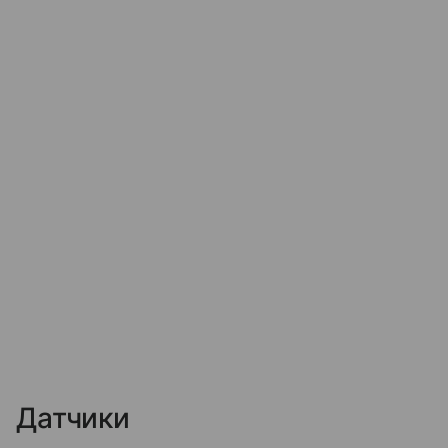
Датчики