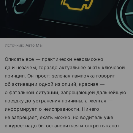
Источник:
Авто Mail
Описать все — практически невозможно
да и незачем, гораздо актуальнее знать ключевой
принцип. Он прост: зеленая лампочка говорит
об активации одной из опций, красная —
о фатальной ситуации, запрещающей дальнейшую
поездку до устранения причины, а желтая —
информирует о неисправности. Ничего
не запрещает, ехать можно, но водитель уже
в курсе: надо бы остановиться и открыть капот.