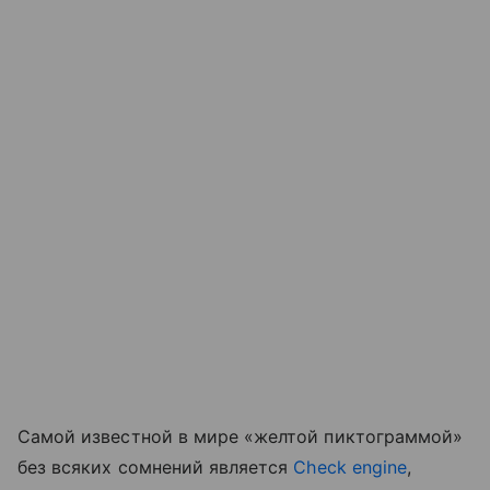
Самой известной в мире «желтой пиктограммой»
без всяких сомнений является
Check engine
,