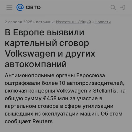
2 апреля 2025
источник:
Известия - Общий
Новости
В Европе выявили
картельный сговор
Volkswagen и других
автокомпаний
Антимонопольные органы Евросоюза
оштрафовали более 10 автопроизводителей,
включая концерны Volkswagen и Stellantis, на
общую сумму €458 млн за участие в
картельном сговоре в сфере утилизации
вышедших из эксплуатации машин. Об этом
сообщает Reuters