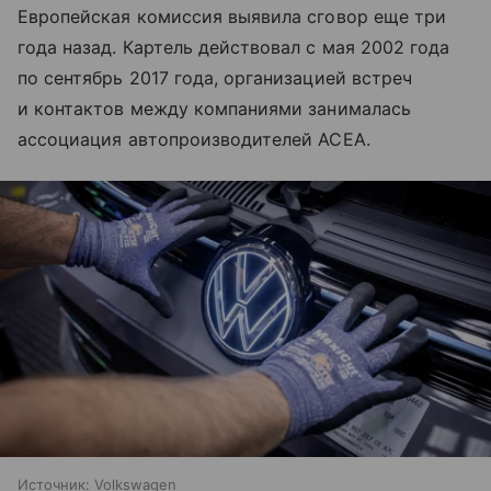
Европейская комиссия выявила сговор еще три
года назад. Картель действовал с мая 2002 года
по сентябрь 2017 года, организацией встреч
и контактов между компаниями занималась
ассоциация автопроизводителей ACEA.
Источник:
Volkswagen