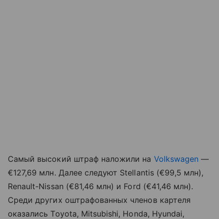
Самый высокий штраф наложили на
Volkswagen
—
€127,69 млн. Далее следуют Stellantis (€99,5 млн),
Renault-Nissan (€81,46 млн) и Ford (€41,46 млн).
Среди других оштрафованных членов картеля
оказались Toyota, Mitsubishi, Honda, Hyundai,