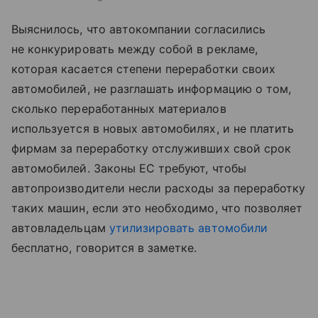
Выяснилось, что автокомпании согласились
не конкурировать между собой в рекламе,
которая касается степени переработки своих
автомобилей, не разглашать информацию о том,
сколько переработанных материалов
используется в новых автомобилях, и не платить
фирмам за переработку отслуживших свой срок
автомобилей. Законы ЕС требуют, чтобы
автопроизводители несли расходы за переработку
таких машин, если это необходимо, что позволяет
автовладельцам
утилизировать автомобили
бесплатно, говорится в заметке.