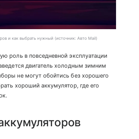
ров и как выбрать нужный
источник:
Авто Mail
ую роль в повседневной эксплуатации
заведется двигатель холодным зимним
иборы не могут обойтись без хорошего
брать хороший аккумулятор, где его
ок.
аккумуляторов