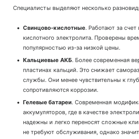
Специалисты выделяют несколько разновид
Свинцово-кислотные
. Работают за сче
кислотного электролита. Проверены вре
популярностью из-за низкой цены.
Кальциевые АКБ
. Более современная ве
пластинах кальций. Это снижает самора
службы. Они менее чувствительны к глу
сопротивляются коррозии.
Гелевые батареи
. Современная модифик
аккумуляторов, где в качестве электроли
надежны и легко переносят сложные кли
не требуют обслуживания, однако значи