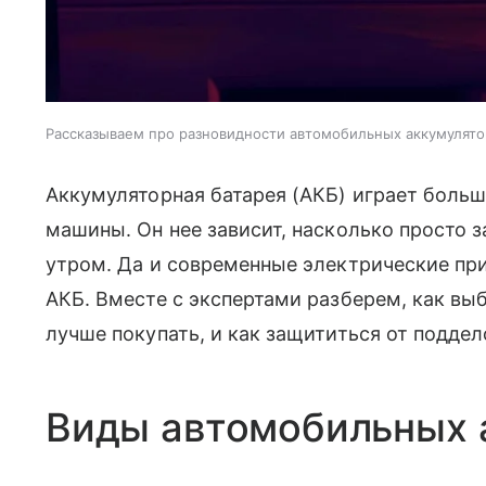
Рассказываем про разновидности автомобильных аккумулято
Аккумуляторная батарея (АКБ) играет больш
машины. Он нее зависит, насколько просто 
утром. Да и современные электрические пр
АКБ. Вместе с экспертами разберем, как вы
лучше покупать, и как защититься от поддел
Виды автомобильных 