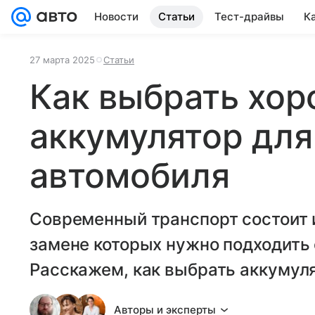
Новости
Статьи
Тест-драйвы
К
27 марта 2025
Статьи
Как выбрать хо
аккумулятор для
автомобиля
Современный транспорт состоит 
замене которых нужно подходить 
Расскажем, как выбрать аккумуля
Авторы и эксперты