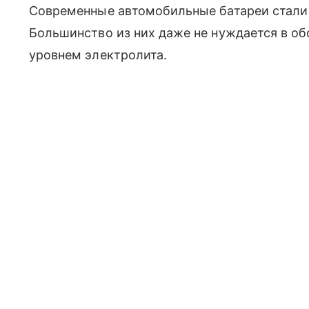
Современные автомобильные батареи стали 
Большинство из них даже не нуждается в о
уровнем электролита.