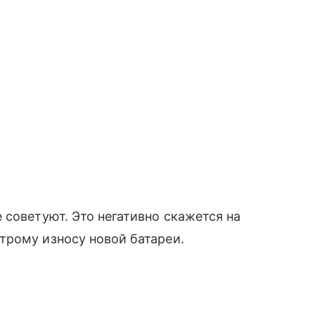
 советуют. Это негативно скажется на
трому износу новой батареи.