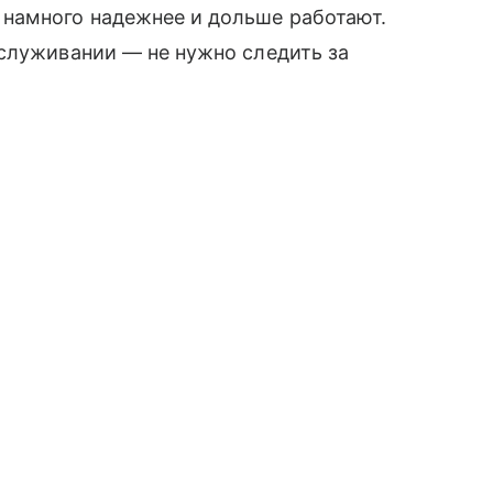
намного надежнее и дольше работают.
бслуживании — не нужно следить за