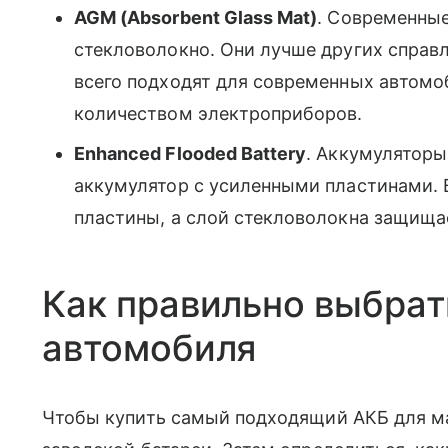
AGM (Absorbent Glass Mat)
. Современные
стекловолокно. Они лучше других справ
всего подходят для современных автомо
количеством электроприборов.
Enhanced Flooded Battery
. Аккумуляторы
аккумулятор с усиленными пластинами. 
пластины, а слой стекловолокна защищае
Как правильно выбрат
автомобиля
Чтобы купить самый подходящий АКБ для м