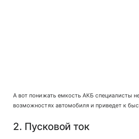
А вот понижать емкость АКБ специалисты не
возможностях автомобиля и приведет к быс
2. Пусковой ток