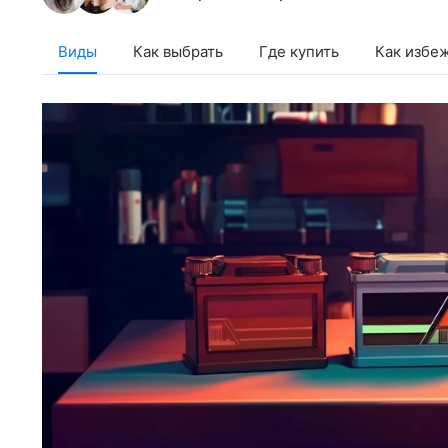
Виды
Как выбрать
Где купить
Как избе