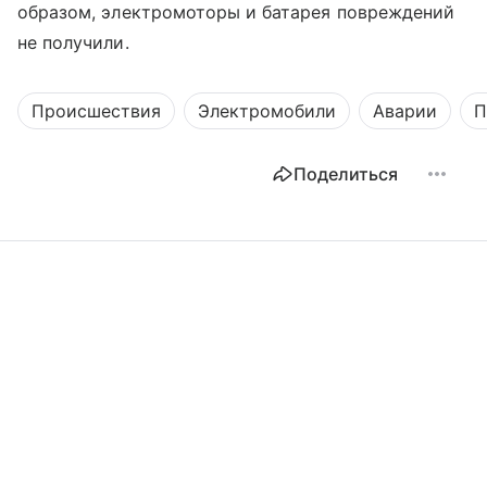
образом, электромоторы и батарея повреждений
не получили.
Происшествия
Электромобили
Аварии
П
Поделиться