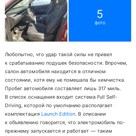
5
фото
Любопытно, что удар такой силы не привел
к срабатыванию подушек безопасности. Впрочем,
салон автомобиля находится в отличном
состоянии, хотя ему не помешала бы химчистка.
Пробег автомобиля составляет лишь 317 миль.
В список оснащения входит система Full Self-
Driving, которой по умолчанию располагает
комплектация
Launch Edition
. В описании
к объявлению говорится, что электромобиль по-
прежнему запускается и работает — таким