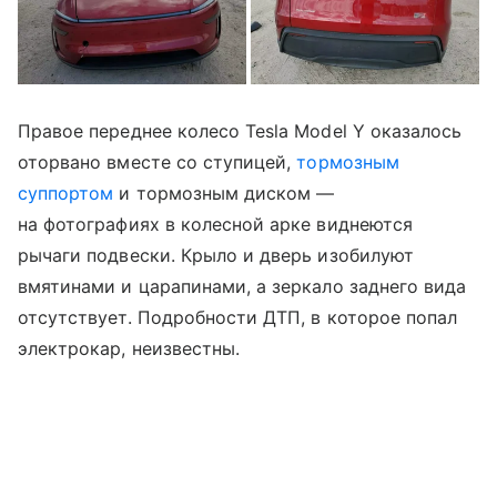
Правое переднее колесо Tesla Model Y оказалось
оторвано вместе со ступицей,
тормозным
суппортом
и тормозным диском —
на фотографиях в колесной арке виднеются
рычаги подвески. Крыло и дверь изобилуют
вмятинами и царапинами, а зеркало заднего вида
отсутствует. Подробности ДТП, в которое попал
электрокар, неизвестны.