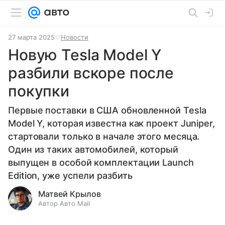
27 марта 2025
Новости
Новую Tesla Model Y
разбили вскоре после
покупки
Первые поставки в США обновленной Tesla
Model Y, которая известна как проект Juniper,
стартовали только в начале этого месяца.
Один из таких автомобилей, который
выпущен в особой комплектации Launch
Edition, уже успели разбить
Матвей Крылов
Автор Авто Mail