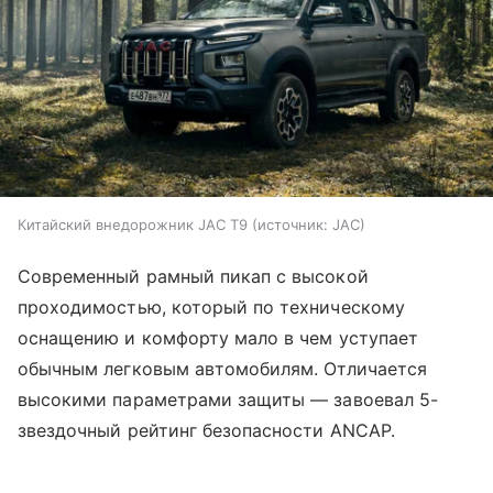
Китайский внедорожник JAC T9
источник:
JAC
Современный рамный пикап с высокой
проходимостью, который по техническому
оснащению и комфорту мало в чем уступает
обычным легковым автомобилям. Отличается
высокими параметрами защиты — завоевал 5-
звездочный рейтинг безопасности ANCAP.