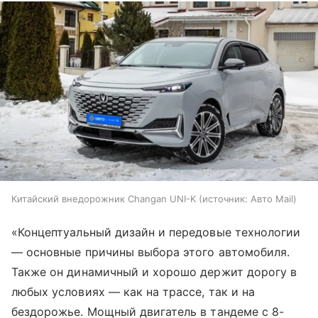
Китайский внедорожник Changan UNI-K
источник:
Авто Mail
«Концептуальный дизайн и передовые технологии
— основные причины выбора этого автомобиля.
Также он динамичный и хорошо держит дорогу в
любых условиях — как на трассе, так и на
бездорожье. Мощный двигатель в тандеме с 8-