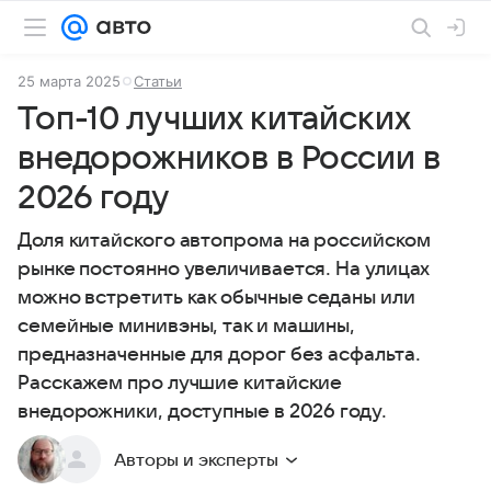
25 марта 2025
Статьи
Топ-10 лучших китайских
внедорожников в России в
2026 году
Доля китайского автопрома на российском
рынке постоянно увеличивается. На улицах
можно встретить как обычные седаны или
семейные минивэны, так и машины,
предназначенные для дорог без асфальта.
Расскажем про лучшие китайские
внедорожники, доступные в 2026 году.
Авторы и эксперты