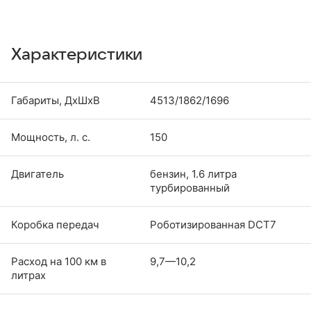
Характеристики
Габариты, ДхШхВ
4513/1862/1696
Мощность, л. с.
150
Двигатель
бензин, 1.6 литра
турбированный
Коробка передач
Роботизированная DCT7
Расход на 100 км в
9,7—10,2
литрах