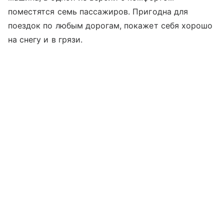
поместятся семь пассажиров. Пригодна для
поездок по любым дорогам, покажет себя хорошо
на снегу и в грязи.