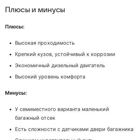
Плюсы и минусы
Плюсы:
Высокая проходимость
Крепкий кузов, устойчивый к коррозии
Экономичный дизельный двигатель
Высокий уровень комфорта
Минусы:
У семиместного варианта маленький
багажный отсек
Есть сложности с датчиками двери багажника