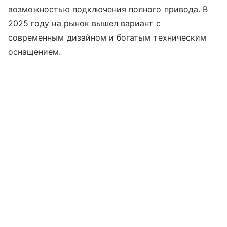
возможностью подключения полного привода. В
2025 году на рынок вышел вариант с
современным дизайном и богатым техническим
оснащением.