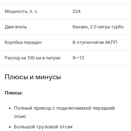
Мощность, л. с.
224
Двигатель
бензин, 2.0 литра турбо
Коробка передач
8-ступенчатая АКПП
Расход на 100 км в литрах
9—12
Плюсы и минусы
Плюсы:
Полный привод с подключаемой передней
осью
Большой грузовой отсек