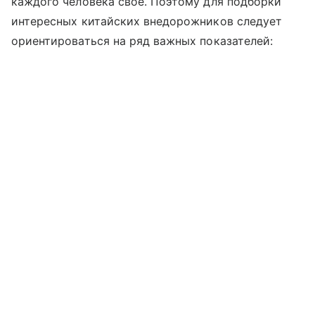
каждого человека свое. Поэтому для подборки
интересных китайских внедорожников следует
ориентироваться на ряд важных показателей: