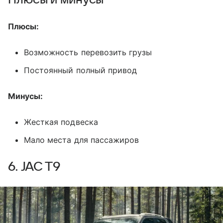
Плюсы:
Возможность перевозить грузы
Постоянный полный привод
Минусы:
Жесткая подвеска
Мало места для пассажиров
6. JAC T9