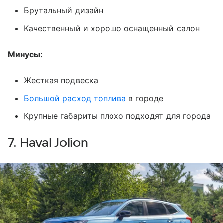
Брутальный дизайн
Качественный и хорошо оснащенный салон
Минусы:
Жесткая подвеска
Большой расход топлива
в городе
Крупные габариты плохо подходят для города
7. Haval Jolion