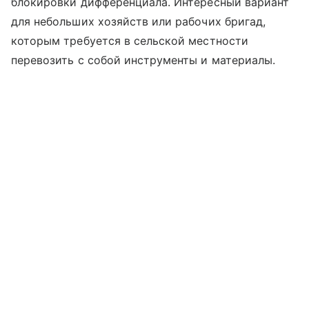
блокировки дифференциала. Интересный вариант
для небольших хозяйств или рабочих бригад,
которым требуется в сельской местности
перевозить с собой инструменты и материалы.