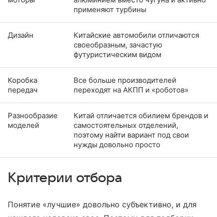
применяют турбины
Дизайн
Китайские автомобили отличаются
своеобразным, зачастую
футуристическим видом
Коробка
Все больше производителей
передач
переходят на АКПП и «роботов»
Разнообразие
Китай отличается обилием брендов и
моделей
самостоятельных отделений,
поэтому найти вариант под свои
нужды довольно просто
Критерии отбора
Понятие «лучшие» довольно субъективно, и для