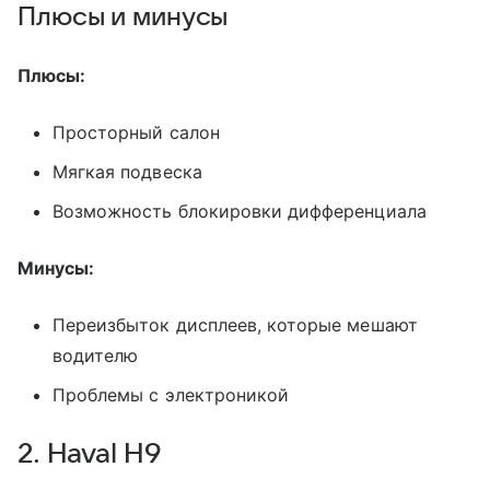
Плюсы и минусы
Плюсы:
Просторный салон
Мягкая подвеска
Возможность блокировки дифференциала
Минусы:
Переизбыток дисплеев, которые мешают
водителю
Проблемы с электроникой
2. Haval H9