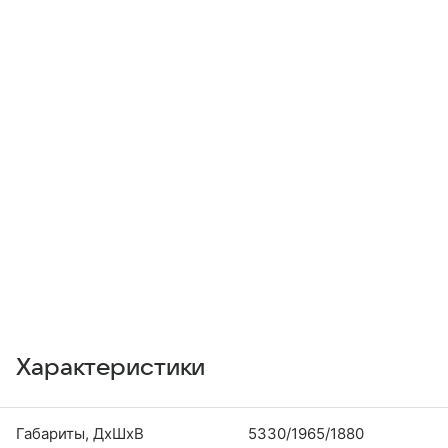
Характеристики
Габариты, ДхШхВ
5330/1965/1880