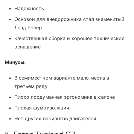
Надежность
Основой для внедорожника стал знаменитый
Ленд Ровер
Качественная сборка и хорошее техническое
оснащение
Минусы:
В семиместном варианте мало места в
третьем ряду
Плохо продуманная эргономика в салоне
Плохая шумоизоляция
Нет других вариантов двигателей