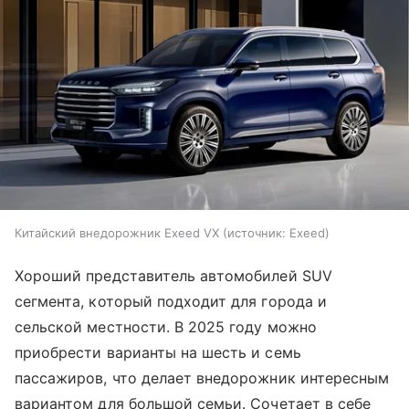
Китайский внедорожник Exeed VX
источник:
Exeed
Хороший представитель автомобилей SUV
сегмента, который подходит для города и
сельской местности. В 2025 году можно
приобрести варианты на шесть и семь
пассажиров, что делает внедорожник интересным
вариантом для большой семьи. Сочетает в себе