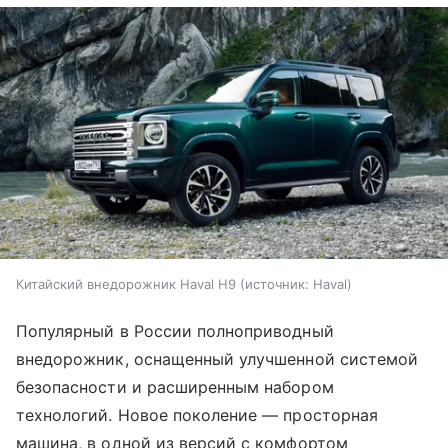
Китайский внедорожник Haval H9
источник:
Haval
Популярный в России полноприводный
внедорожник, оснащенный улучшенной системой
безопасности и расширенным набором
технологий. Новое поколение — просторная
машина, в одной из версий с комфортом