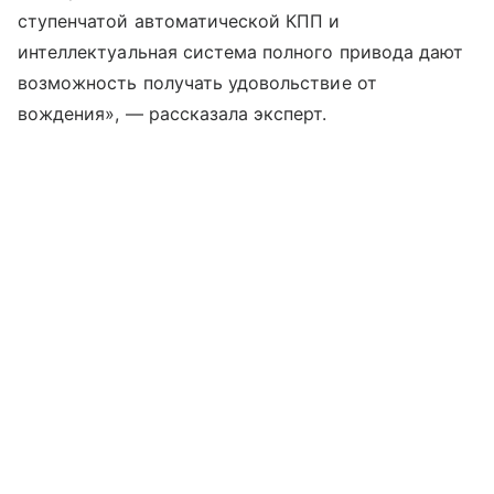
ступенчатой автоматической КПП и
интеллектуальная система полного привода дают
возможность получать удовольствие от
вождения», — рассказала эксперт.