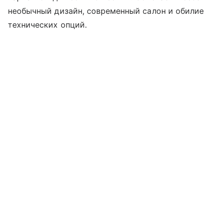
необычный дизайн, современный салон и обилие
технических опций.