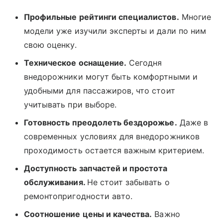
Профильные рейтинги специалистов.
Многие
модели уже изучили эксперты и дали по ним
свою оценку.
Техническое оснащение.
Сегодня
внедорожники могут быть комфортными и
удобными для пассажиров, что стоит
учитывать при выборе.
Готовность преодолеть бездорожье.
Даже в
современных условиях для внедорожников
проходимость остается важным критерием.
Доступность запчастей и простота
обслуживания.
Не стоит забывать о
ремонтопригодности авто.
Соотношение цены и качества.
Важно