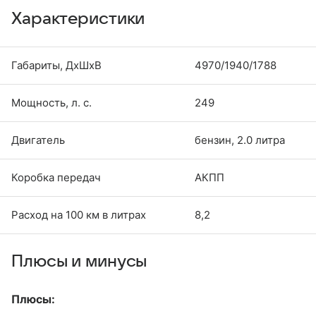
Характеристики
Габариты, ДхШхВ
4970/1940/1788
Мощность, л. с.
249
Двигатель
бензин, 2.0 литра
Коробка передач
АКПП
Расход на 100 км в литрах
8,2
Плюсы и минусы
Плюсы: