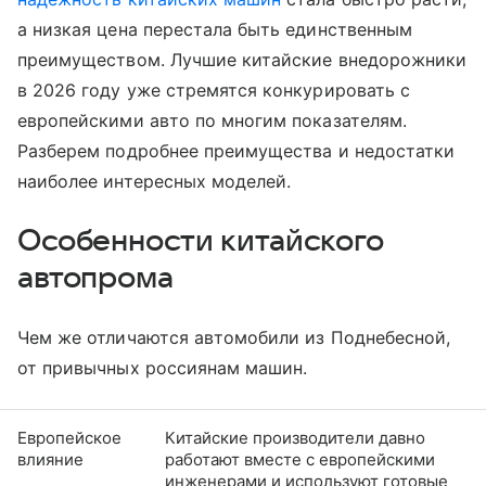
а низкая цена перестала быть единственным
преимуществом. Лучшие китайские внедорожники
в 2026 году уже стремятся конкурировать с
европейскими авто по многим показателям.
Разберем подробнее преимущества и недостатки
наиболее интересных моделей.
Особенности китайского
автопрома
Чем же отличаются автомобили из Поднебесной,
от привычных россиянам машин.
Европейское
Китайские производители давно
влияние
работают вместе с европейскими
инженерами и используют готовые