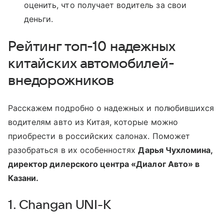
оценить, что получает водитель за свои
деньги.
Рейтинг топ-10 надежных
китайских автомобилей-
внедорожников
Расскажем подробно о надежных и полюбившихся
водителям авто из Китая, которые можно
приобрести в российских салонах. Поможет
разобраться в их особенностях
Дарья Чухломина,
директор дилерского центра «Диалог Авто» в
Казани.
1. Changan UNI-K