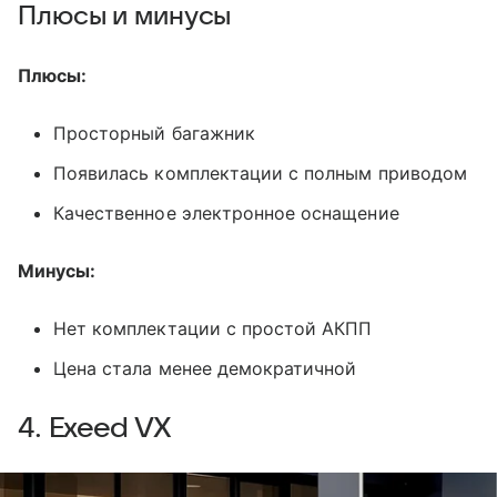
Плюсы и минусы
Плюсы:
Просторный багажник
Появилась комплектации с полным приводом
Качественное электронное оснащение
Минусы:
Нет комплектации с простой АКПП
Цена стала менее демократичной
4. Exeed VX