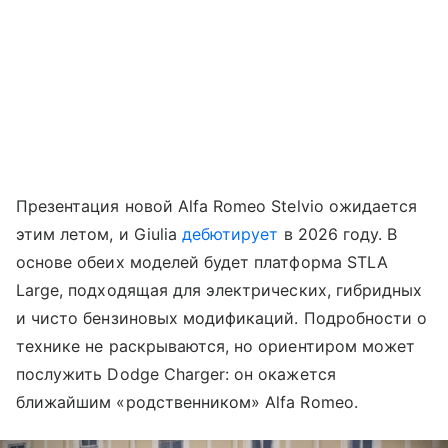
Презентация новой Alfa Romeo Stelvio ожидается
этим летом, и Giulia
дебютирует
в 2026 году. В
основе обеих моделей будет платформа STLA
Large, подходящая для электрических, гибридных
и чисто бензиновых модификаций. Подробности о
технике не раскрываются, но ориентиром может
послужить Dodge Charger: он окажется
ближайшим «родственником» Alfa Romeo.