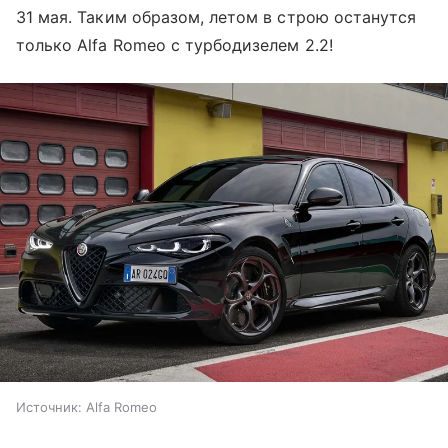
31 мая. Таким образом, летом в строю останутся
только Alfa Romeo с турбодизелем 2.2!
Источник:
Alfa Romeo