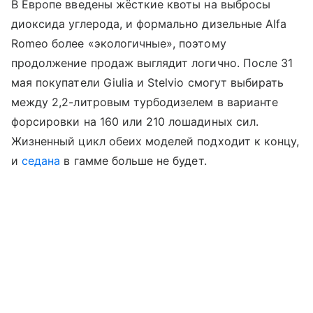
В Европе введены жёсткие квоты на выбросы
диоксида углерода, и формально дизельные Alfa
Romeo более «экологичные», поэтому
продолжение продаж выглядит логично. После 31
мая покупатели Giulia и Stelvio смогут выбирать
между 2,2-литровым турбодизелем в варианте
форсировки на 160 или 210 лошадиных сил.
Жизненный цикл обеих моделей подходит к концу,
и
седана
в гамме больше не будет.