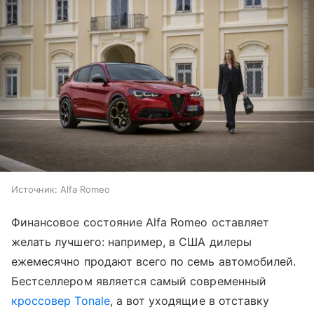
Источник:
Alfa Romeo
Финансовое состояние Alfa Romeo оставляет
желать лучшего: например, в США дилеры
ежемесячно продают всего по семь автомобилей.
Бестселлером является самый современный
кроссовер Tonale
, а вот уходящие в отставку