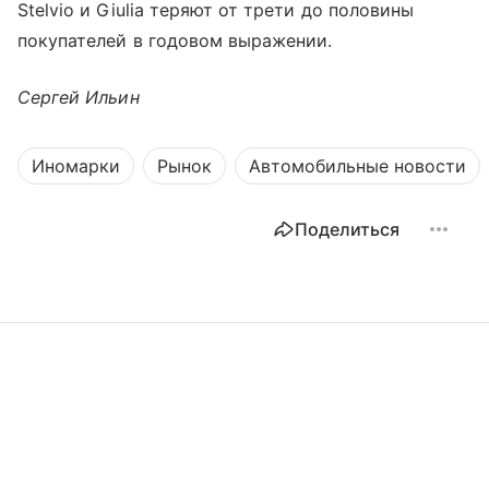
Stelvio и Giulia теряют от трети до половины
покупателей в годовом выражении.
Сергей Ильин
Иномарки
Рынок
Автомобильные новости
Поделиться