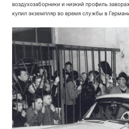
воздухозаборники и низкий профиль завора
купил экземпляр во время службы в Герман