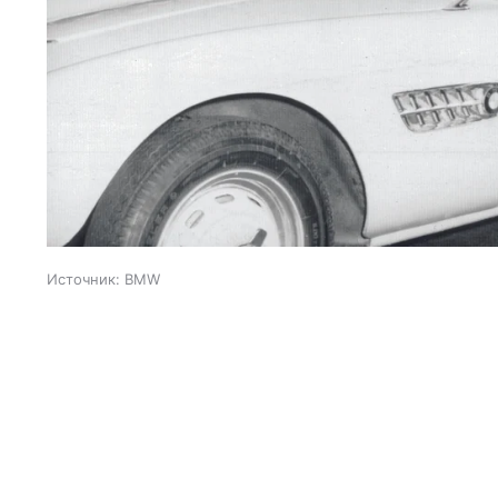
Источник:
BMW