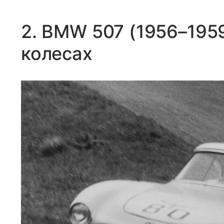
2. BMW 507 (1956–1959
колесах