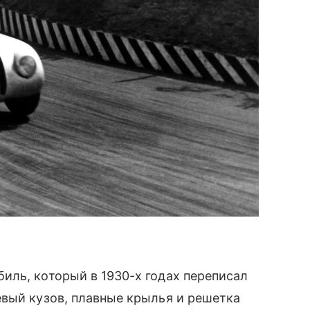
иль, который в 1930-х годах переписал
евый кузов, плавные крылья и решетка