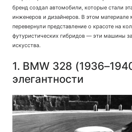
бренд создал автомобили, которые стали эт
инженеров и дизайнеров. В этом материале
перевернули представление о красоте на кол
футуристических гибридов — эти машины з
искусства.
1. BMW 328 (1936–1940
элегантности