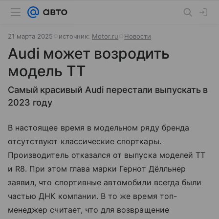
21 марта 2025
источник:
Motor.ru
Новости
Audi может возродить
модель TT
Самый красивый Audi перестали выпускать в
2023 году
В настоящее время в модельном ряду бренда
отсутствуют классические спорткары.
Производитель отказался от выпуска моделей TT
и R8. При этом глава марки Гернот Дёлльнер
заявил, что спортивные автомобили всегда были
частью ДНК компании. В то же время топ-
менеджер считает, что для возвращение