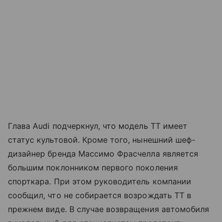
Глава Audi подчеркнул, что модель TT имеет
статус культовой. Кроме того, нынешний шеф-
дизайнер бренда Массимо Фрасчелла является
большим поклонником первого поколения
спорткара. При этом руководитель компании
сообщил, что не собирается возрождать TT в
прежнем виде. В случае возвращения автомобиля