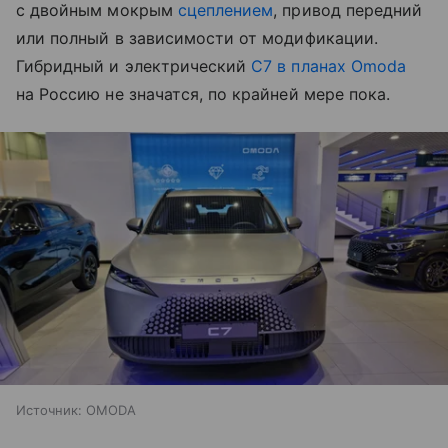
с двойным мокрым
сцеплением
, привод передний
или полный в зависимости от модификации.
Гибридный и электрический
С7 в планах Omoda
на Россию не значатся, по крайней мере пока.
Источник:
OMODA