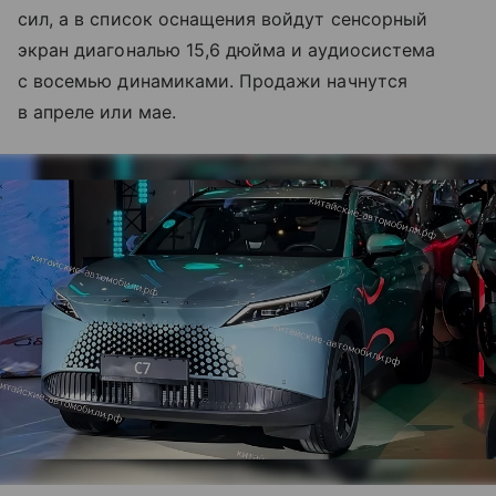
сил, а в список оснащения войдут сенсорный
экран диагональю 15,6 дюйма и аудиосистема
с восемью динамиками. Продажи начнутся
в апреле или мае.