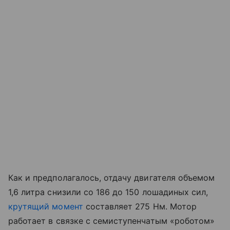
Как и предполагалось, отдачу двигателя объемом
1,6 литра снизили со 186 до 150 лошадиных сил,
крутящий момент
составляет 275 Нм. Мотор
работает в связке с семиступенчатым «роботом»