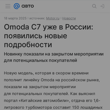
18 марта 2025
источник:
Motor.ru
Новости
Omoda C7 уже в России:
появились новые
подробности
Новинку показали на закрытом мероприятии
для потенциальных покупателей
Новую модель, которая в скором времени
пополнит линейку Omoda на российском рынке,
показали на закрытом мероприятии
для потенциальных покупателей. Как выяснил
портал «Китайские автомобили», отдача его 1,6-
литрового турбомотора составит 150 лошадиных