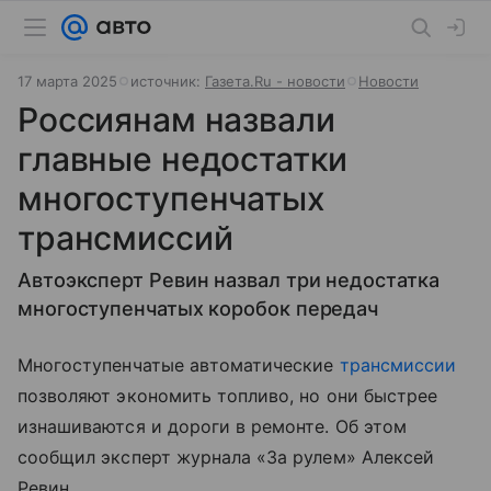
17 марта 2025
источник:
Газета.Ru - новости
Новости
Россиянам назвали
главные недостатки
многоступенчатых
трансмиссий
Автоэксперт Ревин назвал три недостатка
многоступенчатых коробок передач
Многоступенчатые автоматические
трансмиссии
позволяют экономить топливо, но они быстрее
изнашиваются и дороги в ремонте. Об этом
сообщил эксперт журнала «За рулем» Алексей
Ревин.