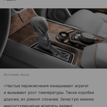
Источник:
Aurus
«Частые переключения изнашивают агрегат
и вызывают рост температуры. Такие коробки
дороже, их ремонт сложнее. Зачастую именно
многоступенчатые агрегаты делают