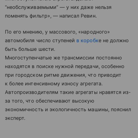
“необслуживаемыми” — у них даже нельзя
поменять фильтр», — написал Ревин.
По его мнению, у массового, «народного»
автомобиля число ступеней
в коробк
е не должно
быть больше шести.
Многоступенчатые же трансмиссии постоянно
находятся в поиске нужной передачи, особенно
при городском ритме движения, что приводит
к более интенсивному износу агрегата.
Автопроизводителям такие агрегаты нравятся из-
за того, что обеспечивают высокую
экономичность и экологичность машины, пояснил
эксперт.