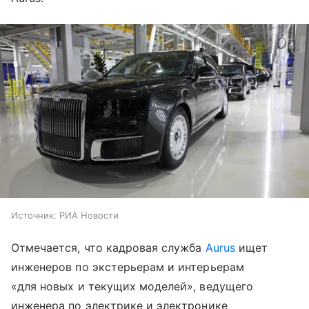
Источник:
РИА Новости
Отмечается, что кадровая служба
Aurus
ищет
инженеров по экстерьерам и интерьерам
«для новых и текущих моделей», ведущего
инженера по электрике и электронике