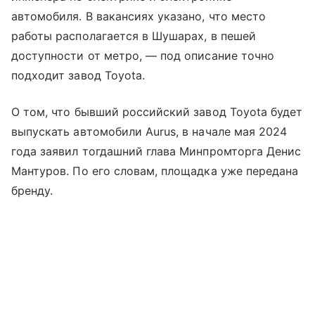
автомобиля. В вакансиях указано, что место
работы располагается в Шушарах, в пешей
доступности от метро, — под описание точно
подходит завод Toyota.
О том, что бывший российский завод Toyota будет
выпускать автомобили Aurus, в начале мая 2024
года заявил тогдашний глава Минпромторга Денис
Мантуров. По его словам, площадка уже передана
бренду.