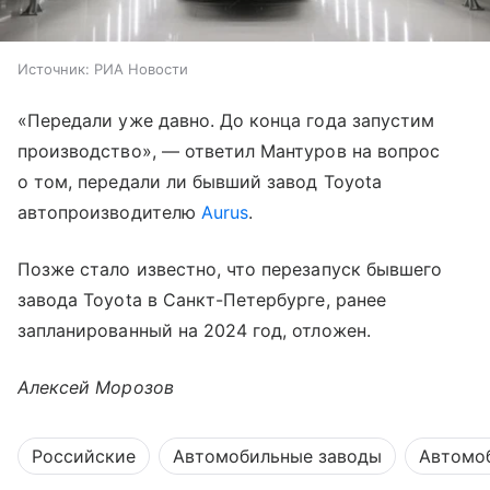
Источник:
РИА Новости
«Передали уже давно. До конца года запустим
производство», — ответил Мантуров на вопрос
о том, передали ли бывший завод Toyota
автопроизводителю
Aurus
.
Позже стало известно, что перезапуск бывшего
завода Toyota в Санкт-Петербурге, ранее
запланированный на 2024 год, отложен.
Алексей Морозов
Российские
Автомобильные заводы
Автомо