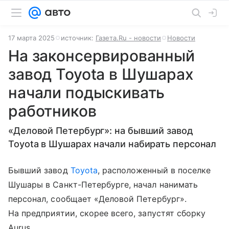
17 марта 2025
источник:
Газета.Ru - новости
Новости
На законсервированный
завод Toyota в Шушарах
начали подыскивать
работников
«Деловой Петербург»: на бывший завод
Toyota в Шушарах начали набирать персонал
Бывший завод
Toyota
, расположенный в поселке
Шушары в Санкт-Петербурге, начал нанимать
персонал, сообщает «Деловой Петербург».
На предприятии, скорее всего, запустят сборку
Aurus.