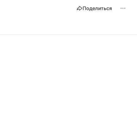
Поделиться