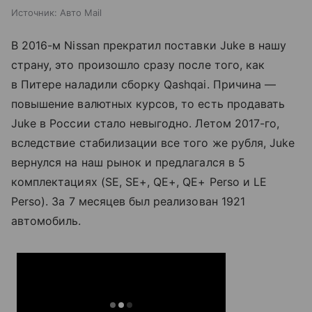
Источник:
Авто Mail
В 2016-м Nissan прекратил поставки Juke в нашу
страну, это произошло сразу после того, как
в Питере наладили сборку Qashqai. Причина —
повышение валютных курсов, то есть продавать
Juke в России стало невыгодно. Летом 2017-го,
вследствие стабилизации все того же рубля, Juke
вернулся на наш рынок и предлагался в 5
комплектациях (SE, SE+, QE+, QE+ Perso и LE
Perso). За 7 месяцев был реализован 1921
автомобиль.