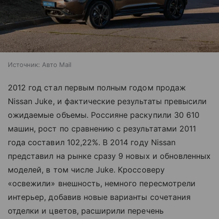
Источник:
Авто Mail
2012 год стал первым полным годом продаж
Nissan Juke, и фактические результаты превысили
ожидаемые объемы. Россияне раскупили 30 610
машин, рост по сравнению с результатами 2011
года составил 102,22%. В 2014 году Nissan
представил на рынке сразу 9 новых и обновленных
моделей, в том числе Juke. Кроссоверу
«освежили» внешность, немного пересмотрели
интерьер, добавив новые варианты сочетания
отделки и цветов, расширили перечень