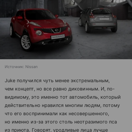
Источник:
Nissan
Juke получился чуть менее экстремальным,
чем концепт, но все равно диковинным. И, по-
видимому, это именно тот автомобиль, который
действительно нравился многим людям, потому
что его воспринимали как несовершенного,
но именно из-за этого столь неотразимого пса
из приюта. Говорят, уродливые лица лучше