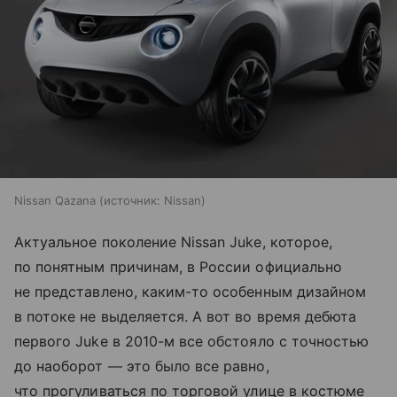
Nissan Qazana
источник:
Nissan
Актуальное поколение Nissan Juke, которое,
по понятным причинам, в России официально
не представлено, каким-то особенным дизайном
в потоке не выделяется. А вот во время дебюта
первого Juke в 2010-м все обстояло с точностью
до наоборот — это было все равно,
что прогуливаться по торговой улице в костюме