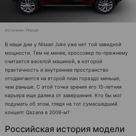
Источник:
Nissan
В наши дни у Nissan Juke уже нет той завидной
мощности. Тем не менее, кроссовер по-прежнему
считается веселой машиной, в которой
практичность и внутреннее пространство
отодвигаются на второй план гораздо меньше,
чем раньше. С этой точки зрения его 15-летняя
карьера еще далека от завершения. Кто бы мог
подумать об этом, глядя на тот сумасшедший
концепт Qazana в 2009-м?
Российская история модели