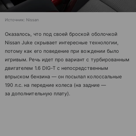
Источник:
Nissan
Оказалось, что под своей броской оболочкой
Nissan Juke скрывает интересные технологии,
потому как его поведение при вождении было
игривым. Речь идет про вариант с турбированным
двигателем 1.6 DIG-T с непосредственным
впрыском бензина — он посылал колоссальные
190 л.с. на передние колеса (на задние —
за дополнительную плату).