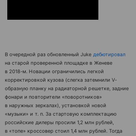
В очередной раз обновленный Juke
дебютировал
на старой проверенной площадке в Женеве
в 2018-м. Новации ограничились легкой
корректировкой кузова (слегка затемнили V-
образную планку на радиаторной решетке, задние
фонари и повторители «поворотников»
в наружных зеркалах), установкой новой
«музыки»
и т. п.
За стартовую комплектацию
российские дилеры просили 1,2 млн рублей,
в «топе» кроссовер стоил 1,4 млн рублей. Тогда