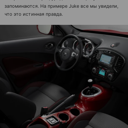
запоминаются. На примере Juke все мы увидели,
что это истинная правда.