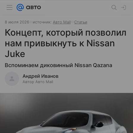
8 июля 2026
источник:
Авто Mail
Статьи
Концепт, который позволил
нам привыкнуть к Nissan
Juke
Вспоминаем диковинный Nissan Qazana
Андрей Иванов
Автор Авто Mail