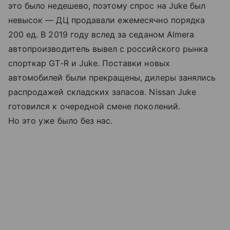
это было недешево, поэтому спрос на Juke был
невысок — ДЦ продавали ежемесячно порядка
200 ед. В 2019 году вслед за седаном Almera
автопроизводитель вывел с российского рынка
спорткар GT-R и Juke. Поставки новых
автомобилей были прекращены, дилеры занялись
распродажей складских запасов. Nissan Juke
готовился к очередной смене поколений.
Но это уже было без нас.