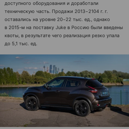
доступного оборудования и доработали
техническую часть. Продажи 2013−2104 г. г.
оставались на уровне 20−22 тыс. ед., однако
в 2015-м на поставку Juke в Россию были введены
квоты, в результате чего реализация резко упала
до 5,1 тыс. ед.