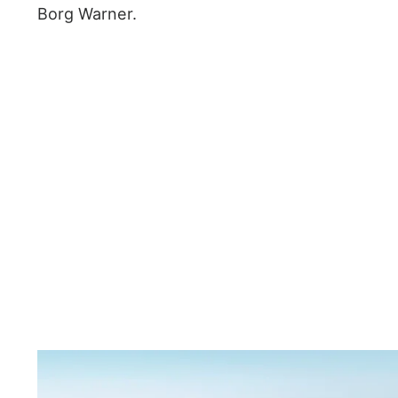
Borg Warner.