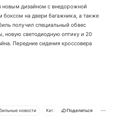
я новым дизайном с внедорожной
 боксом на двери багажника, а также
иль получил специальный обвес
, новую светодиодную оптику и 20
йна. Передние сидения кроссовера
бильные новости
Китайские автомобили
Поделиться