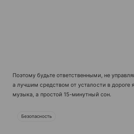
Поэтому будьте ответственными, не управля
а лучшим средством от усталости в дороге я
музыка, а простой 15-минутный сон.
Безопасность