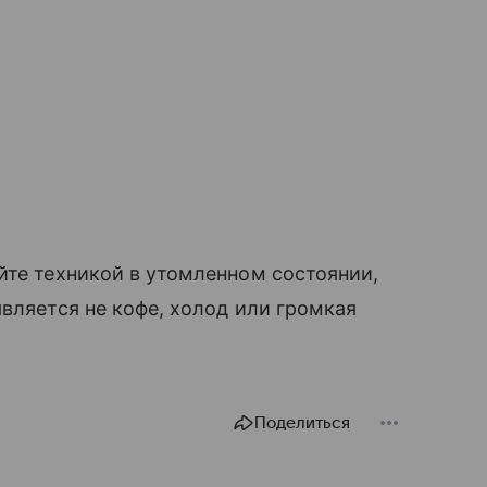
йте техникой в утомленном состоянии,
вляется не кофе, холод или громкая
Поделиться