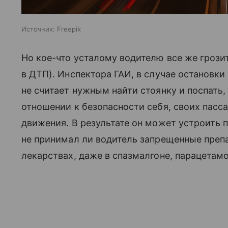
Источник:
Freepik
Но кое-что усталому водителю все же грози
в ДТП). Инспектора ГАИ, в случае остановки
не считает нужным найти стоянку и поспать
отношении к безопасности себя, своих пасс
движения. В результате он может устроить п
не принимал ли водитель запрещенные препа
лекарствах, даже в спазмалгоне, парацетамо