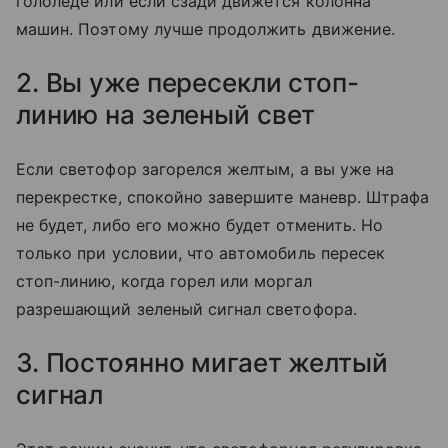
гололеде или если сзади движется колонна
машин. Поэтому лучше продолжить движение.
2. Вы уже пересекли стоп-
линию на зеленый свет
Если светофор загорелся желтым, а вы уже на
перекрестке, спокойно завершите маневр. Штрафа
не будет, либо его можно будет отменить. Но
только при условии, что автомобиль пересек
стоп-линию, когда горел или моргал
разрешающий зеленый сигнал светофора.
3. Постоянно мигает желтый
сигнал