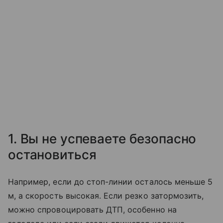
1. Вы не успеваете безопасно
остановиться
Например, если до стоп-линии осталось меньше 5
м, а скорость высокая. Если резко затормозить,
можно спровоцировать ДТП, особенно на