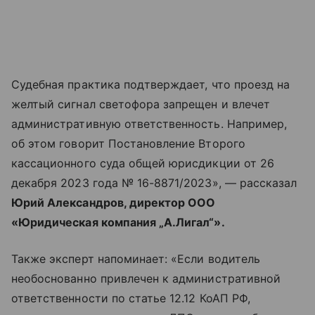
Судебная практика подтверждает, что проезд на
желтый сигнал светофора запрещен и влечет
административную ответственность. Например,
об этом говорит Постановление Второго
кассационного суда общей юрисдикции от 26
декабря 2023 года № 16-8871/2023», — рассказал
Юрий Александров, директор ООО
«Юридическая компания „А.Лигал“».
Также эксперт напоминает: «Если водитель
необоснованно привлечен к административной
ответственности по статье 12.12 КоАП РФ,