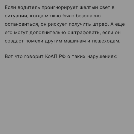
Если водитель проигнорирует желтый свет в
ситуации, когда можно было безопасно
остановиться, он рискует получить штраф. А еще
его могут дополнительно оштрафовать, если он
создаст помехи другим машинам и пешеходам.
Вот что говорит КоАП РФ о таких нарушениях: