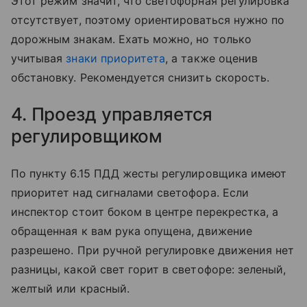
Этот режим значит, что светофорная регулировка
отсутствует, поэтому ориентироваться нужно по
дорожным знакам. Ехать можно, но только
учитывая
знаки приоритета
, а также оценив
обстановку. Рекомендуется снизить скорость.
4. Проезд управляется
регулировщиком
По пункту 6.15 ПДД жесты регулировщика имеют
приоритет над сигналами светофора. Если
инспектор стоит боком в центре перекрестка, а
обращенная к вам рука опущена, движение
разрешено. При ручной регулировке движения нет
разницы, какой свет горит в светофоре: зеленый,
желтый или красный.