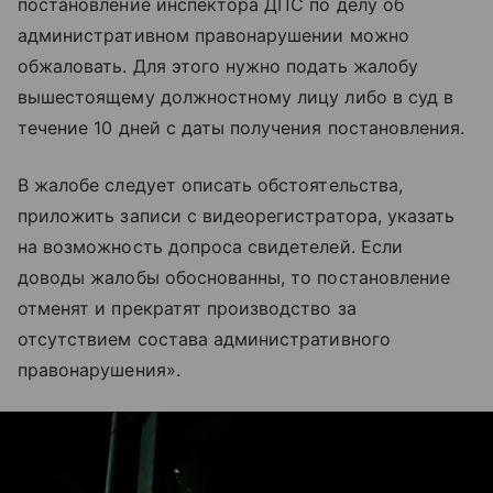
постановление инспектора ДПС по делу об
административном правонарушении можно
обжаловать. Для этого нужно подать жалобу
вышестоящему должностному лицу либо в суд в
течение 10 дней с даты получения постановления.
В жалобе следует описать обстоятельства,
приложить записи с видеорегистратора, указать
на возможность допроса свидетелей. Если
доводы жалобы обоснованны, то постановление
отменят и прекратят производство за
отсутствием состава административного
правонарушения».