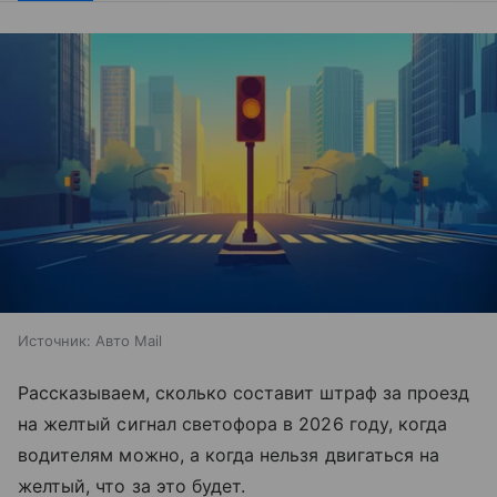
Источник:
Авто Mail
Рассказываем, сколько составит штраф за проезд
на желтый сигнал светофора в 2026 году, когда
водителям можно, а когда нельзя двигаться на
желтый, что за это будет.