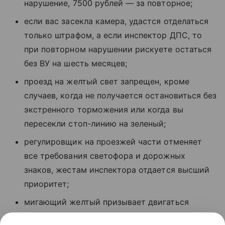
нарушение, 7500 рублей — за повторное;
если вас засекла камера, удастся отделаться
только штрафом, а если инспектор ДПС, то
при повторном нарушении рискуете остаться
без ВУ на шесть месяцев;
проезд на желтый свет запрещен, кроме
случаев, когда не получается остановиться без
экстренного торможения или когда вы
пересекли стоп-линию на зеленый;
регулировщик на проезжей части отменяет
все требования светофора и дорожных
знаков, жестам инспектора отдается высший
приоритет;
мигающий желтый призывает двигаться
осторожно, соблюдая приоритет движения