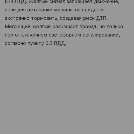
6.14 ПДД. Желтый сигнал запрещает движение,
если для остановки машины не придется
экстренно тормозить, создавая риск ДТП.
Мигающий желтый разрешает проезд, но только
при отключенном светофорном регулировании,
согласно пункту 6.2 ПДД.