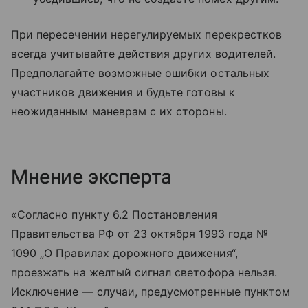
При пересечении нерегулируемых перекрестков
всегда учитывайте действия других водителей.
Предполагайте возможные ошибки остальных
участников движения и будьте готовы к
неожиданным маневрам с их стороны.
Мнение эксперта
«Согласно пункту 6.2 Постановления
Правительства РФ от 23 октября 1993 года №
1090 „О Правилах дорожного движения“,
проезжать на желтый сигнал светофора нельзя.
Исключение — случаи, предусмотренные пунктом