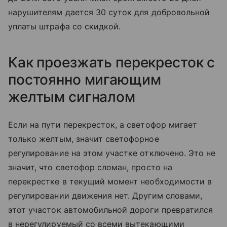
нарушителям дается 30 суток для добровольной
уплаты штрафа со скидкой.
Как проезжать перекресток с
постоянно мигающим
желтым сигналом
Если на пути перекресток, а светофор мигает
только желтым, значит светофорное
регулирование на этом участке отключено. Это не
значит, что светофор сломан, просто на
перекрестке в текущий момент необходимости в
регулировании движения нет. Другим словами,
этот участок автомобильной дороги превратился
в нерегулируемый со всеми вытекающими