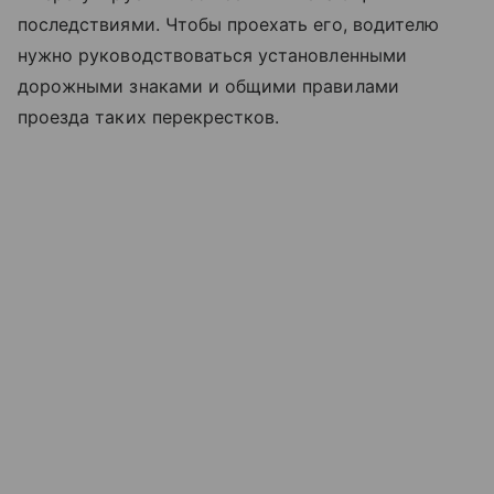
последствиями. Чтобы проехать его, водителю
нужно руководствоваться установленными
дорожными знаками и общими правилами
проезда таких перекрестков.