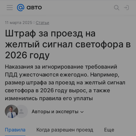
11 марта 2025
Статьи
Штраф за проезд на
желтый сигнал светофора в
2026 году
Наказания за игнорирование требований
ПДД ужесточаются ежегодно. Например,
размер штрафа за проезд на желтый сигнал
светофора в 2026 году вырос, а также
изменились правила его уплаты
Авторы и эксперты
Правила
Когда разрешен проезд
Еще