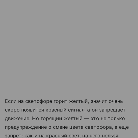
Если на светофоре горит желтый, значит очень
скоро появится красный сигнал, а он запрещает
движение. Но горящий желтый — это не только
предупреждение о смене цвета светофора, а еще
запрет: как и на красный свет, на него нельзя