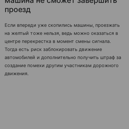
машина не сможет завершить
проезд
Если впереди уже скопились машины, проезжать
на желтый тоже нельзя, ведь можно оказаться в
центре перекрестка в момент смены сигнала.
Тогда есть риск заблокировать движение
автомобилей и дополнительно получить штраф за
создание помехи другим участникам дорожного
движения.