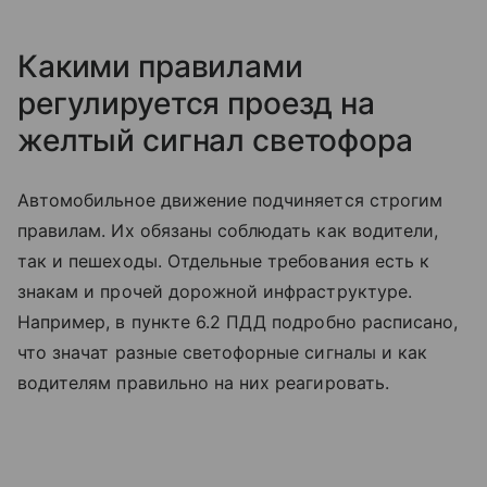
Какими правилами
регулируется проезд на
желтый сигнал светофора
Автомобильное движение подчиняется строгим
правилам. Их обязаны соблюдать как водители,
так и пешеходы. Отдельные требования есть к
знакам и прочей дорожной инфраструктуре.
Например, в пункте 6.2 ПДД подробно расписано,
что значат разные светофорные сигналы и как
водителям правильно на них реагировать.