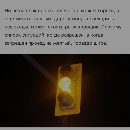
Но не все так просто: светофор может гореть, а
еще мигать желтым, дорогу могут переходить
пешеходы, может стоять регулировщик. Поэтому
список ситуаций, когда разрешен, а когда
запрещен проезд на желтый, гораздо шире.