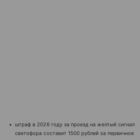
штраф в 2026 году за проезд на желтый сигнал
светофора составит 1500 рублей за первичное