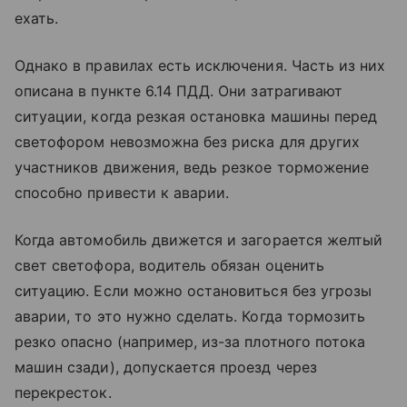
ехать.
Однако в правилах есть исключения. Часть из них
описана в пункте 6.14 ПДД. Они затрагивают
ситуации, когда резкая остановка машины перед
светофором невозможна без риска для других
участников движения, ведь резкое торможение
способно привести к аварии.
Когда автомобиль движется и загорается желтый
свет светофора, водитель обязан оценить
ситуацию. Если можно остановиться без угрозы
аварии, то это нужно сделать. Когда тормозить
резко опасно (например, из-за плотного потока
машин сзади), допускается проезд через
перекресток.