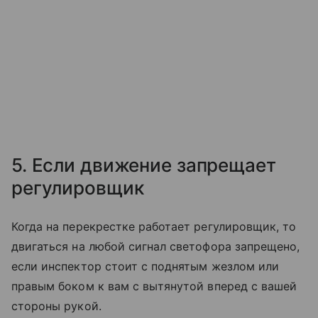
5. Если движение запрещает
регулировщик
Когда на перекрестке работает регулировщик, то
двигаться на любой сигнал светофора запрещено,
если инспектор стоит с поднятым жезлом или
правым боком к вам с вытянутой вперед с вашей
стороны рукой.