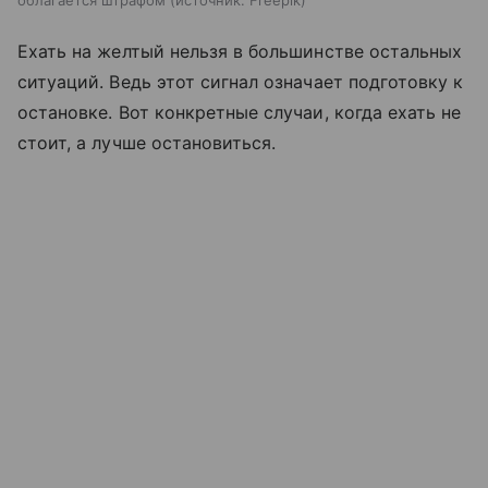
облагается штрафом
источник:
Freepik
Ехать на желтый нельзя в большинстве остальных
ситуаций. Ведь этот сигнал означает подготовку к
остановке. Вот конкретные случаи, когда ехать не
стоит, а лучше остановиться.