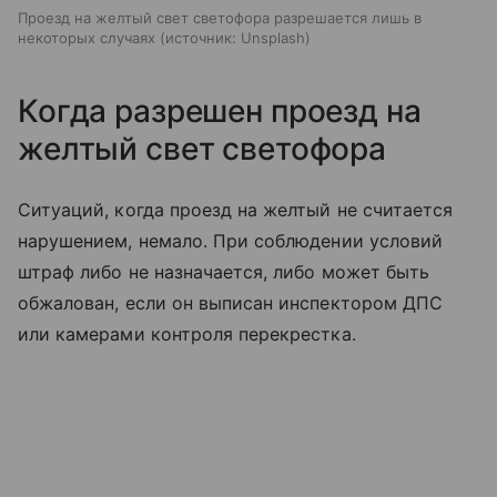
Проезд на желтый свет светофора разрешается лишь в
некоторых случаях
источник:
Unsplash
Когда разрешен проезд на
желтый свет светофора
Ситуаций, когда проезд на желтый не считается
нарушением, немало. При соблюдении условий
штраф либо не назначается, либо может быть
обжалован, если он выписан инспектором ДПС
или камерами контроля перекрестка.