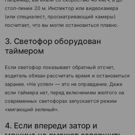
стоп-линии 20 м. Инспектор или видеокамера
(или специалист, просматривающий камеры)
посчитает, что вы могли остановиться плавно.
3. Светофор оборудован
таймером
Если светофор показывает обратный отсчет,
водитель обязан рассчитать время и остановиться
заранее. «Не успел» — это не оправдание. Даже
если таймера нет, перед включением желтого на
современных светофорах запускается режим
«мигающий зеленый».
4. Если впереди затор и