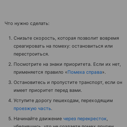
Что нужно сделать:
Снизьте скорость, которая позволит вовремя
среагировать на помеху: остановиться или
перестроиться.
Посмотрите на знаки приоритета. Если их нет,
применяется правило «
Помеха справа
».
Остановитесь и пропустите транспорт, если он
имеет приоритет перед вами.
Уступите дорогу пешеходам, переходящим
проезжую часть
.
Начинайте движение
через перекресток
,
убедившись, что не создаете помех другим.