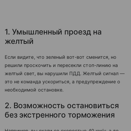
1. Умышленный проезд на
желтый
Если видите, что зеленый вот-вот сменится, но
решили проскочить и пересекли стоп-линию на
желтый свет, вы нарушили ПДД. Желтый сигнал —
это не команда ускориться, а предупреждение о
необходимой остановке.
2. Возможность остановиться
без экстренного торможения
Например, вы ехали со скоростью 40 км/ч, а до