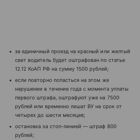
за единичный проезд на красный или желтый
свет водитель будет оштрафован по статье
12.12 КоАП РФ на сумму 1500 рублей;
если повторно попасться на этом же
нарушении в течение года с момента уплаты
первого штрафа, оштрафуют уже на 7500
рублей или временно лишат ВУ на срок от
четырех до шести месяцев;
остановка за стоп-линией — штраф 800
рублей;