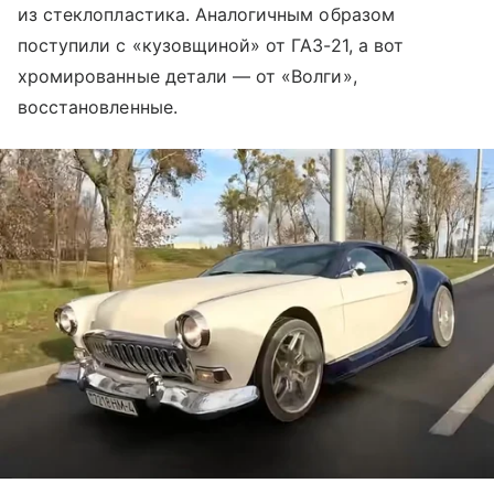
из стеклопластика. Аналогичным образом
поступили с «кузовщиной» от ГАЗ-21, а вот
хромированные детали — от «Волги»,
восстановленные.