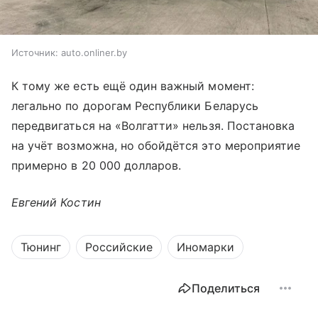
Источник:
auto.onliner.by
К тому же есть ещё один важный момент:
легально по дорогам Республики Беларусь
передвигаться на «Волгатти» нельзя. Постановка
на учёт возможна, но обойдётся это мероприятие
примерно в 20 000 долларов.
Евгений Костин
Тюнинг
Российские
Иномарки
Поделиться