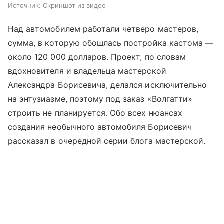
Источник:
Скриншот из видео
Над автомобилем работали четверо мастеров,
сумма, в которую обошлась постройка кастома —
около 120 000 долларов. Проект, по словам
вдохновителя и владельца мастерской
Александра Борисевича, делался исключительно
на энтузиазме, поэтому под заказ «Волгатти»
строить не планируется. Обо всех нюансах
создания необычного автомобиля Борисевич
рассказал в очередной серии блога мастерской.