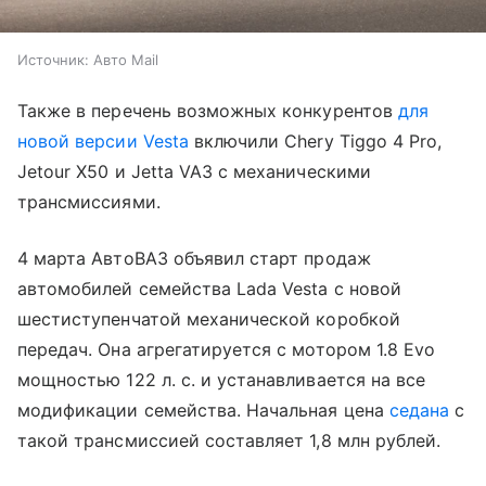
Источник:
Авто Mail
Также в перечень возможных конкурентов
для
новой версии Vesta
включили Chery Tiggo 4 Pro,
Jetour X50 и Jetta VA3 с механическими
трансмиссиями.
4 марта АвтоВАЗ объявил старт продаж
автомобилей семейства Lada Vesta с новой
шестиступенчатой механической коробкой
передач. Она агрегатируется с мотором 1.8 Evo
мощностью 122 л. с. и устанавливается на все
модификации семейства. Начальная цена
седана
с
такой трансмиссией составляет 1,8 млн рублей.