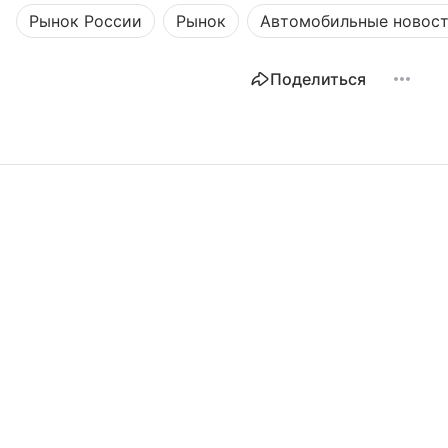
Рынок России
Рынок
Автомобильные новос
Поделиться