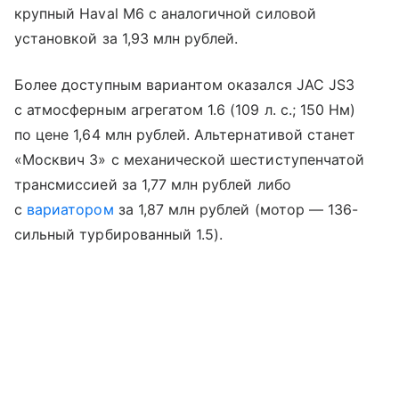
крупный Haval M6 с аналогичной силовой
установкой за 1,93 млн рублей.
Более доступным вариантом оказался JAC JS3
с атмосферным агрегатом 1.6 (109 л. с.; 150 Нм)
по цене 1,64 млн рублей. Альтернативой станет
«Москвич 3» с механической шестиступенчатой
трансмиссией за 1,77 млн рублей либо
с
вариатором
за 1,87 млн рублей (мотор — 136-
сильный турбированный 1.5).