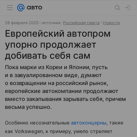
28 февраля 2025
источник:
Российская газета
Новости
Европейский автопром
упорно продолжает
добивать себя сам
Пока марки из Кореи и Японии, пусть
и в завуалированном виде, думают
о возвращении на российский рынок,
европейские автокомпании продолжают
вместо закапывания зарывать себя, причем
весьма успешно.
Особенно несознательные
автоконцерны
, такие
как Volkswagen, к примеру, умело стреляет