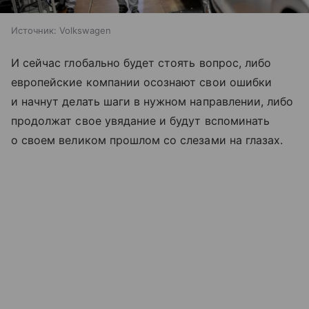
Источник:
Volkswagen
И сейчас глобально будет стоять вопрос, либо
европейские компании осознают свои ошибки
и начнут делать шаги в нужном направлении, либо
продолжат свое увядание и будут вспоминать
о своем великом прошлом со слезами на глазах.