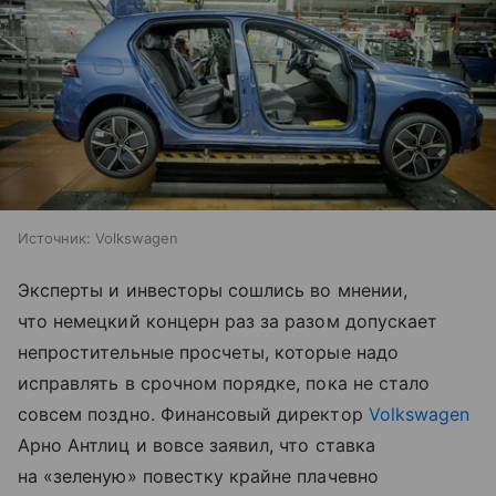
Источник:
Volkswagen
Эксперты и инвесторы сошлись во мнении,
что немецкий концерн раз за разом допускает
непростительные просчеты, которые надо
исправлять в срочном порядке, пока не стало
совсем поздно. Финансовый директор
Volkswagen
Арно Антлиц и вовсе заявил, что ставка
на «зеленую» повестку крайне плачевно