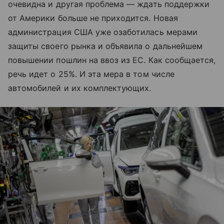
очевидна и другая проблема — ждать поддержки
от Америки больше не приходится. Новая
администрация США уже озаботилась мерами
защиты своего рынка и объявила о дальнейшем
повышении пошлин на ввоз из ЕС. Как сообщается,
речь идет о 25%. И эта мера в том числе
автомобилей и их комплектующих.