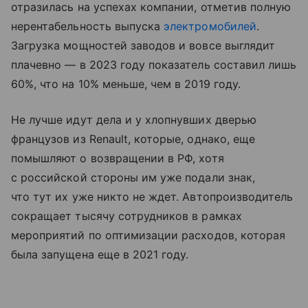
отразилась на успехах компании, отметив полную
нерентабельность выпуска
электромобилей
.
Загрузка мощностей заводов и вовсе выглядит
плачевно — в 2023 году показатель составил лишь
60%, что на 10% меньше, чем в 2019 году.
Не лучше идут дела и у хлопнувших дверью
французов из Renault, которые, однако, еще
помышляют о возвращении в РФ, хотя
с российской стороны им уже подали знак,
что тут их уже никто не ждет. Автопроизводитель
сокращает тысячу сотрудников в рамках
мероприятий по оптимизации расходов, которая
была запущена еще в 2021 году.