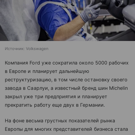
Источник:
Volkswagen
Компания Ford уже сократила около 5000 рабочих
в Европе и планирует дальнейшую
реструктуризацию, в том числе остановку своего
завода в Саарлуи, а известный бренд шин Michelin
закрыл уже три предприятия и планирует
прекратить работу еще двух в Германии.
На фоне весьма грустных показателей рынка
Европы для многих представителей бизнеса стала