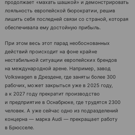
продолжает «махать шашкой» и демонстрировать
лояльность европейской бюрократии, решив
лишить себя последней связи со страной, которая
обеспечивала ему достойную прибыль.
При этом весь этот парад необоснованных
действий происходит на фоне крайне
нестабильной ситуации европейских брендов
на международной арене. Например, завод
Volkswagen в Дрездене, где заняты более 300
рабочих, может закрыться уже в 2025 году,
а к 2027 году прекратит производство
и предприятие в Оснабрюке, где трудятся 2300
человек. А уже сейчас одно из подразделений
концерна — марка Audi — прекращает работу
в Брюсселе.