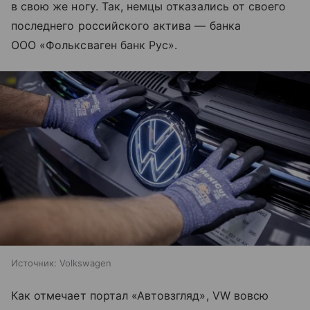
в свою же ногу. Так, немцы отказались от своего
последнего российского актива — банка
ООО «Фольксваген банк Рус».
Источник:
Volkswagen
Как отмечает портал «Автовзгляд», VW вовсю