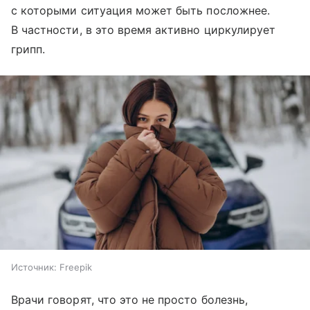
с которыми ситуация может быть посложнее.
В частности, в это время активно циркулирует
грипп.
Источник:
Freepik
Врачи говорят, что это не просто болезнь,