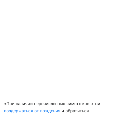
«При наличии перечисленных симптомов стоит
воздержаться от вождения
и обратиться