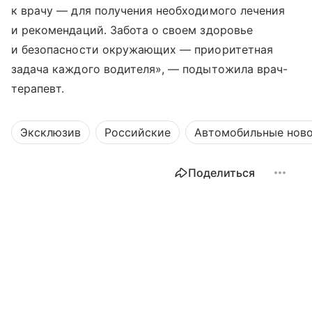
к врачу — для получения необходимого лечения
и рекомендаций. Забота о своем здоровье
и безопасности окружающих — приоритетная
задача каждого водителя», — подытожила врач-
терапевт.
Эксклюзив
Российские
Автомобильные нов
Поделиться