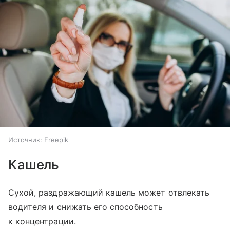
Источник:
Freepik
Кашель
Сухой, раздражающий кашель может отвлекать
водителя и снижать его способность
к концентрации.