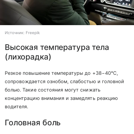
Источник:
Freepik
Высокая температура тела
(лихорадка)
Резкое повышение температуры до +38−40°C,
сопровождается ознобом, слабостью и головной
болью. Такие состояния могут снижать
концентрацию внимания и замедлять реакцию
водителя.
Головная боль