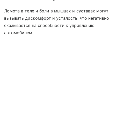
Ломота в теле и боли в мышцах и суставах могут
вызывать дискомфорт и усталость, что негативно
сказывается на способности к управлению
автомобилем.