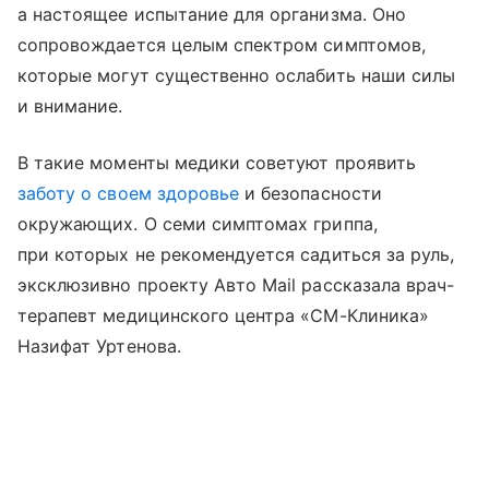
а настоящее испытание для организма. Оно
сопровождается целым спектром симптомов,
которые могут существенно ослабить наши силы
и внимание.
В такие моменты медики советуют проявить
заботу о своем здоровье
и безопасности
окружающих. О семи симптомах гриппа,
при которых не рекомендуется садиться за руль,
эксклюзивно проекту Авто Mail рассказала врач-
терапевт медицинского центра «СМ-Клиника»
Назифат Уртенова.