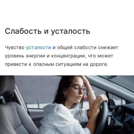
Слабость и усталость
Чувство
усталости
и общей слабости снижает
уровень энергии и концентрации, что может
привести к опасным ситуациям на дороге.