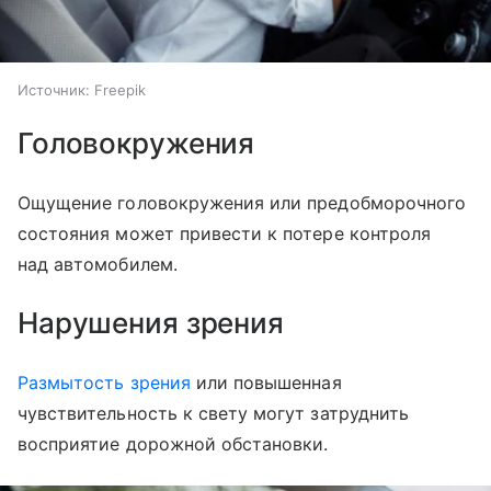
Источник:
Freepik
Головокружения
Ощущение головокружения или предобморочного
состояния может привести к потере контроля
над автомобилем.
Нарушения зрения
Размытость зрения
или повышенная
чувствительность к свету могут затруднить
восприятие дорожной обстановки.