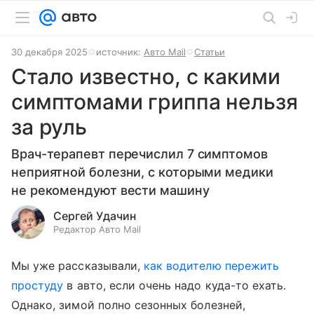
30 декабря 2025
источник:
Авто Mail
Статьи
Стало известно, с какими
симптомами гриппа нельзя
за руль
Врач-терапевт перечислил 7 симптомов
неприятной болезни, с которыми медики
не рекомендуют вести машину
Сергей Удачин
Редактор Авто Mail
Мы уже рассказывали,
как водителю пережить
простуду
в авто, если очень надо куда-то ехать.
Однако, зимой полно сезонных болезней,