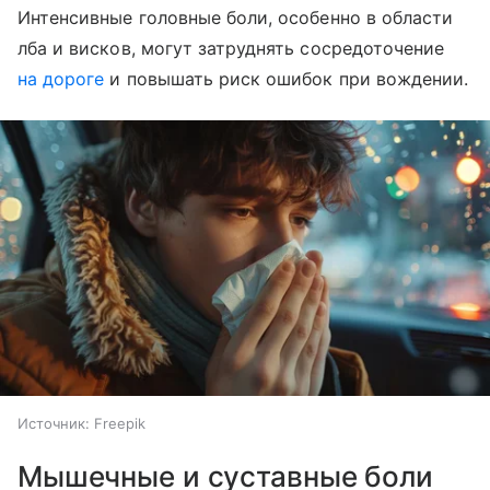
Интенсивные головные боли, особенно в области
лба и висков, могут затруднять сосредоточение
на дороге
и повышать риск ошибок при вождении.
Источник:
Freepik
Мышечные и суставные боли