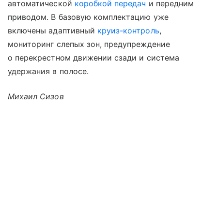
автоматической
коробкой передач
и передним
приводом. В базовую комплектацию уже
включены адаптивный
круиз-контроль
,
мониторинг слепых зон, предупреждение
о перекрестном движении сзади и система
удержания в полосе.
Михаил Сизов