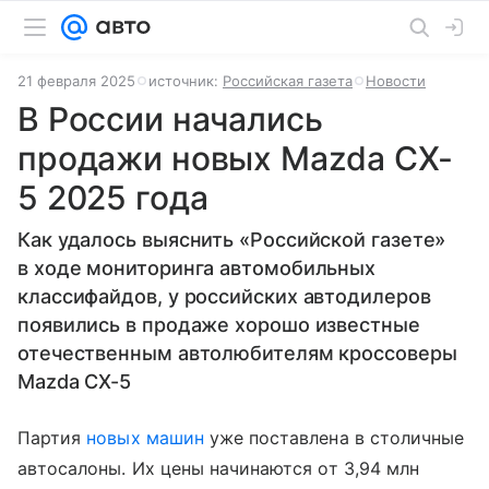
21 февраля 2025
источник:
Российская газета
Новости
В России начались
продажи новых Mazda CX-
5 2025 года
Как удалось выяснить «Российской газете»
в ходе мониторинга автомобильных
классифайдов, у российских автодилеров
появились в продаже хорошо известные
отечественным автолюбителям кроссоверы
Mazda CX-5
Партия
новых машин
уже поставлена в столичные
автосалоны. Их цены начинаются от 3,94 млн