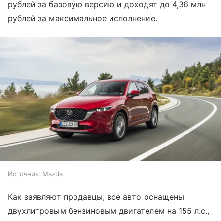
рублей за базовую версию и доходят до 4,36 млн
рублей за максимальное исполнение.
Источник:
Mazda
Как заявляют продавцы, все авто оснащены
двухлитровым бензиновым двигателем на 155 л.с.,