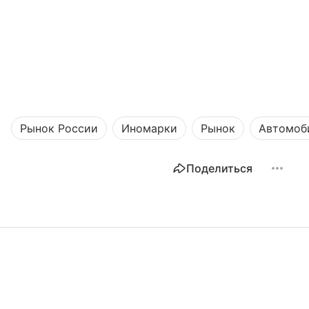
Рынок России
Иномарки
Рынок
Автомоб
Поделиться