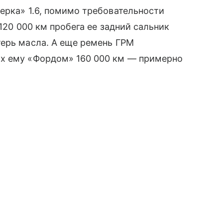
ерка» 1.6, помимо требовательности
 120 000 км пробега ее задний сальник
ерь масла. А еще ремень ГРМ
ых ему «Фордом» 160 000 км — примерно