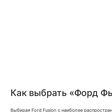
Как выбрать «Форд Ф
Выбирая Ford Fusion с наиболее распростр