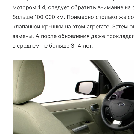
мотором 1.4, следует обратить внимание на
больше 100 000 км. Примерно столько же с
клапанной крышки на этом агрегате. Затем о
замены. А после обновления даже прокладк
в среднем не больше 3−4 лет.