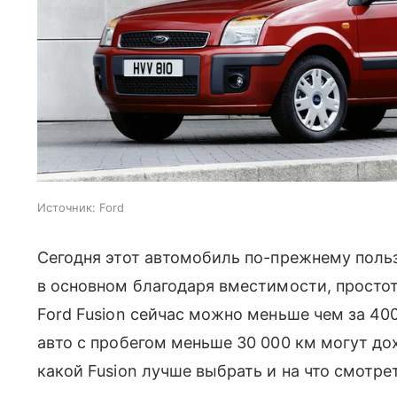
Источник:
Ford
Сегодня этот автомобиль по-прежнему поль
в основном благодаря вместимости, простот
Ford Fusion сейчас можно меньше чем за 40
авто с пробегом меньше 30 000 км могут до
какой Fusion лучше выбрать и на что смотрет