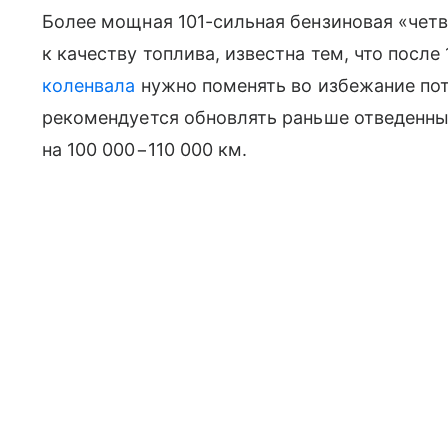
Более мощная 101-сильная бензиновая «четв
к качеству топлива, известна тем, что после
коленвала
нужно поменять во избежание пот
рекомендуется обновлять раньше отведенн
на 100 000−110 000 км.