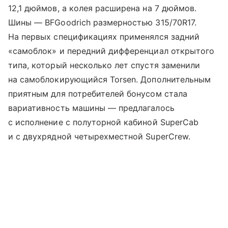
12,1 дюймов, а колея расширена на 7 дюймов.
Шины — BFGoodrich размерностью 315/70R17.
На первых спецификациях применялся задний
«самоблок» и передний дифференциал открытого
типа, который несколько лет спустя заменили
на самоблокирующийся Torsen. Дополнительным
приятным для потребителей бонусом стала
вариативность машины — предлагалось
с исполнение с полуторной кабиной SuperCab
и с двухрядной четырехместной SuperCrew.