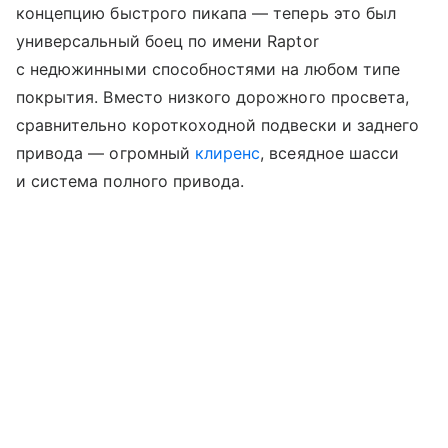
концепцию быстрого пикапа — теперь это был
универсальный боец по имени Raptor
с недюжинными способностями на любом типе
покрытия. Вместо низкого дорожного просвета,
сравнительно короткоходной подвески и заднего
привода — огромный
клиренс
, всеядное шасси
и система полного привода.