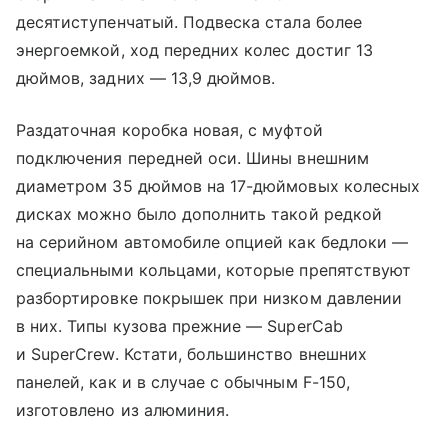
десятиступенчатый. Подвеска стала более
энергоемкой, ход передних колес достиг 13
дюймов, задних — 13,9 дюймов.
Раздаточная коробка новая, с муфтой
подключения передней оси. Шины внешним
диаметром 35 дюймов на 17-дюймовых колесных
дисках можно было дополнить такой редкой
на серийном автомобиле опцией как бедлоки —
специальными кольцами, которые препятствуют
разбортировке покрышек при низком давлении
в них. Типы кузова прежние — SuperCab
и SuperCrew. Кстати, большинство внешних
панелей, как и в случае с обычным F-150,
изготовлено из алюминия.