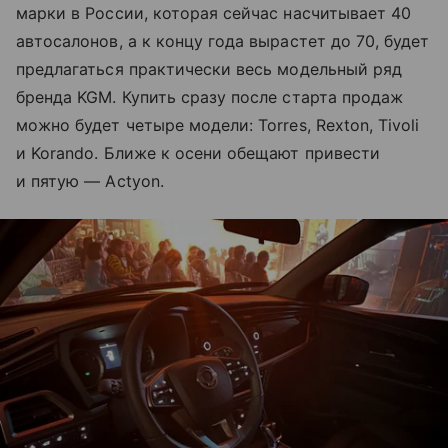
марки в России, которая сейчас насчитывает 40
автосалонов, а к концу года вырастет до 70, будет
предлагаться практически весь модельный ряд
бренда KGM. Купить сразу после старта продаж
можно будет четыре модели: Torres, Rexton, Tivoli
и Korando. Ближе к осени обещают привести
и пятую — Actyon.