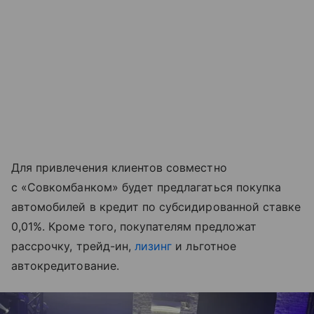
Для привлечения клиентов совместно
с «Совкомбанком» будет предлагаться покупка
автомобилей в кредит по субсидированной ставке
0,01%. Кроме того, покупателям предложат
рассрочку, трейд-ин,
лизинг
и льготное
автокредитование.