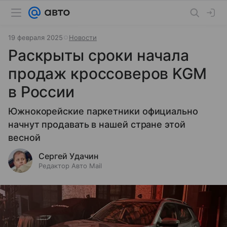
19 февраля 2025
Новости
Раскрыты сроки начала
продаж кроссоверов KGM
в России
Южнокорейские паркетники официально
начнут продавать в нашей стране этой
весной
Сергей Удачин
Редактор Авто Mail