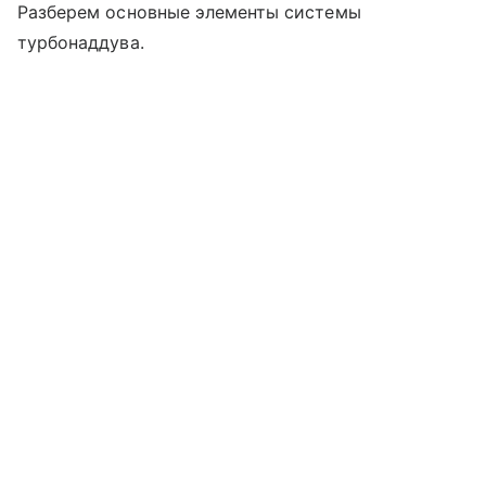
Разберем основные элементы системы
турбонаддува.