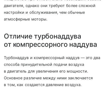
двигателя, однако они требуют более сложной
настройки и обслуживания, чем обычные
атмосферные моторы.
Отличие турбонаддува
от компрессорного наддува
Турбонаддув и компрессорный наддув — это два
способа принудительной подачи воздуха
в двигатель для увеличения его мощности.
Основное различие между ними заключается
в том, как создается давление воздуха.