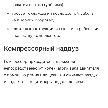
нажатии на газ (турбояма);
требует охлаждения после долгой работы
на высоких оборотах;
сложная конструкция и высокие требования
к качеству компонентов.
Компрессорный наддув
Компрессор приводится в движение
непосредственно от коленчатого вала двигателя
с помощью ремня или цепи. Он сжимает воздух
и подает его в цилиндры под давлением.