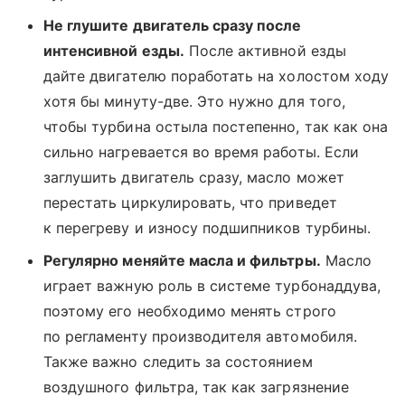
Не глушите двигатель сразу после
интенсивной езды.
После активной езды
дайте двигателю поработать на холостом ходу
хотя бы минуту-две. Это нужно для того,
чтобы турбина остыла постепенно, так как она
сильно нагревается во время работы. Если
заглушить двигатель сразу, масло может
перестать циркулировать, что приведет
к перегреву и износу подшипников турбины.
Регулярно меняйте масла и фильтры.
Масло
играет важную роль в системе турбонаддува,
поэтому его необходимо менять строго
по регламенту производителя автомобиля.
Также важно следить за состоянием
воздушного фильтра, так как загрязнение