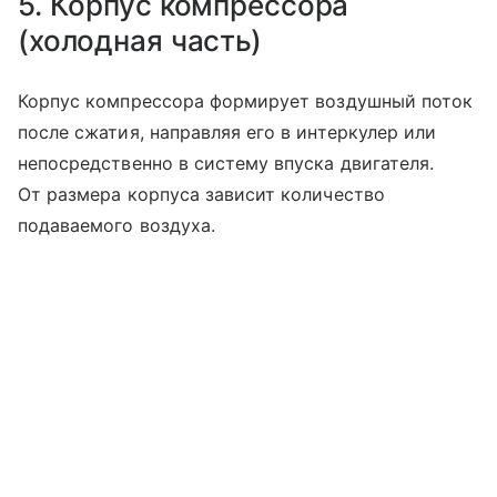
5. Корпус компрессора
(холодная часть)
Корпус компрессора формирует воздушный поток
после сжатия, направляя его в интеркулер или
непосредственно в систему впуска двигателя.
От размера корпуса зависит количество
подаваемого воздуха.