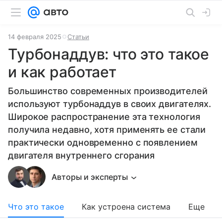
14 февраля 2025
Статьи
Турбонаддув: что это такое
и как работает
Большинство современных производителей
используют турбонаддув в своих двигателях.
Широкое распространение эта технология
получила недавно, хотя применять ее стали
практически одновременно с появлением
двигателя внутреннего сгорания
Авторы и эксперты
Что это такое
Как устроена система
Еще