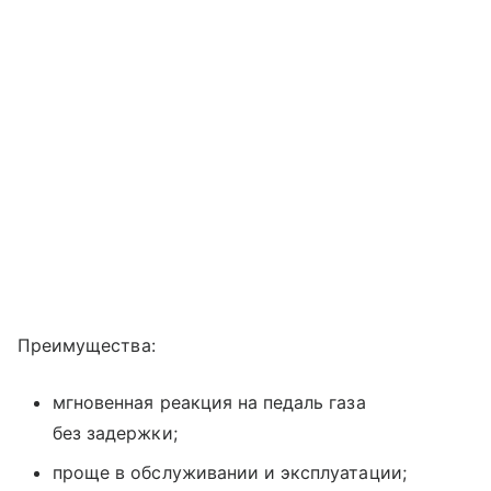
Преимущества:
мгновенная реакция на педаль газа
без задержки;
проще в обслуживании и эксплуатации;