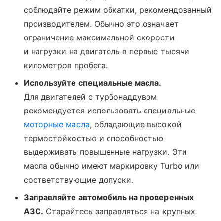
соблюдайте режим обкатки, рекомендованный
производителем. Обычно это означает
ограничение максимальной скорости
и нагрузки на двигатель в первые тысячи
километров пробега.
Используйте специальные масла.
Для двигателей с турбонаддувом
рекомендуется использовать специальные
моторные масла
, обладающие высокой
термостойкостью и способностью
выдерживать повышенные нагрузки. Эти
масла обычно имеют маркировку Turbo или
соответствующие допуски.
Заправляйте автомобиль на проверенных
АЗС.
Старайтесь заправляться на крупных