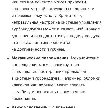
или его компонентов может привести
к неравномерной нагрузке на подшипники
и повышенному износу. Кроме того,
неправильная настройка системы управления
турбонаддувом может вызывать избыточное
давление или недостаточную подачу воздуха,
что также негативно скажется
на долговечности турбины.
Механические повреждения.
Механические
повреждения могут возникнуть из-
за попадания посторонних предметов
в систему турбонаддува. Например, обломки
клапанов или поршней могут попасть
в турбину и повредить ее внутренние
компоненты.
Износ уплотнений.
Со временем