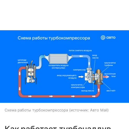
Схема работы турбокомпрессора
источник:
Авто Mail