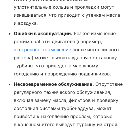
уплотнительные кольца и прокладки могут
изнашиваться, что приводит к утечкам масла
и воздуха.
Ошибки в эксплуатации.
Резкое изменение
режима работы двигателя (например,
экстренное торможение
после интенсивного
разгона) может вызвать ударную остановку
турбины, что приведет к масляному
голоданию и повреждению подшипников.
Несвоевременное обслуживание.
Отсутствие
регулярного технического обслуживания,
включая замену масла, фильтров и проверку
состояния системы турбонаддува, может
привести к накоплению проблем, которые
в конечном итоге выведут турбину из строя.