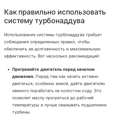
Как правильно использовать
систему турбонаддува
Использование системы турбонаддува требует
соблюдения определенных правил, чтобы
обеспечить ее долговечность и максимальную
эффективность. Вот несколько рекомендаций:
Прогревайте двигатель перед началом
движения.
Перед тем как начать активно
двигаться, особенно зимой, дайте двигателю
немного поработать на холостом ходу. Это
позволит маслу прогреться до рабочей
температуры и лучше смазывать подшипники
турбины.