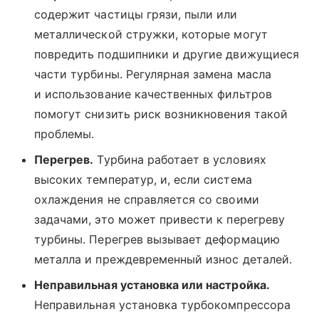
содержит частицы грязи, пыли или
металлической стружки, которые могут
повредить подшипники и другие движущиеся
части турбины. Регулярная замена масла
и использование качественных фильтров
помогут снизить риск возникновения такой
проблемы.
Перегрев.
Турбина работает в условиях
высоких температур, и, если система
охлаждения не справляется со своими
задачами, это может привести к перегреву
турбины. Перегрев вызывает деформацию
металла и преждевременный износ деталей.
Неправильная установка или настройка.
Неправильная установка турбокомпрессора