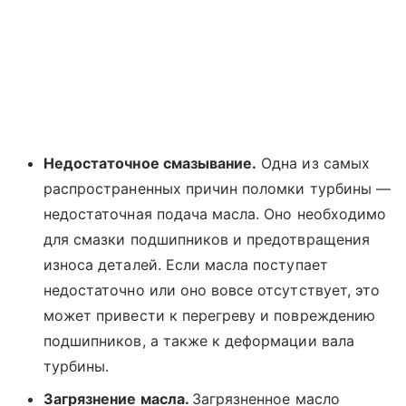
Недостаточное смазывание.
Одна из самых
распространенных причин поломки турбины —
недостаточная подача масла. Оно необходимо
для смазки подшипников и предотвращения
износа деталей. Если масла поступает
недостаточно или оно вовсе отсутствует, это
может привести к перегреву и повреждению
подшипников, а также к деформации вала
турбины.
Загрязнение масла.
Загрязненное масло