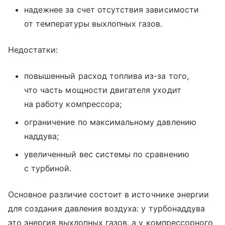
надежнее за счет отсутствия зависимости
от температуры выхлопных газов.
Недостатки:
повышенный расход топлива из-за того,
что часть мощности двигателя уходит
на работу компрессора;
ограничение по максимальному давлению
наддува;
увеличенный вес системы по сравнению
с турбиной.
Основное различие состоит в источнике энергии
для создания давления воздуха: у турбонаддува
это энергия выхлопных газов, а у компрессорного