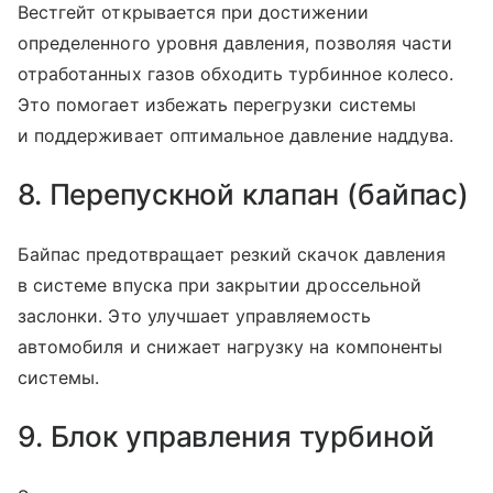
Вестгейт открывается при достижении
определенного уровня давления, позволяя части
отработанных газов обходить турбинное колесо.
Это помогает избежать перегрузки системы
и поддерживает оптимальное давление наддува.
8. Перепускной клапан (байпас)
Байпас предотвращает резкий скачок давления
в системе впуска при закрытии дроссельной
заслонки. Это улучшает управляемость
автомобиля и снижает нагрузку на компоненты
системы.
9. Блок управления турбиной