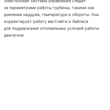
Электронная система управления следит
за параметрами работы турбины, такими как
давление наддува, температура и обороты. Она
корректирует работу вестгейта и байпаса
для поддержания оптимальных условий работы
двигателя.