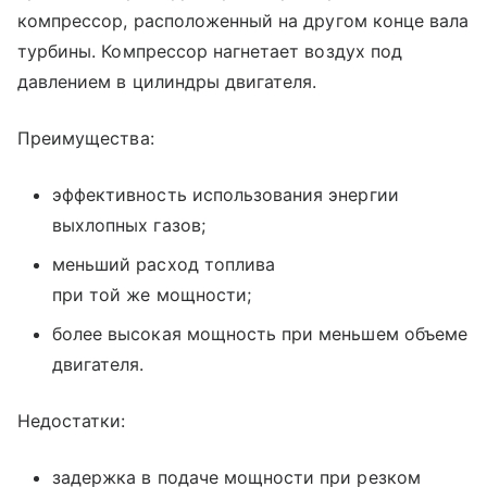
компрессор, расположенный на другом конце вала
турбины. Компрессор нагнетает воздух под
давлением в цилиндры двигателя.
Преимущества:
эффективность использования энергии
выхлопных газов;
меньший расход топлива
при той же мощности;
более высокая мощность при меньшем объеме
двигателя.
Недостатки:
задержка в подаче мощности при резком