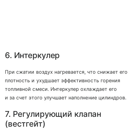
6. Интеркулер
При сжатии воздух нагревается, что снижает его
плотность и ухудшает эффективность горения
топливной смеси. Интеркулер охлаждает его
и за счет этого улучшает наполнение цилиндров.
7. Регулирующий клапан
(вестгейт)