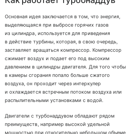
Как работает турбонаддув
Основная идея заключается в том, что энергия,
выделяющаяся при выбросе горячих газов
из цилиндра, используется для приведения
в действие турбины, которая, в свою очередь,
заставляет вращаться компрессор. Компрессор
сжимает воздух и подает его под высоким
давлением в цилиндры двигателя. Для того чтобы
в камеры сгорания попало больше сжатого
воздуха, он проходит через интеркулер
и охлаждается встречным потоком воздуха или
распылительными установками с водой.
Двигатели с турбонаддувом обладают рядом
преимуществ, например высокой удельной
мощностью при относительно небольшом объеме