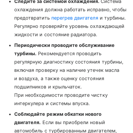
Следите за системой охлаждения.
Система
охлаждения должна работать исправно, чтобы
предотвратить
перегрев двигателя
и турбины.
Регулярно проверяйте уровень охлаждающей
жидкости и состояние радиатора.
Периодически проводите обслуживание
турбины.
Рекомендуется проводить
регулярную диагностику состояния турбины,
включая проверку на наличие утечек масла
и воздуха, а также оценку состояния
подшипников и крыльчаток.
При необходимости проводите чистку
интеркулера и системы впуска.
Соблюдайте режим обкатки нового
двигателя.
Если вы приобрели новый
автомобиль с турбированным двигателем,