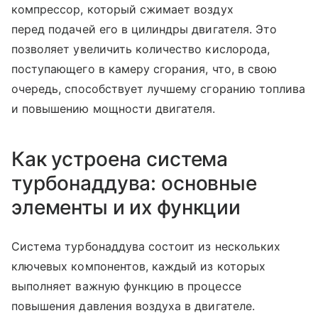
компрессор, который сжимает воздух
перед подачей его в цилиндры двигателя. Это
позволяет увеличить количество кислорода,
поступающего в камеру сгорания, что, в свою
очередь, способствует лучшему сгоранию топлива
и повышению мощности двигателя.
Как устроена система
турбонаддува: основные
элементы и их функции
Система турбонаддува состоит из нескольких
ключевых компонентов, каждый из которых
выполняет важную функцию в процессе
повышения давления воздуха в двигателе.