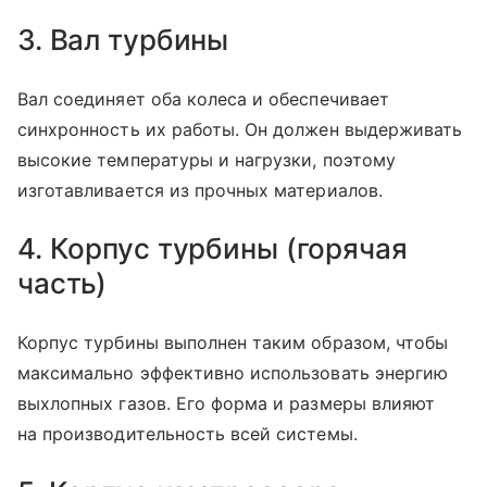
3. Вал турбины
Вал соединяет оба колеса и обеспечивает
синхронность их работы. Он должен выдерживать
высокие температуры и нагрузки, поэтому
изготавливается из прочных материалов.
4. Корпус турбины (горячая
часть)
Корпус турбины выполнен таким образом, чтобы
максимально эффективно использовать энергию
выхлопных газов. Его форма и размеры влияют
на производительность всей системы.