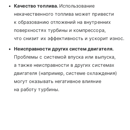
Качество топлива.
Использование
некачественного топлива может привести
к образованию отложений на внутренних
поверхностях турбины и компрессора,
что снизит их эффективность и ускорит износ.
Неисправности других систем двигателя.
Проблемы с системой впуска или выпуска,
а также неисправности в других системах
двигателя (например, системе охлаждения)
могут оказывать негативное влияние
на работу турбины.