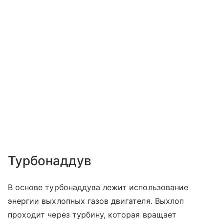
Турбонаддув
В основе турбонаддува лежит использование
энергии выхлопных газов двигателя. Выхлоп
проходит через турбину, которая вращает