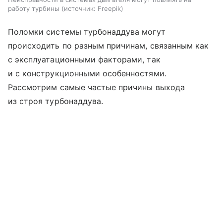
работу турбины
источник:
Freepik
Поломки системы турбонаддува могут
происходить по разным причинам, связанным как
с эксплуатационными факторами, так
и с конструкционными особенностями.
Рассмотрим самые частые причины выхода
из строя турбонаддува.