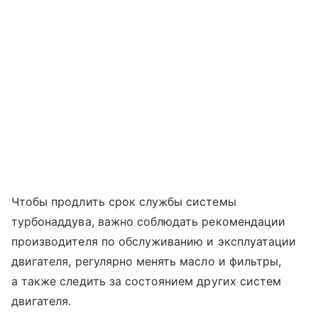
Чтобы продлить срок службы системы
турбонаддува, важно соблюдать рекомендации
производителя по обслуживанию и эксплуатации
двигателя, регулярно менять масло и фильтры,
а также следить за состоянием других систем
двигателя.