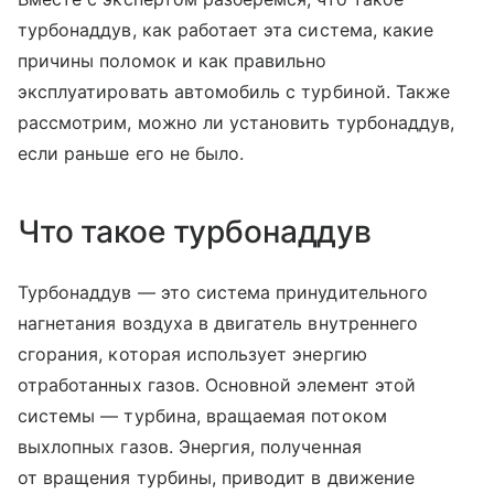
турбонаддув, как работает эта система, какие
причины поломок и как правильно
эксплуатировать автомобиль с турбиной. Также
рассмотрим, можно ли установить турбонаддув,
если раньше его не было.
Что такое турбонаддув
Турбонаддув — это система принудительного
нагнетания воздуха в двигатель внутреннего
сгорания, которая использует энергию
отработанных газов. Основной элемент этой
системы — турбина, вращаемая потоком
выхлопных газов. Энергия, полученная
от вращения турбины, приводит в движение