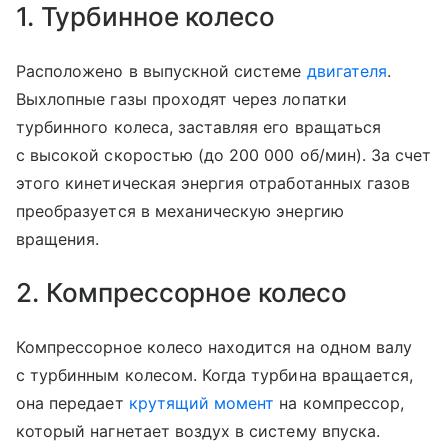
1. Турбинное колесо
Расположено в выпускной системе
двигателя
.
Выхлопные газы проходят через лопатки
турбинного колеса, заставляя его вращаться
с высокой скоростью (до 200 000 об/мин). За счет
этого кинетическая энергия отработанных газов
преобразуется в механическую энергию
вращения.
2. Компрессорное колесо
Компрессорное колесо находится на одном валу
с турбинным колесом. Когда турбина вращается,
она передает
крутящий момент
на компрессор,
который нагнетает воздух в систему впуска.