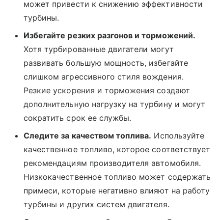
может привести к снижению эффективности
турбины.
Избегайте резких разгонов и торможений.
Хотя турбированные двигатели могут
развивать большую мощность, избегайте
слишком агрессивного стиля вождения.
Резкие ускорения и торможения создают
дополнительную нагрузку на турбину и могут
сократить срок ее службы.
Следите за качеством топлива.
Используйте
качественное топливо, которое соответствует
рекомендациям производителя автомобиля.
Низкокачественное топливо может содержать
примеси, которые негативно влияют на работу
турбины и других систем двигателя.