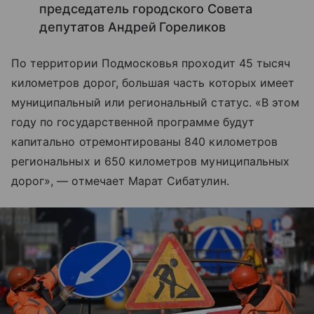
председатель городского Cовета
депутатов Андрей Гореликов
По территории Подмосковья проходит 45 тысяч
километров дорог, большая часть которых имеет
муниципальный или региональный статус. «В этом
году по государственной программе будут
капитально отремонтированы 840 километров
региональных и 650 километров муниципальных
дорог», — отмечает Марат Сибатулин.