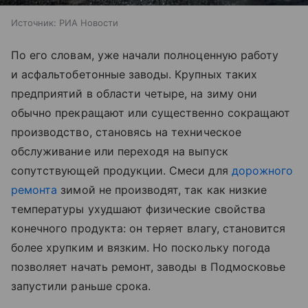
Источник:
РИА Новости
По его словам, уже начали полноценную работу
и асфальтобетонные заводы. Крупных таких
предприятий в области четыре, на зиму они
обычно прекращают или существенно сокращают
производство, становясь на техническое
обслуживание или переходя на выпуск
сопутствующей продукции. Смеси для
дорожного
ремонта
зимой не производят, так как низкие
температуры ухудшают физические свойства
конечного продукта: он теряет влагу, становится
более хрупким и вязким. Но поскольку погода
позволяет начать ремонт, заводы в Подмосковье
запустили раньше срока.