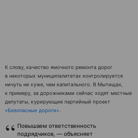
К слову, качество ямочного ремонта дорог
в некоторых муниципалитетах контролируется
ничуть не хуже, чем капитального. В Мытищах,
к примеру, за дорожниками сейчас ходят местные
депутаты, курирующие партийный проект
«Безопасные дороги»
.
Повышаем ответственность
подрядчиков, — объясняет