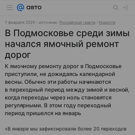
7 февраля 2025
источник:
Российская газета
Новости
В Подмосковье среди зимы
начался ямочный ремонт
дорог
К ямочному ремонту дорог в Подмосковье
приступили, не дожидаясь календарной
весны. Обычно эти работы начинаются
в переходный период между зимой и весной,
когда переходы через ноль становятся
регулярными. В этом году переходный
период пришелся на январь
«В январе мы зафиксировали более 20 переходов