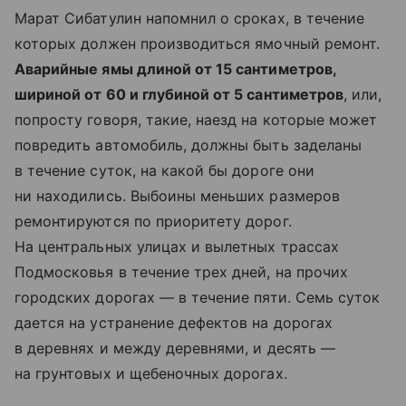
Марат Сибатулин напомнил о сроках, в течение
которых должен производиться ямочный ремонт.
Аварийные ямы длиной от 15 сантиметров,
шириной от 60 и глубиной от 5 сантиметров
, или,
попросту говоря, такие, наезд на которые может
повредить автомобиль, должны быть заделаны
в течение суток, на какой бы дороге они
ни находились. Выбоины меньших размеров
ремонтируются по приоритету дорог.
На центральных улицах и вылетных трассах
Подмосковья в течение трех дней, на прочих
городских дорогах — в течение пяти. Семь суток
дается на устранение дефектов на дорогах
в деревнях и между деревнями, и десять —
на грунтовых и щебеночных дорогах.