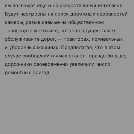
ям возложат еще и на искусственный интеллект.
Будут настроены на поиск дорожных неровностей
камеры, размещаемые на общественном
транспорте и технике, которая осуществляет
обслуживание дорог, — тракторах, поливальных
и уборочных машинах. Предполагая, что в этом
случае сообщений о ямах станет гораздо больше,
дорожники своевременно увеличили число
ремонтных бригад.