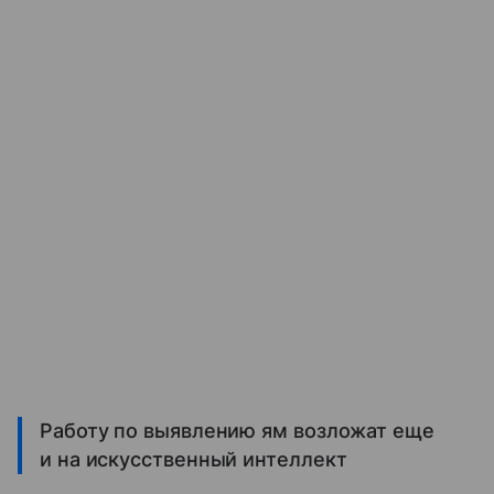
Работу по выявлению ям возложат еще
и на искусственный интеллект