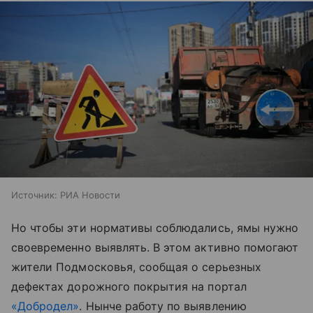
Источник:
РИА Новости
Но чтобы эти нормативы соблюдались, ямы нужно
своевременно выявлять. В этом активно помогают
жители Подмосковья, сообщая о серьезных
дефектах дорожного покрытия на портал
«Добродел»
. Нынче работу по выявлению