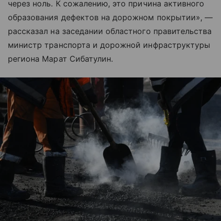
через ноль. К сожалению, это причина активного
образования дефектов на дорожном покрытии», —
рассказал на заседании областного правительства
министр транспорта и дорожной инфраструктуры
региона Марат Сибатулин.