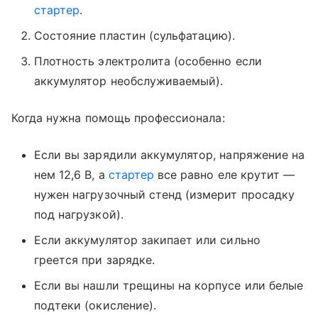
стартер
.
Состояние пластин (сульфатацию).
Плотность электролита (особенно если
аккумулятор необслуживаемый).
Когда нужна помощь профессионала:
Если вы зарядили аккумулятор, напряжение на
нем 12,6 В, а
стартер
все равно еле крутит —
нужен нагрузочный стенд (измерит просадку
под нагрузкой).
Если аккумулятор закипает или сильно
греется при зарядке.
Если вы нашли трещины на корпусе или белые
подтеки (окисление).