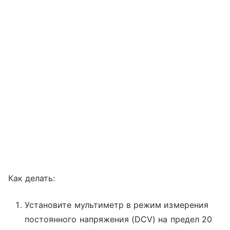
Как делать:
Установите мультиметр в режим измерения
постоянного напряжения (DCV) на предел 20