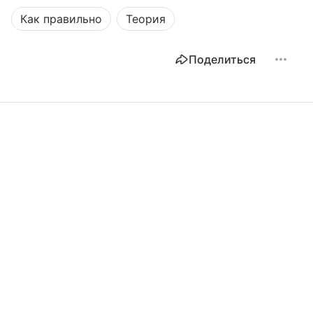
Как правильно
Теория
Поделиться