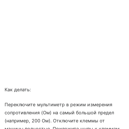
Как делать:
Переключите мультиметр в режим измерения
сопротивления (Ом) на самый большой предел
(например, 200 Ом). Отключите клеммы от
машины полностью. Приложите щупы к клеммам