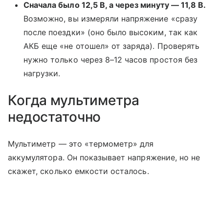
Сначала было 12,5 В, а через минуту — 11,8 В.
Возможно, вы измеряли напряжение «сразу
после поездки» (оно было высоким, так как
АКБ еще «не отошел» от заряда). Проверять
нужно только через 8–12 часов простоя без
нагрузки.
Когда мультиметра
недостаточно
Мультиметр — это «термометр» для
аккумулятора. Он показывает напряжение, но не
скажет, сколько емкости осталось.