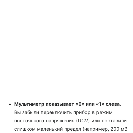
Мультиметр показывает «0» или «1» слева.
Вы забыли переключить прибор в режим
постоянного напряжения (DCV) или поставили
слишком маленький предел (например, 200 мВ