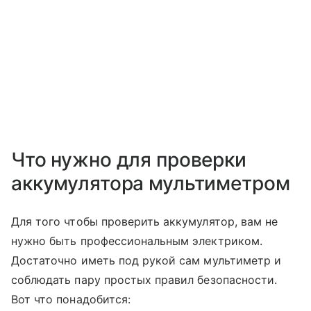
Что нужно для проверки
аккумулятора мультиметром
Для того чтобы проверить аккумулятор, вам не
нужно быть профессиональным электриком.
Достаточно иметь под рукой сам мультиметр и
соблюдать пару простых правил безопасности.
Вот что понадобится: