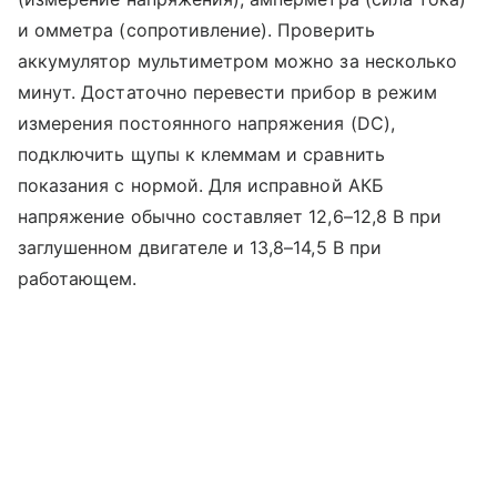
и омметра (сопротивление). Проверить
аккумулятор мультиметром можно за несколько
минут. Достаточно перевести прибор в режим
измерения постоянного напряжения (DC),
подключить щупы к клеммам и сравнить
показания с нормой. Для исправной АКБ
напряжение обычно составляет 12,6–12,8 В при
заглушенном двигателе и 13,8–14,5 В при
работающем.