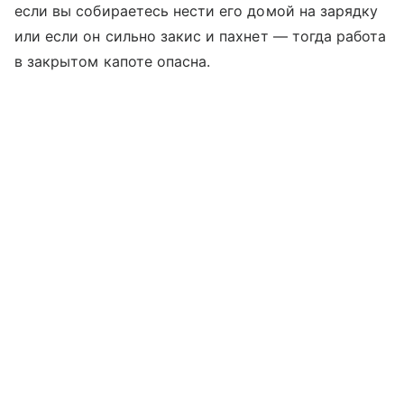
если вы собираетесь нести его домой на зарядку
или если он сильно закис и пахнет — тогда работа
в закрытом капоте опасна.