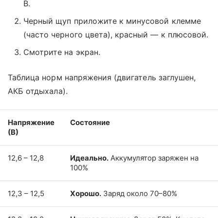
В.
Черный щуп приложите к минусовой клемме
(часто черного цвета), красный — к плюсовой.
Смотрите на экран.
Таблица норм напряжения (двигатель заглушен,
АКБ отдыхала).
Напряжение
Состояние
(В)
12,6 – 12,8
Идеально.
Аккумулятор заряжен на
100%
12,3 – 12,5
Хорошо.
Заряд около 70–80%