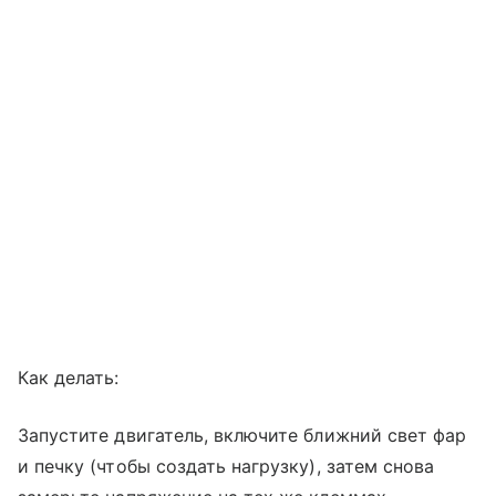
Как делать:
Запустите двигатель, включите ближний свет фар
и печку (чтобы создать нагрузку), затем снова