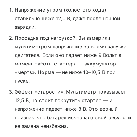
Напряжение утром (холостого хода)
стабильно ниже 12,0 В, даже после ночной
зарядки.
Просадка под нагрузкой. Вы замерили
мультиметром напряжение во время запуска
двигателя. Если оно падает ниже 9 Вольт в
момент работы стартера — аккумулятор
«мертв». Норма — не ниже 10–10,5 В при
пуске.
Эффект «старости». Мультиметр показывает
12,5 В, но стоит покрутить стартер — и
напряжение падает ниже 8 В. Это верный
признак, что батарея исчерпала свой ресурс, и
ее замена неизбежна.