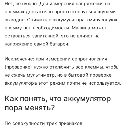
Нет, не нужно. Для измерения напряжения на
клеммах достаточно просто коснуться щупами
выводов. Снимать с аккумулятора «минусовую»
клемму нет необходимости. Машина может
оставаться запитанной, это не влияет на
напряжение самой батареи.
Исключение: при измерении сопротивления
(прозвонке) нужно отключить все клеммы, чтобы
не сжечь мультиметр, но в бытовой проверке
аккумулятора этот режим почти не используется.
Как понять, что аккумулятор
пора менять?
По совокупности трех признаков: