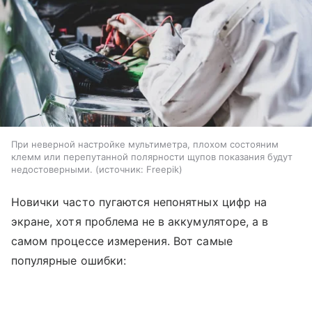
При неверной настройке мультиметра, плохом состояним
клемм или перепутанной полярности щупов показания будут
недостоверными.
источник:
Freepik
Новички часто пугаются непонятных цифр на
экране, хотя проблема не в аккумуляторе, а в
самом процессе измерения. Вот самые
популярные ошибки: