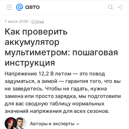
7 июля 2026
Статьи
Как проверить
аккумулятор
мультиметром: пошаговая
инструкция
Напряжение 12,2 В летом — это повод
задуматься, а зимой — гарантия того, что вы
не заведетесь. Чтобы не гадать, нужна
замена или просто зарядка, мы подготовили
для вас сводную таблицу нормальных
значений напряжения для всех сезонов.
Авторы и эксперты