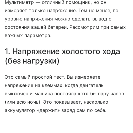
Мультиметр — отличный помощник, но он
измеряет только напряжение. Тем не менее, по
уровню напряжения можно сделать вывод о
состояния вашей батареи. Рассмотрим три самых
важных параметра.
1. Напряжение холостого хода
(без нагрузки)
Это самый простой тест. Вы измеряете
напряжение на клеммах, когда двигатель
выключен и машина постояла хотя бы пару часов
(или всю ночь). Это показывает, насколько
аккумулятор «держит» заряд сам по себе.