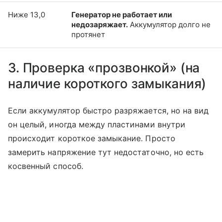
Ниже 13,0
Генератор не работает или
недозаряжает.
Аккумулятор долго не
протянет
3. Проверка «прозвонкой» (на
наличие короткого замыкания)
Если аккумулятор быстро разряжается, но на вид
он целый, иногда между пластинами внутри
происходит короткое замыкание. Просто
замерить напряжение тут недостаточно, но есть
косвенный способ.