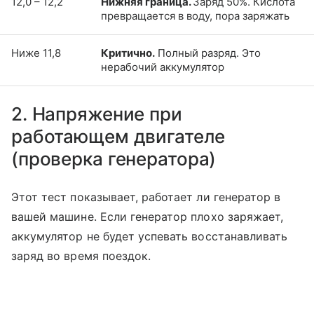
12,0 – 12,2
Нижняя граница.
Заряд 50%. Кислота
превращается в воду, пора заряжать
Ниже 11,8
Критично.
Полный разряд. Это
нерабочий аккумулятор
2. Напряжение при
работающем двигателе
(проверка генератора)
Этот тест показывает, работает ли генератор в
вашей машине. Если генератор плохо заряжает,
аккумулятор не будет успевать восстанавливать
заряд во время поездок.