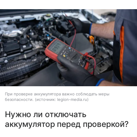
При проверке аккумулятора важно соблюдать меры
безопасности.
источник:
legion-media.ru
Нужно ли отключать
аккумулятор перед проверкой?