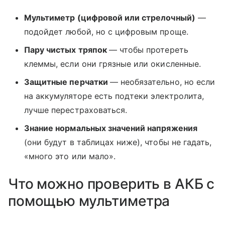
Мультиметр (цифровой или стрелочный)
—
подойдет любой, но с цифровым проще.
Пару чистых тряпок
— чтобы протереть
клеммы, если они грязные или окисленные.
Защитные перчатки
— необязательно, но если
на аккумуляторе есть подтеки электролита,
лучше перестраховаться.
Знание нормальных значений напряжения
(они будут в таблицах ниже), чтобы не гадать,
«много это или мало».
Что можно проверить в АКБ с
помощью мультиметра