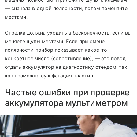
— сначала в одной полярности, потом поменяйте
местами.
Стрелка должна уходить в бесконечность, если вы
меняете щупы местами. Если при смене
полярности прибор показывает какое-то
конкретное число (сопротивление), — это повод
отдать аккумулятор на диагностику стендом, так
как возможна сульфатация пластин.
Частые ошибки при проверке
аккумулятора мультиметром