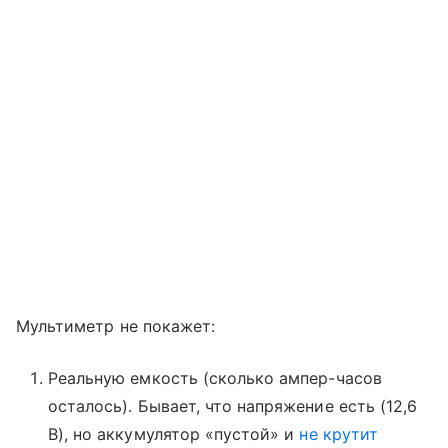
Мультиметр не покажет:
Реальную емкость (сколько ампер-часов
осталось). Бывает, что напряжение есть (12,6
В), но аккумулятор «пустой» и
не крутит