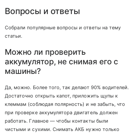
Вопросы и ответы
Собрали популярные вопросы и ответы на тему
статьи.
Можно ли проверить
аккумулятор, не снимая его с
машины?
Да, можно. Более того, так делают 90% водителей.
Достаточно открыть капот, приложить щупы к
клеммам (соблюдая полярность) и не забыть, что
при проверке аккумулятора двигатель должен
работать. Главное — чтобы контакты были
чистыми и сухими. Снимать АКБ нужно только