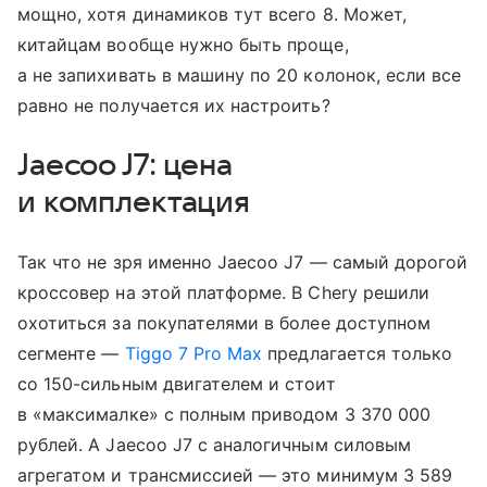
мощно, хотя динамиков тут всего 8. Может,
китайцам вообще нужно быть проще,
а не запихивать в машину по 20 колонок, если все
равно не получается их настроить?
Jaecoo J7: цена
и комплектация
Так что не зря именно Jaecoo J7 — самый дорогой
кроссовер на этой платформе. В Chery решили
охотиться за покупателями в более доступном
сегменте —
Tiggo 7 Pro Max
предлагается только
со 150-сильным двигателем и стоит
в «максималке» с полным приводом 3 370 000
рублей. А Jaecoo J7 с аналогичным силовым
агрегатом и трансмиссией — это минимум 3 589