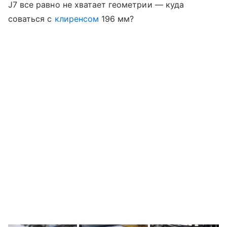
J7 все равно не хватает геометрии — куда
соваться с
клиренсом
196 мм?