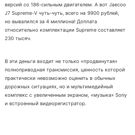
версий со 186-сильным двигателем. А вот Jaecoo
J7 Supreme-V чуть-чуть, всего на 9900 рублей,
но вывалился за 4 миллиона! Доплата
относительно комплектации Supreme составляет
230 тысяч.
В эти деньги входит не только «продвинутая»
полноприводная трансмиссия, ценность которой
практически невозможно оценить в обычных
дорожных ситуациях, но и мультимедийный
комплекс с увеличенным экраном, «музыка» Sony
и встроенный видеорегистратор.