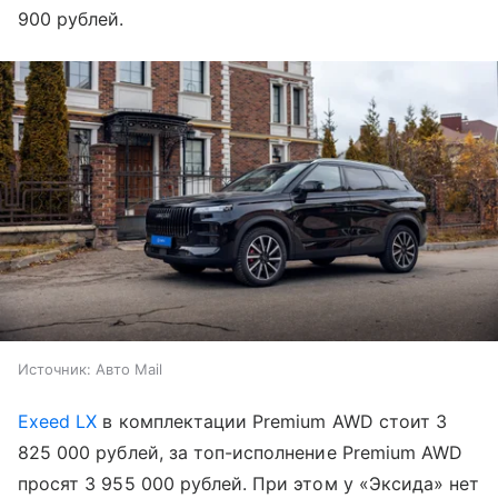
900 рублей.
Источник:
Авто Mail
Exeed LX
в комплектации Premium AWD стоит 3
825 000 рублей, за топ-исполнение Premium AWD
просят 3 955 000 рублей. При этом у «Эксида» нет