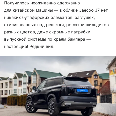
Получилось неожиданно сдержанно
для китайской машины — в облике Jaecoo J7 нет
никаких бутафорских элементов: заглушек,
стилизованных под решетки, россыпи шильдиков
разных цветов, даже скромные патрубки
выпускной системы по краям бампера —
настоящие! Редкий вид.