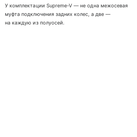
У комплектации Supreme-V — не одна межосевая
муфта подключения задних колес, а две —
на каждую из полуосей.