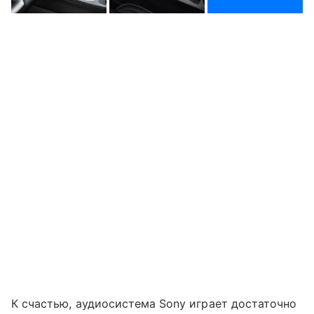
К счастью, аудиосистема Sony играет достаточно