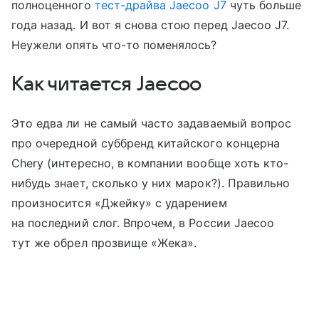
полноценного
тест-драйва Jaecoo J7
чуть больше
года назад. И вот я снова стою перед Jaecoo J7.
Неужели опять что-то поменялось?
Как читается Jaecoo
Это едва ли не самый часто задаваемый вопрос
про очередной суббренд китайского концерна
Chery (интересно, в компании вообще хоть кто-
нибудь знает, сколько у них марок?). Правильно
произносится «Джейку» с ударением
на последний слог. Впрочем, в России Jaecoo
тут же обрел прозвище «Жека».