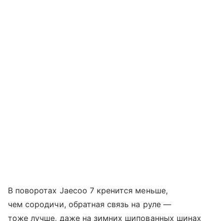
В поворотах Jaecoo 7 кренится меньше,
чем сородичи, обратная связь на руле —
тоже лучше, даже на зимних шипованных шинах