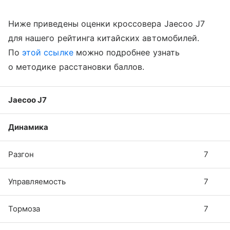
Ниже приведены оценки кроссовера Jaecoo J7
для нашего рейтинга китайских автомобилей.
По
этой ссылке
можно подробнее узнать
о методике расстановки баллов.
Jaecoo J7
Динамика
Разгон
7
Управляемость
7
Тормоза
7