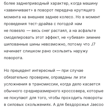
более заднеприводный характер, когда машину
«завинчивает» в поворот передача крутящего
момента на внешнее заднее колесо. Но в момент
проведения тест-драйва с погодой нам
не повезло — весь снег растаял, а на асфальте
смоделировать этот эффект, не «убивая» зимние
шипованные шины невозможно, потому что J7
начинает слишком рано скользить наружу
поворота.
Но прецедент интересный — при случае
обязательно проверим, оправданы ли эти
усложнения в трансмиссии, когда дело касается
обычного среднеразмерного кроссовера, которые
не покупают для того, чтобы проходить повороты
в силовых скольжениях. А для бездорожья Jaecoo