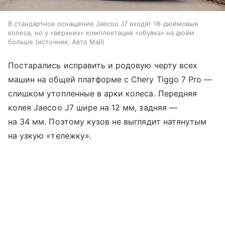
В стандартное оснащение Jaecoo J7 входят 18-дюймовые
колеса, но у «верхних» комплектаций «обувка» на дюйм
больше
источник:
Авто Mail
Постарались исправить и родовую черту всех
машин на общей платформе с Chery Tiggo 7 Pro —
слишком утопленные в арки колеса. Передняя
колея Jaecoo J7 шире на 12 мм, задняя —
на 34 мм. Поэтому кузов не выглядит натянутым
на узкую «тележку».