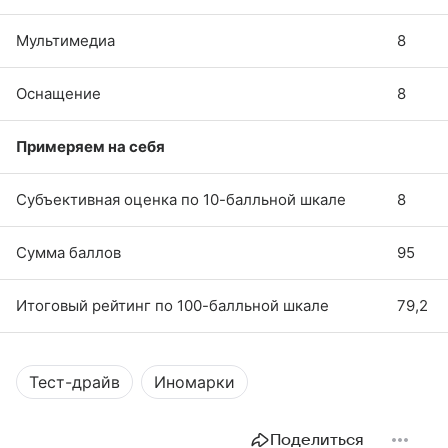
Мультимедиа
8
Оснащение
8
Примеряем на себя
Субъективная оценка по 10-балльной шкале
8
Сумма баллов
95
Итоговый рейтинг по 100-балльной шкале
79,2
Тест-драйв
Иномарки
Поделиться