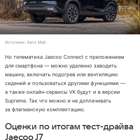
Источник:
Авто Mail
Но телематика Jaecoo Connect с приложением
для смартфона — можно удаленно заводить
машину, включать подогрев или вентиляцию
сидений и пользоваться другими функциями —
а также онлайн-сервисы VK будут и в версии
Supreme. Так что можно и не доплачивать
за флагманскую комплектацию.
Оценки по итогам тест-драйва
Jaecoo J7