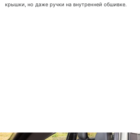
крышки, но даже ручки на внутренней обшивке.