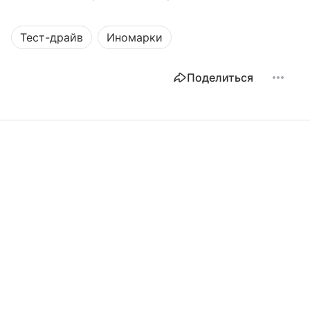
Тест-драйв
Иномарки
Поделиться