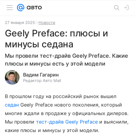
27 января 2025
Новости
Geely Preface: плюсы и
минусы седана
Мы провели тест-драйв Geely Preface. Какие
плюсы и минусы есть у этой модели
Вадим Гагарин
Редактор Авто Mail
В прошлом году на российский рынок вышел
седан
Geely Preface нового поколения, который
многие ждали в продаже у официальных дилеров.
Мы провели
тест-драйв Geely Preface
и выяснили,
какие плюсы и минусы у этой модели.