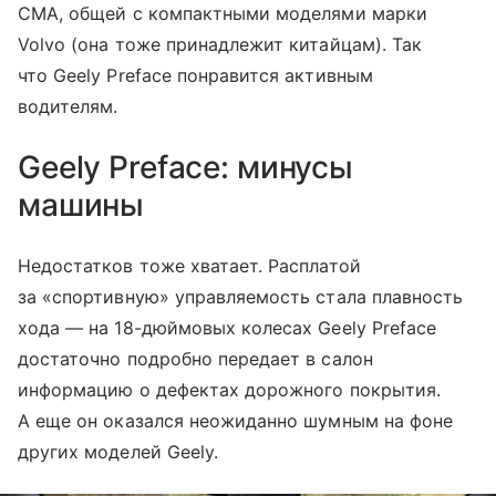
CMA, общей с компактными моделями марки
Volvo (она тоже принадлежит китайцам). Так
что Geely Preface понравится активным
водителям.
Geely Preface: минусы
машины
Недостатков тоже хватает. Расплатой
за «спортивную» управляемость стала плавность
хода — на 18-дюймовых колесах Geely Preface
достаточно подробно передает в салон
информацию о дефектах дорожного покрытия.
А еще он оказался неожиданно шумным на фоне
других моделей Geely.