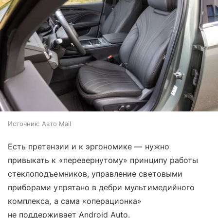
Источник:
Авто Mail
Есть претензии и к эргономике — нужно
привыкать к «перевернутому» принципу работы
стеклоподъемников, управление световыми
приборами упрятано в дебри мультимедийного
комплекса, а сама «операционка»
не поддерживает Android Auto.