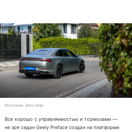
Источник:
Авто Mail
Все хорошо с управляемостью и тормозами —
не зря седан Geely Preface создан на платформе