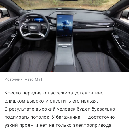
Источник:
Авто Mail
Кресло переднего пассажира установлено
слишком высоко и опустить его нельзя.
В результате высокий человек будет буквально
подпирать потолок. У багажника — достаточно
узкий проем и нет не только электропривода