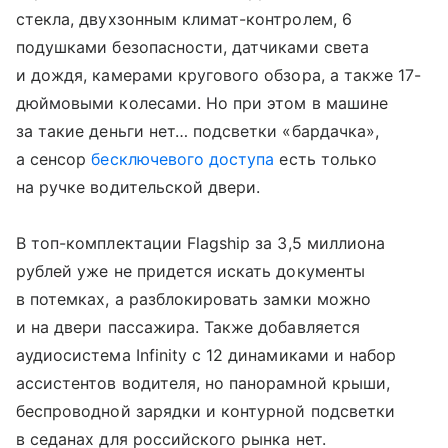
стекла, двухзонным климат-контролем, 6
подушками безопасности, датчиками света
и дождя, камерами кругового обзора, а также 17-
дюймовыми колесами. Но при этом в машине
за такие деньги нет… подсветки «бардачка»,
а сенсор
бесключевого доступа
есть только
на ручке водительской двери.
В топ-комплектации Flagship за 3,5 миллиона
рублей уже не придется искать документы
в потемках, а разблокировать замки можно
и на двери пассажира. Также добавляется
аудиосистема Infinity с 12 динамиками и набор
ассистентов водителя, но панорамной крыши,
беспроводной зарядки и контурной подсветки
в седанах для российского рынка нет.