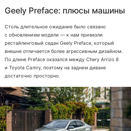
Geely Preface: плюсы машины
Столь длительное ожидание было связано
с обновлением модели — к нам привезли
рестайлинговый седан Geely Preface, который
внешне отличается более агрессивным дизайном.
По длине Preface оказался между Chery Arrizo 8
и Toyota Camry, поэтому на заднем диване
достаточно просторно.