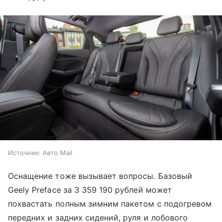
Источник:
Авто Mail
Оснащение тоже вызывает вопросы. Базовый
Geely Preface за 3 359 190 рублей может
похвастать полным зимним пакетом с подогревом
передних и задних сидений, руля и лобового