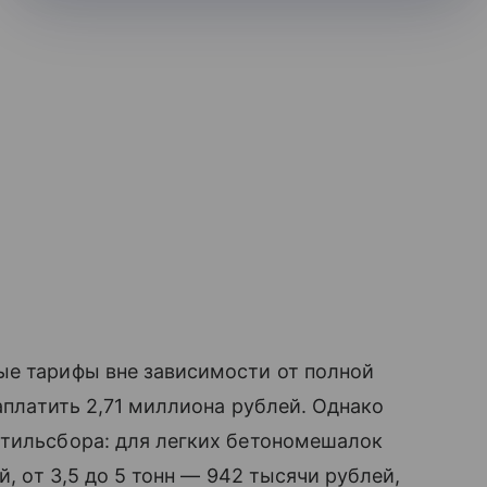
ые тарифы вне зависимости от полной
заплатить 2,71 миллиона рублей. Однако
утильсбора: для легких бетономешалок
й, от 3,5 до 5 тонн — 942 тысячи рублей,