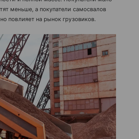
тят меньше, а покупатели самосвалов
но повлияет на рынок грузовиков.