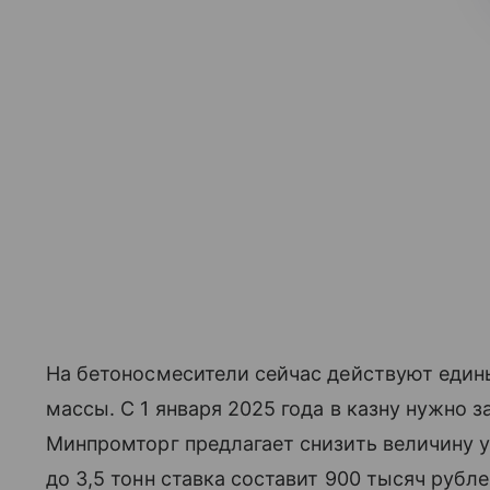
На бетоносмесители сейчас действуют един
массы. С 1 января 2025 года в казну нужно 
Минпромторг предлагает снизить величину 
до 3,5 тонн ставка составит 900 тысяч рубле