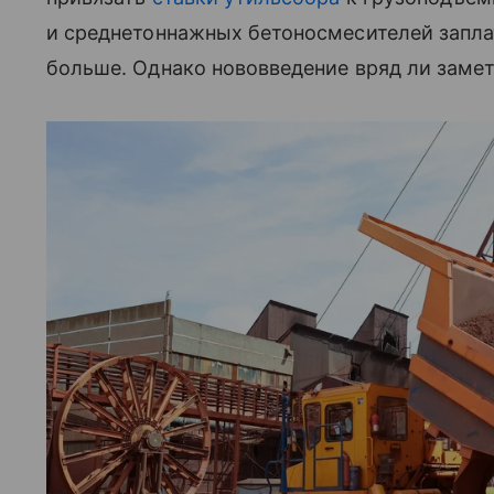
и среднетоннажных бетоносмесителей запла
больше. Однако нововведение вряд ли замет