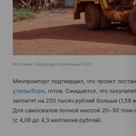
Источник:
Александр Полегенько/ТАСС
Минпромторг подтвердил, что проект поста
утильсбора
, готов. Ожидается, что покупат
заплатят на 250 тысяч рублей больше (1,58 м
Для самосвалов полной массой 20−50 тонн с
(с 4,06 до 4,3 миллиона рублей).