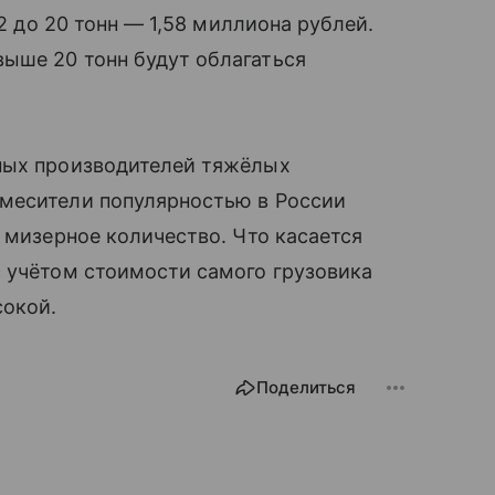
12 до 20 тонн — 1,58 миллиона рублей.
ыше 20 тонн будут облагаться
ных производителей тяжёлых
месители популярностью в России
 мизерное количество. Что касается
с учётом стоимости самого грузовика
сокой.
Поделиться