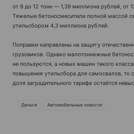
от 8 до 12 тонн — 1,39 миллиона рублей, от 
Тяжелые бетоносмесители полной массой св
утильсбором 4,3 миллиона рублей.
Поправки направлены на защиту отечествен
грузовиков. Однако малотоннажные бетонос
не пользуются, а новых машин такого класса
повышения утильсбора для самосвалов, то 
доля заградительного тарифа остаётся невы
Деньги
Автомобильные новости