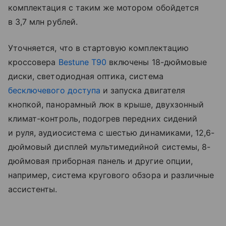
комплектация с таким же мотором обойдется
в 3,7 млн рублей.
Уточняется, что в стартовую комплектацию
кроссовера
Bestune T90
включены 18-дюймовые
диски, светодиодная оптика, система
бесключевого доступа
и запуска двигателя
кнопкой, панорамный люк в крыше, двухзонный
климат-контроль, подогрев передних сидений
и руля, аудиосистема с шестью динамиками, 12,6-
дюймовый дисплей мультимедийной системы, 8-
дюймовая приборная панель и другие опции,
например, система кругового обзора и различные
ассистенты.