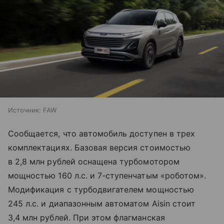
Источник:
FAW
Сообщается, что автомобиль доступен в трех
комплектациях. Базовая версия стоимостью
в 2,8 млн рублей оснащена турбомотором
мощностью 160 л.с. и 7-ступенчатым «роботом».
Модификация с турбодвигателем мощностью
245 л.с. и диапазонным автоматом Aisin стоит
3,4 млн рублей. При этом флагманская