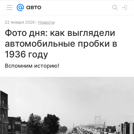
22 января 2026
Новости
Фото дня: как выглядели
автомобильные пробки в
1936 году
Вспомним историю!