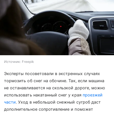
Источник:
Freepik
Эксперты посоветовали в экстренных случаях
тормозить об снег на обочине. Так, если машина
не останавливается на скользкой дороге, можно
использовать накатанный снег у края
проезжей
части
. Уход в небольшой снежный сугроб даст
дополнительное сопротивление и поможет