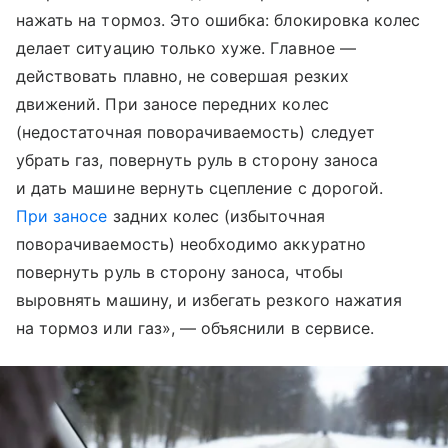
нажать на тормоз. Это ошибка: блокировка колес
делает ситуацию только хуже. Главное —
действовать плавно, не совершая резких
движений. При заносе передних колес
(недостаточная поворачиваемость) следует
убрать газ, повернуть руль в сторону заноса
и дать машине вернуть сцепление с дорогой.
При заносе
задних колес (избыточная
поворачиваемость) необходимо аккуратно
повернуть руль в сторону заноса, чтобы
выровнять машину, и избегать резкого нажатия
на тормоз или газ», — объяснили в сервисе.