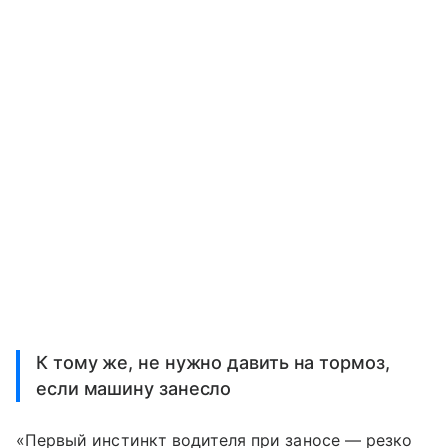
К тому же, не нужно давить на тормоз,
если машину занесло
«Первый инстинкт водителя при заносе — резко