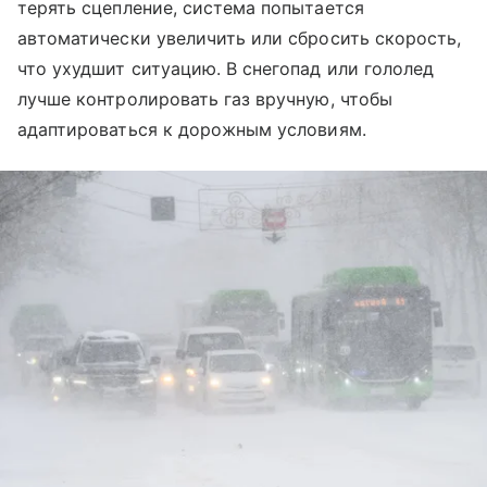
терять сцепление, система попытается
автоматически увеличить или сбросить скорость,
что ухудшит ситуацию. В снегопад или гололед
лучше контролировать газ вручную, чтобы
адаптироваться к дорожным условиям.