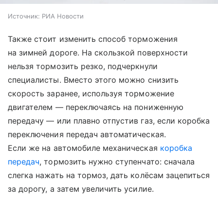
Источник:
РИА Новости
Также стоит изменить способ торможения
на зимней дороге. На скользкой поверхности
нельзя тормозить резко, подчеркнули
специалисты. Вместо этого можно снизить
скорость заранее, используя торможение
двигателем — переключаясь на пониженную
передачу — или плавно отпустив газ, если коробка
переключения передач автоматическая.
Если же на автомобиле механическая
коробка
передач
, тормозить нужно ступенчато: сначала
слегка нажать на тормоз, дать колёсам зацепиться
за дорогу, а затем увеличить усилие.