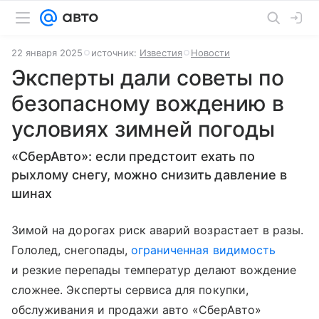
22 января 2025
источник:
Известия
Новости
Эксперты дали советы по
безопасному вождению в
условиях зимней погоды
«СберАвто»: если предстоит ехать по
рыхлому снегу, можно снизить давление в
шинах
Зимой на дорогах риск аварий возрастает в разы.
Гололед, снегопады,
ограниченная видимость
и резкие перепады температур делают вождение
сложнее. Эксперты сервиса для покупки,
обслуживания и продажи авто «СберАвто»