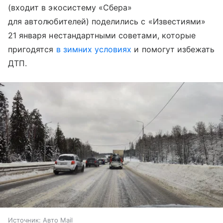
(входит в экосистему «Сбера»
для автолюбителей) поделились с «Известиями»
21 января нестандартными советами, которые
пригодятся
в зимних условиях
и помогут избежать
ДТП.
Источник:
Авто Mail