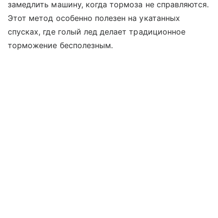
замедлить машину, когда тормоза не справляются.
Этот метод особенно полезен на укатанных
спусках, где голый лед делает традиционное
торможение бесполезным.