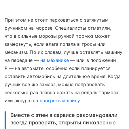
При этом не стоит парковаться с затянутым
ручником на морозе. Специалисты отметили,
что в сильные морозы ручной тормоз может
замерзнуть, если влага попала в тросы или
механизм. По их словам, лучше оставлять машину
на передаче —
на механике
— или в положении
P — на автомате, особенно если планируется
оставить автомобиль на длительное время. Когда
ручник всё же замерз, можно попробовать
несколько раз плавно нажать на педаль тормоза
или аккуратно
прогреть машину
.
Вместе с этим в сервисе рекомендовали
всегда проверять, открыты ли колесные