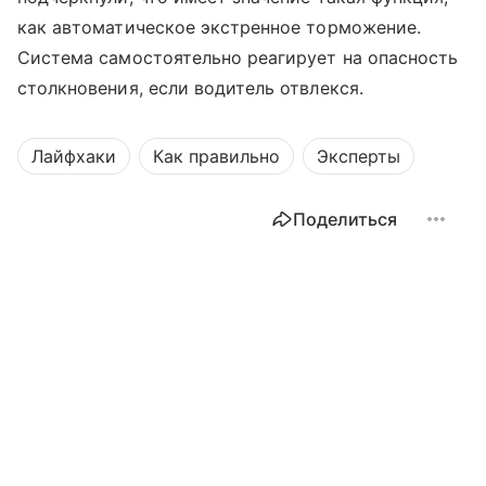
как автоматическое экстренное торможение.
Система самостоятельно реагирует на опасность
столкновения, если водитель отвлекся.
Лайфхаки
Как правильно
Эксперты
Поделиться