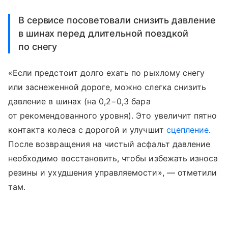
В сервисе посоветовали снизить давление
в шинах перед длительной поездкой
по снегу
«Если предстоит долго ехать по рыхлому снегу
или заснеженной дороге, можно слегка снизить
давление в шинах (на 0,2−0,3 бара
от рекомендованного уровня). Это увеличит пятно
контакта колеса с дорогой и улучшит
сцепление
.
После возвращения на чистый асфальт давление
необходимо восстановить, чтобы избежать износа
резины и ухудшения управляемости», — отметили
там.