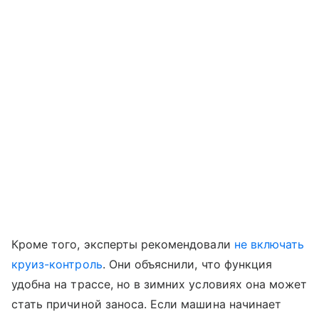
Кроме того, эксперты рекомендовали
не включать
круиз-контроль
. Они объяснили, что функция
удобна на трассе, но в зимних условиях она может
стать причиной заноса. Если машина начинает