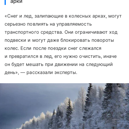
арки
«Снег и лед, залипающие в колесных арках, могут
серьезно повлиять на управляемость
транспортного средства. Они ограничивают ход
подвески и могут даже блокировать повороты
колес. Если после поездки снег слежался
и превратился в лед, его нужно очистить, иначе
он будет мешать при движении на следующий
день», — рассказали эксперты.