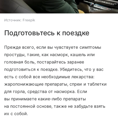
Источник:
Freepik
Подготовьтесь к поездке
Прежде всего, если вы чувствуете симптомы
простуды, такие, как насморк, кашель или
головная боль, постарайтесь заранее
подготовиться к поездке. Убедитесь, что у вас
есть с собой все необходимые лекарства:
жаропонижающие препараты, спреи и таблетки
для горла, средства от насморка. Если
вы принимаете какие-либо препараты
на постоянной основе, также не забудьте взять
их с собой.