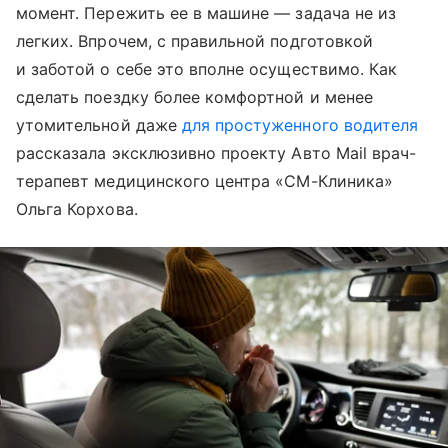
момент. Пережить ее в машине — задача не из
легких. Впрочем, с правильной подготовкой
и заботой о себе это вполне осуществимо. Как
сделать поездку более комфортной и менее
утомительной даже
для простуженного водителя
рассказала эксклюзивно проекту Авто Mail врач-
терапевт медицинского центра «СМ-Клиника»
Ольга Корхова.