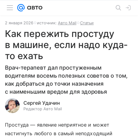
2 января 2026
источник:
Авто Mail
Статьи
Как пережить простуду
в машине, если надо куда-
то ехать
Врач-терапевт дал простуженным
водителям восемь полезных советов о том,
как добраться до точки назначения
с наименьшим вредом для здоровья
Сергей Удачин
Редактор Авто Mail
Простуда — явление неприятное и может
настигнуть любого в самый неподходящий