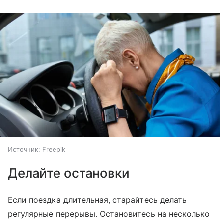
Источник:
Freepik
Делайте остановки
Если поездка длительная, старайтесь делать
регулярные перерывы. Остановитесь на несколько