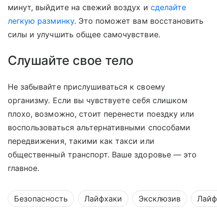
минут, выйдите на свежий воздух и
сделайте
легкую разминку
. Это поможет вам восстановить
силы и улучшить общее самочувствие.
Слушайте свое тело
Не забывайте прислушиваться к своему
организму. Если вы чувствуете себя слишком
плохо, возможно, стоит перенести поездку или
воспользоваться альтернативными способами
передвижения, такими как такси или
общественный транспорт. Ваше здоровье — это
главное.
Безопасность
Лайфхаки
Эксклюзив
Лайф