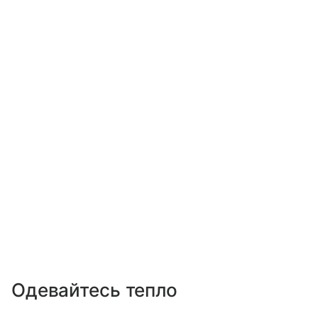
Одевайтесь тепло