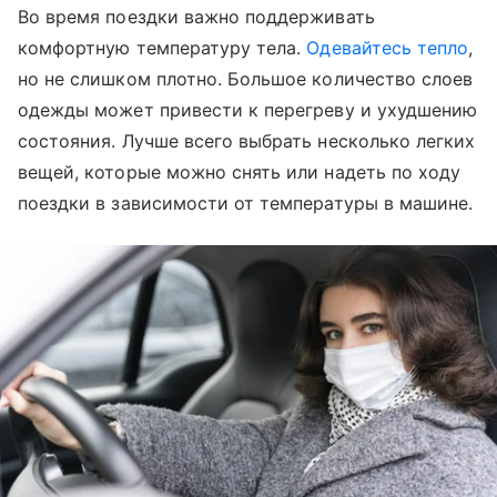
Во время поездки важно поддерживать
комфортную температуру тела.
Одевайтесь тепло
,
но не слишком плотно. Большое количество слоев
одежды может привести к перегреву и ухудшению
состояния. Лучше всего выбрать несколько легких
вещей, которые можно снять или надеть по ходу
поездки в зависимости от температуры в машине.