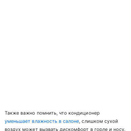
Также важно помнить, что кондиционер
уменьшает влажность в салоне
, слишком сухой
воздух может вызвать дискомфорт в горле и носу.