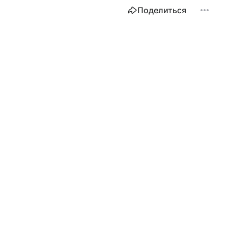
Поделиться