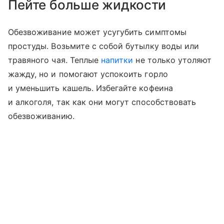
Пейте больше жидкости
Обезвоживание может усугубить симптомы
простуды. Возьмите с собой бутылку воды или
травяного чая. Теплые
напитки
не только утоляют
жажду, но и помогают успокоить горло
и уменьшить кашель. Избегайте кофеина
и алкоголя, так как они могут способствовать
обезвоживанию.