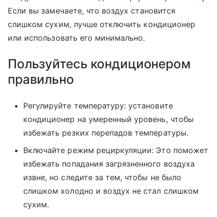
Если вы замечаете, что воздух становится
слишком сухим, лучше отключить кондиционер
или использовать его минимально.
Пользуйтесь кондиционером
правильно
Регулируйте температуру: установите
кондиционер на умеренный уровень, чтобы
избежать резких перепадов температуры.
Включайте режим рециркуляции: Это поможет
избежать попадания загрязненного воздуха
извне, но следите за тем, чтобы не было
слишком холодно и воздух не стал слишком
сухим.