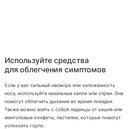
Используйте средства
для облегчения симптомов
Если у вас сильный насморк или заложенность
носа, используйте назальные капли или спреи. Они
помогут облегчить дыхание во время поездки.
Также можно взять с собой леденцы от кашля или
ментоловые конфеты, пастилки, которые помогут
успокоить горло.