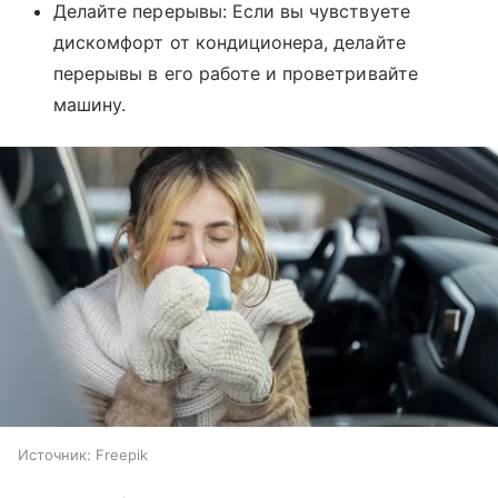
Делайте перерывы: Если вы чувствуете
дискомфорт от кондиционера, делайте
перерывы в его работе и проветривайте
машину.
Источник:
Freepik