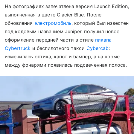
На фотографиях запечатлена версия Launch Edition,
выполненная в цвете Glacier Blue. После
обновления
электромобиль
, который был известен
под кодовым названием Juniper, получил новое
оформление передней части в стиле
пикапа
Cybertruck
и беспилотного такси
Cybercab
:
изменилась оптика, капот и бампер, а на корме
между фонарями появилась подсвеченная полоса.