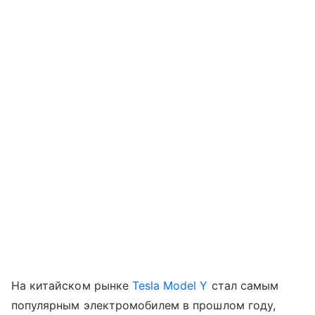
На китайском рынке
Tesla Model Y
стал самым
популярным электромобилем в прошлом году,