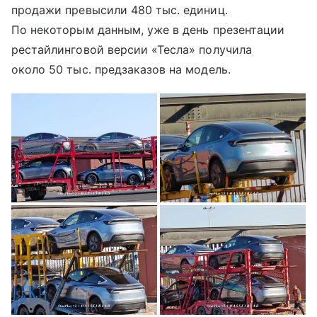
продажи превысили 480 тыс. единиц.
По некоторым данным, уже в день презентации
рестайлинговой версии «Тесла» получила
около 50 тыс. предзаказов на модель.