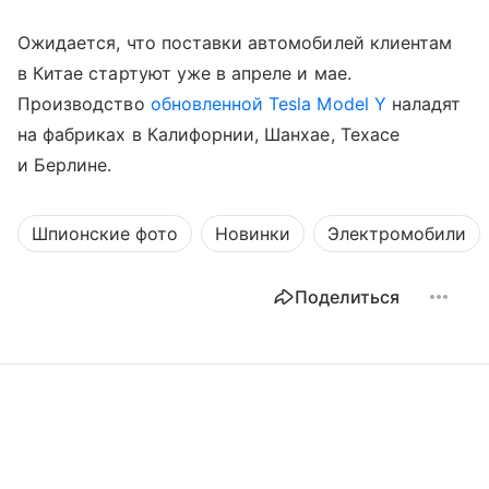
Ожидается, что поставки автомобилей клиентам
в Китае стартуют уже в апреле и мае.
Производство
обновленной Tesla Model Y
наладят
на фабриках в Калифорнии, Шанхае, Техасе
и Берлине.
Шпионские фото
Новинки
Электромобили
Поделиться