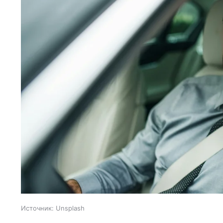
Источник:
Unsplash