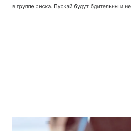
в группе риска. Пускай будут бдительны и н