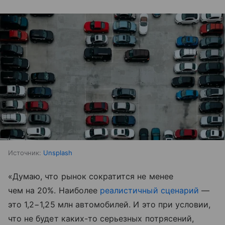
Источник:
Unsplash
«Думаю, что рынок сократится не менее
чем на 20%. Наиболее
реалистичный сценарий
—
это 1,2−1,25 млн автомобилей. И это при условии,
что не будет каких-то серьезных потрясений,