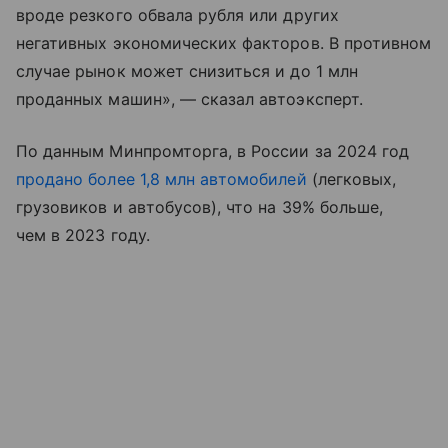
вроде резкого обвала рубля или других
негативных экономических факторов. В противном
случае рынок может снизиться и до 1 млн
проданных машин», — сказал автоэксперт.
По данным Минпромторга, в России за 2024 год
продано более 1,8 млн автомобилей
(легковых,
грузовиков и автобусов), что на 39% больше,
чем в 2023 году.