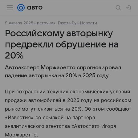
9 января 2025
источник:
Газета.Ру
Новости
Российскому авторынку
предрекли обрушение на
20%
Автоэксперт Моржаретто спрогнозировал
падение авторынка на 20% в 2025 году
При сохранении текущих экономических условий
продажи автомобилей в 2025 году на российском
рынке могут снизиться на 20%. Об этом сообщают
«Известия» со ссылкой на партнера
аналитического агентства «Автостат» Игоря
Моржаретто.